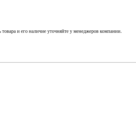
ь товара и его наличие уточняйте у менеджеров компании.