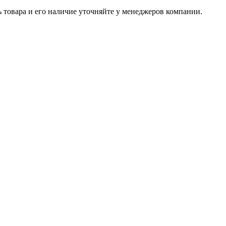
ь товара и его наличие уточняйте у менеджеров компании.