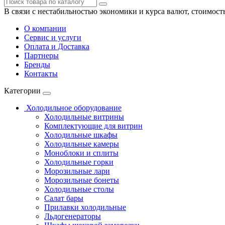
В связи с нестабильностью экономики и курса валют, стоимост
О компании
Сервис и услуги
Оплата и Доставка
Партнеры
Бренды
Контакты
Категории
Холодильное оборудование
Холодильные витрины
Комплектующие для витрин
Холодильные шкафы
Холодильные камеры
Моноблоки и сплиты
Холодильные горки
Морозильные лари
Морозильные бонеты
Холодильные столы
Салат бары
Прилавки холодильные
Льдогенераторы