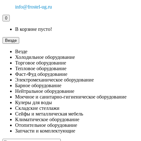
info@frostel-ug.ru
0
В корзине пусто!
Везде
Везде
Холодильное оборудование
Торговое оборудование
Тепловое оборудование
Фаст-Фуд оборудование
Электромеханическое оборудование
Барное оборудование
Нейтральное оборудование
Моечное и санитарно-гигиеническое оборудование
Кулеры для воды
Складские стеллажи
Сейфы и металлическая мебель
Климатическое оборудование
Отопительное оборудование
Запчасти и комплектующие