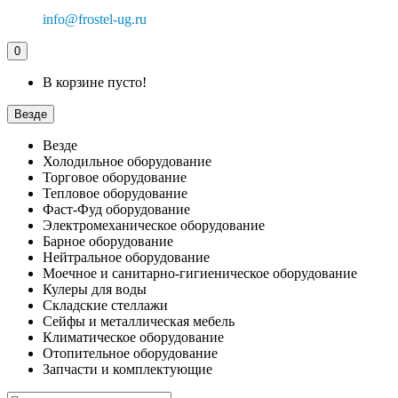
info@frostel-ug.ru
0
В корзине пусто!
Везде
Везде
Холодильное оборудование
Торговое оборудование
Тепловое оборудование
Фаст-Фуд оборудование
Электромеханическое оборудование
Барное оборудование
Нейтральное оборудование
Моечное и санитарно-гигиеническое оборудование
Кулеры для воды
Складские стеллажи
Сейфы и металлическая мебель
Климатическое оборудование
Отопительное оборудование
Запчасти и комплектующие