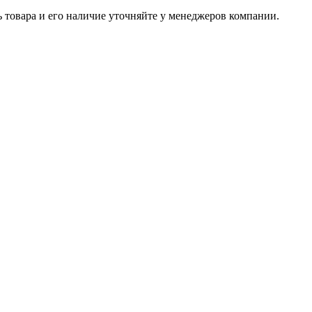
ь товара и его наличие уточняйте у менеджеров компании.