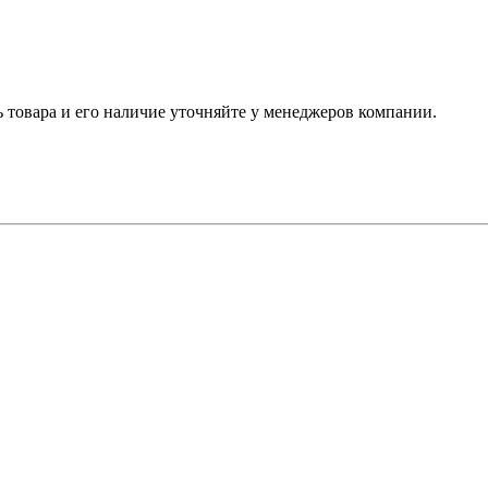
ь товара и его наличие уточняйте у менеджеров компании.