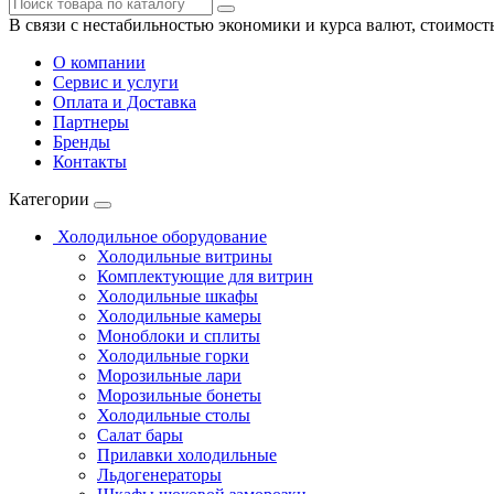
В связи с нестабильностью экономики и курса валют, стоимост
О компании
Сервис и услуги
Оплата и Доставка
Партнеры
Бренды
Контакты
Категории
Холодильное оборудование
Холодильные витрины
Комплектующие для витрин
Холодильные шкафы
Холодильные камеры
Моноблоки и сплиты
Холодильные горки
Морозильные лари
Морозильные бонеты
Холодильные столы
Салат бары
Прилавки холодильные
Льдогенераторы