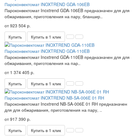
Пароконвектомат INOXTREND GDA-106EB
Пароконвектомат Inoxtrend GDA-106EB предназначен для для
обжаривания, приготовления на пару, бланшир..
от 923 504 р.
Купить
Купить в 1 клик
Пароконвектомат INOXTREND GDA-110EB
Пароконвектомат Inoxtrend GDA-110EB предназначен для для
обжаривания, приготовления на пар..
от 1 374 405 р.
Купить
Купить в 1 клик
Пароконвектомат INOXTREND NB-SA-006E 01 RH
Пароконвектомат Inoxtrend NB-SA-006E 01 RH предназначен
для для обжаривания, приготовления на пару, ..
от 917 390 р.
Купить
Купить в 1 клик