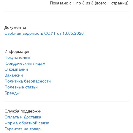
Показано с 1 по 3 из 3 (всего 1 страниц)
Документы
Свобная ведомость СОУТ от 13.05.2026
Информация
Покупателям
Юридическим лицам
О компании
Вакансии
Политика безопасности
Полезные статьи
Бренды
Служба поддержки
Оплата и Доставка
Форма обратной связи
Гарантия на товар