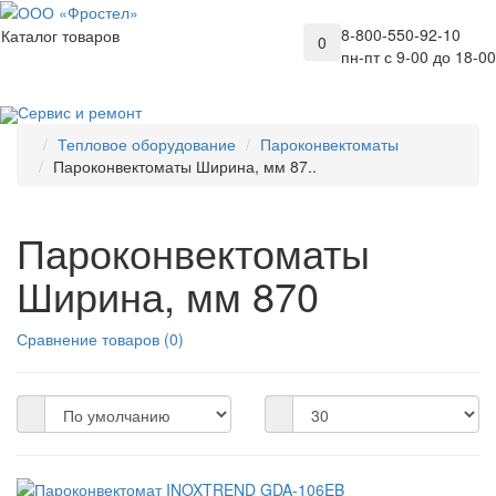
8-800-550-92-10
Каталог товаров
0
пн-пт с 9-00 до 18-00
Сервис и ремонт
Тепловое оборудование
Пароконвектоматы
Пароконвектоматы Ширина, мм 87..
Пароконвектоматы
Ширина, мм 870
Сравнение товаров (0)