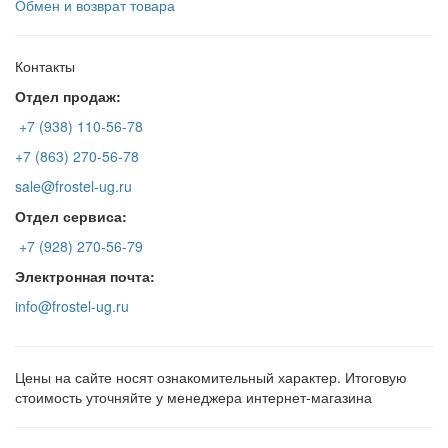
Обмен и возврат товара
Контакты
Отдел продаж:
+7 (938) 110-56-78
+7 (863) 270-56-78
sale@frostel-ug.ru
Отдел сервиса:
+7 (928) 270-56-79
Электронная почта:
info@frostel-ug.ru
Цены на сайте носят ознакомительный характер. Итоговую
стоимость уточняйте у менеджера интернет-магазина