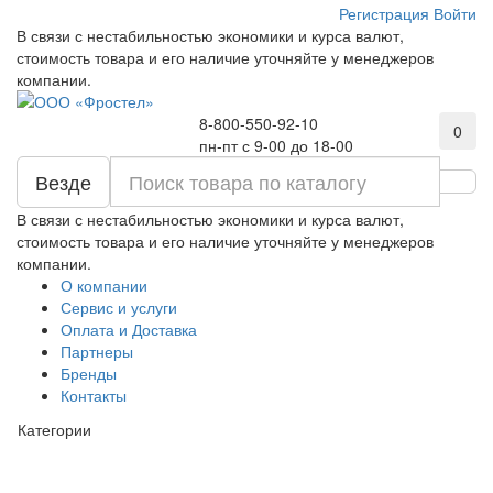
Регистрация
Войти
В связи с нестабильностью экономики и курса валют,
стоимость товара и его наличие уточняйте у менеджеров
компании.
8-800-550-92-10
0
пн-пт с 9-00 до 18-00
Везде
В связи с нестабильностью экономики и курса валют,
стоимость товара и его наличие уточняйте у менеджеров
компании.
О компании
Сервис и услуги
Оплата и Доставка
Партнеры
Бренды
Контакты
Категории