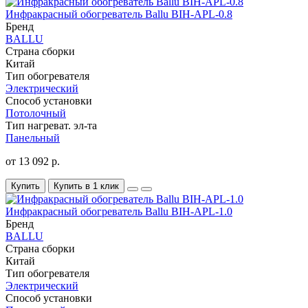
Инфракрасный обогреватель Ballu BIH-APL-0.8
Бренд
BALLU
Страна сборки
Китай
Тип обогревателя
Электрический
Способ установки
Потолочный
Тип нагреват. эл-та
Панельный
от 13 092 р.
Купить
Купить в 1 клик
Инфракрасный обогреватель Ballu BIH-APL-1.0
Бренд
BALLU
Страна сборки
Китай
Тип обогревателя
Электрический
Способ установки