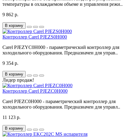
температуры в охлаждаемом объеме и управления режи..
9 862 р.
В корзину
Контроллер Carel PJEZS0H000
Carel PJEZYC0H000 - параметрический контроллер для
холодильного оборудования. Предназначен для управ..
9 354 р.
В корзину
Лидер продаж!
Контроллер Carel PJEZC0H000
Carel PJEZC0H000 - параметрический контроллер для
холодильного оборудования. Предназначен для управл..
11 123 р.
В корзину