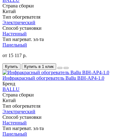
BALLU
Страна сборки
Китай
Тип обогревателя
Электрический
Способ установки
Настенный
Тип нагреват. эл-та
Панельный
от 15 117 р.
Купить
Купить в 1 клик
Инфракрасный обогреватель Ballu BIH-AP4-1.0
Бренд
BALLU
Страна сборки
Китай
Тип обогревателя
Электрический
Способ установки
Настенный
Тип нагреват. эл-та
Панельный