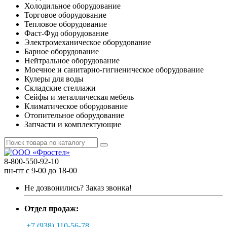
Холодильное оборудование
Торговое оборудование
Тепловое оборудование
Фаст-Фуд оборудование
Электромеханическое оборудование
Барное оборудование
Нейтральное оборудование
Моечное и санитарно-гигиеническое оборудование
Кулеры для воды
Складские стеллажи
Сейфы и металлическая мебель
Климатическое оборудование
Отопительное оборудование
Запчасти и комплектующие
8-800-550-92-10
пн-пт с 9-00 до 18-00
Не дозвонились?
Заказ звонка!
Отдел продаж:
+7 (938) 110-56-78