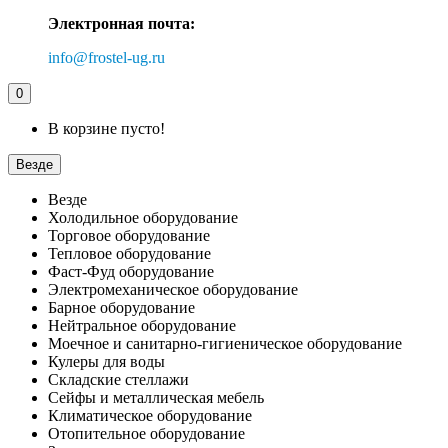
Электронная почта:
info@frostel-ug.ru
0
В корзине пусто!
Везде
Везде
Холодильное оборудование
Торговое оборудование
Тепловое оборудование
Фаст-Фуд оборудование
Электромеханическое оборудование
Барное оборудование
Нейтральное оборудование
Моечное и санитарно-гигиеническое оборудование
Кулеры для воды
Складские стеллажи
Сейфы и металлическая мебель
Климатическое оборудование
Отопительное оборудование