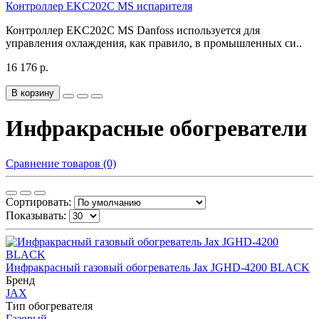
Контроллер EKC202C MS испарителя
Контроллер EKC202C MS Danfoss используется для
управления охлаждения, как правило, в промышленных си..
16 176 р.
В корзину
Инфракрасные обогреватели
Сравнение товаров (0)
Сортировать:
Показывать:
Инфракрасный газовый обогреватель Jax JGHD-4200 BLACK
Бренд
JAX
Тип обогревателя
Газовый