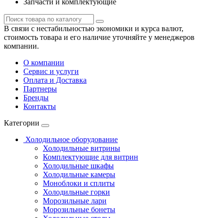
Запчасти и комплектующие
В связи с нестабильностью экономики и курса валют,
стоимость товара и его наличие уточняйте у менеджеров
компании.
О компании
Сервис и услуги
Оплата и Доставка
Партнеры
Бренды
Контакты
Категории
Холодильное оборудование
Холодильные витрины
Комплектующие для витрин
Холодильные шкафы
Холодильные камеры
Моноблоки и сплиты
Холодильные горки
Морозильные лари
Морозильные бонеты