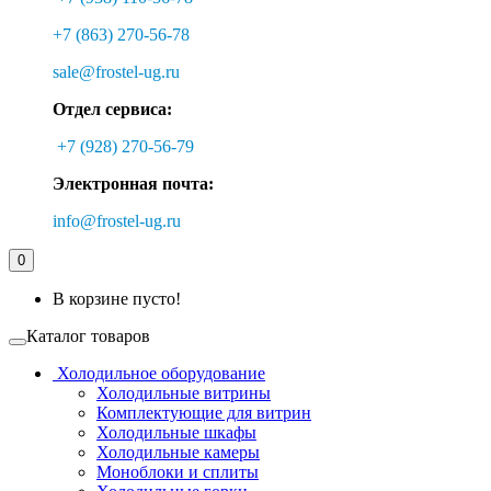
+7 (863) 270-56-78
sale@frostel-ug.ru
Отдел сервиса:
+7 (928) 270-56-79
Электронная почта:
info@frostel-ug.ru
0
В корзине пусто!
Каталог товаров
Холодильное оборудование
Холодильные витрины
Комплектующие для витрин
Холодильные шкафы
Холодильные камеры
Моноблоки и сплиты