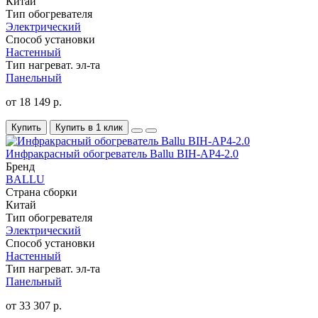
Китай
Тип обогревателя
Электрический
Способ установки
Настенный
Тип нагреват. эл-та
Панельный
от 18 149 р.
Купить
Купить в 1 клик
Инфракрасный обогреватель Ballu BIH-AP4-2.0
Бренд
BALLU
Страна сборки
Китай
Тип обогревателя
Электрический
Способ установки
Настенный
Тип нагреват. эл-та
Панельный
от 33 307 р.