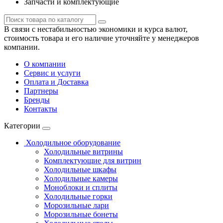
Запчасти и комплектующие
В связи с нестабильностью экономики и курса валют,
стоимость товара и его наличие уточняйте у менеджеров
компании.
О компании
Сервис и услуги
Оплата и Доставка
Партнеры
Бренды
Контакты
Категории
Холодильное оборудование
Холодильные витрины
Комплектующие для витрин
Холодильные шкафы
Холодильные камеры
Моноблоки и сплиты
Холодильные горки
Морозильные лари
Морозильные бонеты