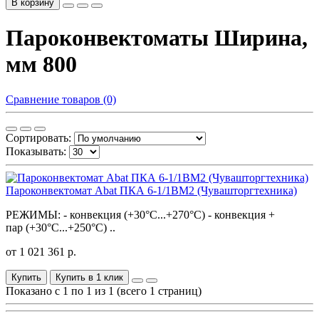
В корзину
Пароконвектоматы Ширина,
мм 800
Сравнение товаров (0)
Сортировать:
Показывать:
Пароконвектомат Abat ПКА 6-1/1ВМ2 (Чувашторгтехника)
РЕЖИМЫ: - конвекция (+30°С...+270°С) - конвекция +
пар (+30°С...+250°С) ..
от 1 021 361 р.
Купить
Купить в 1 клик
Показано с 1 по 1 из 1 (всего 1 страниц)