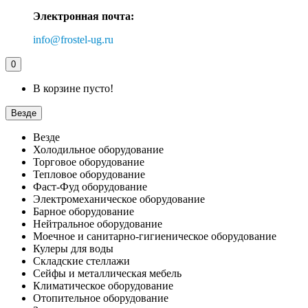
Электронная почта:
info@frostel-ug.ru
0
В корзине пусто!
Везде
Везде
Холодильное оборудование
Торговое оборудование
Тепловое оборудование
Фаст-Фуд оборудование
Электромеханическое оборудование
Барное оборудование
Нейтральное оборудование
Моечное и санитарно-гигиеническое оборудование
Кулеры для воды
Складские стеллажи
Сейфы и металлическая мебель
Климатическое оборудование
Отопительное оборудование