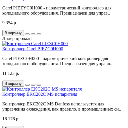
Carel PJEZYC0H000 - параметрический контроллер для
холодильного оборудования. Предназначен для управ..
9 354 р.
В корзину
Лидер продаж!
Контроллер Carel PJEZC0H000
Carel PJEZC0H000 - параметрический контроллер для
холодильного оборудования. Предназначен для управл..
11 123 р.
В корзину
Контроллер EKC202C MS испарителя
Контроллер EKC202C MS Danfoss используется для
управления охлаждения, как правило, в промышленных си..
16 176 р.