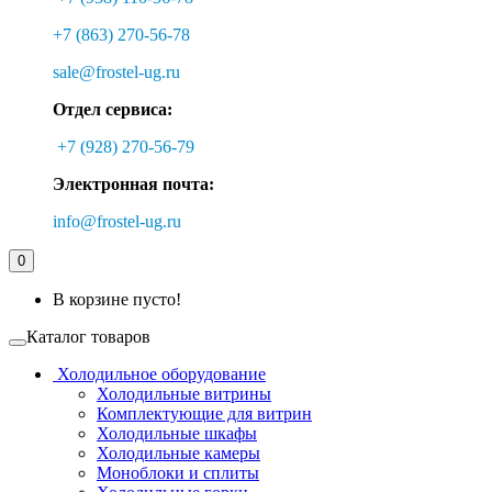
+7 (863) 270-56-78
sale@frostel-ug.ru
Отдел сервиса:
+7 (928) 270-56-79
Электронная почта:
info@frostel-ug.ru
0
В корзине пусто!
Каталог товаров
Холодильное оборудование
Холодильные витрины
Комплектующие для витрин
Холодильные шкафы
Холодильные камеры
Моноблоки и сплиты