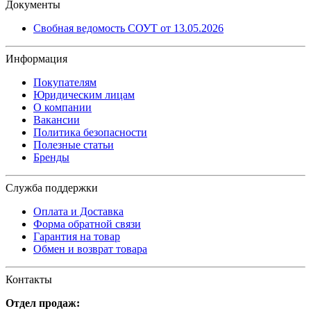
Документы
Свобная ведомость СОУТ от 13.05.2026
Информация
Покупателям
Юридическим лицам
О компании
Вакансии
Политика безопасности
Полезные статьи
Бренды
Служба поддержки
Оплата и Доставка
Форма обратной связи
Гарантия на товар
Обмен и возврат товара
Контакты
Отдел продаж: