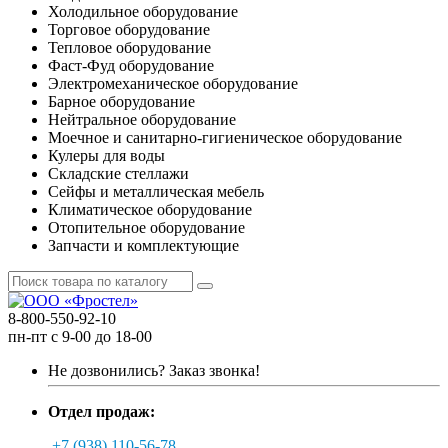
Холодильное оборудование
Торговое оборудование
Тепловое оборудование
Фаст-Фуд оборудование
Электромеханическое оборудование
Барное оборудование
Нейтральное оборудование
Моечное и санитарно-гигиеническое оборудование
Кулеры для воды
Складские стеллажи
Сейфы и металлическая мебель
Климатическое оборудование
Отопительное оборудование
Запчасти и комплектующие
8-800-550-92-10
пн-пт с 9-00 до 18-00
Не дозвонились?
Заказ звонка!
Отдел продаж:
+7 (938) 110-56-78