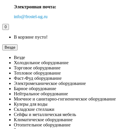
Электронная почта:
info@frostel-ug.ru
0
В корзине пусто!
Везде
Везде
Холодильное оборудование
Торговое оборудование
Тепловое оборудование
Фаст-Фуд оборудование
Электромеханическое оборудование
Барное оборудование
Нейтральное оборудование
Моечное и санитарно-гигиеническое оборудование
Кулеры для воды
Складские стеллажи
Сейфы и металлическая мебель
Климатическое оборудование
Отопительное оборудование