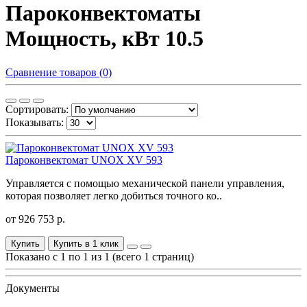
Пароконвектоматы
Мощность, кВт 10.5
Сравнение товаров (0)
Сортировать:
Показывать:
Пароконвектомат UNOX XV 593
Управляется с помощью механической панели управления,
которая позволяет легко добиться точного ко..
от 926 753 р.
Купить
Купить в 1 клик
Показано с 1 по 1 из 1 (всего 1 страниц)
Документы