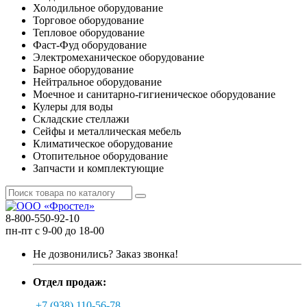
Холодильное оборудование
Торговое оборудование
Тепловое оборудование
Фаст-Фуд оборудование
Электромеханическое оборудование
Барное оборудование
Нейтральное оборудование
Моечное и санитарно-гигиеническое оборудование
Кулеры для воды
Складские стеллажи
Сейфы и металлическая мебель
Климатическое оборудование
Отопительное оборудование
Запчасти и комплектующие
8-800-550-92-10
пн-пт с 9-00 до 18-00
Не дозвонились?
Заказ звонка!
Отдел продаж:
+7 (938) 110-56-78