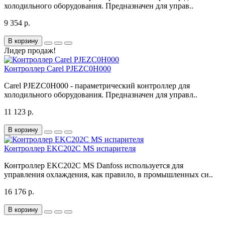
холодильного оборудования. Предназначен для управ..
9 354 р.
В корзину
Лидер продаж!
Контроллер Carel PJEZC0H000
Carel PJEZC0H000 - параметрический контроллер для
холодильного оборудования. Предназначен для управл..
11 123 р.
В корзину
Контроллер EKC202C MS испарителя
Контроллер EKC202C MS Danfoss используется для
управления охлаждения, как правило, в промышленных си..
16 176 р.
В корзину