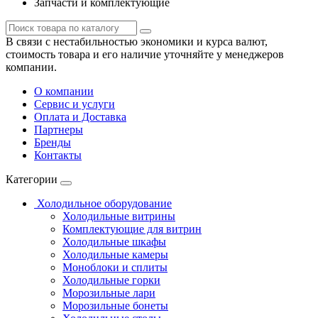
Запчасти и комплектующие
В связи с нестабильностью экономики и курса валют,
стоимость товара и его наличие уточняйте у менеджеров
компании.
О компании
Сервис и услуги
Оплата и Доставка
Партнеры
Бренды
Контакты
Категории
Холодильное оборудование
Холодильные витрины
Комплектующие для витрин
Холодильные шкафы
Холодильные камеры
Моноблоки и сплиты
Холодильные горки
Морозильные лари
Морозильные бонеты