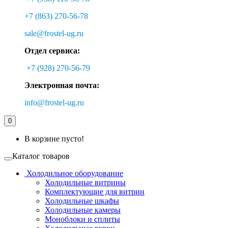
+7 (863) 270-56-78
sale@frostel-ug.ru
Отдел сервиса:
+7 (928) 270-56-79
Электронная почта:
info@frostel-ug.ru
0
В корзине пусто!
Каталог товаров
Холодильное оборудование
Холодильные витрины
Комплектующие для витрин
Холодильные шкафы
Холодильные камеры
Моноблоки и сплиты