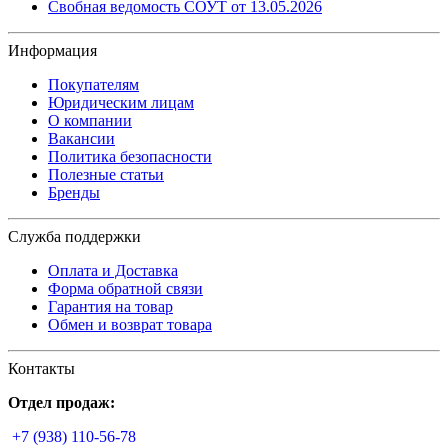
Свобная ведомость СОУТ от 13.05.2026
Информация
Покупателям
Юридическим лицам
О компании
Вакансии
Политика безопасности
Полезные статьи
Бренды
Служба поддержки
Оплата и Доставка
Форма обратной связи
Гарантия на товар
Обмен и возврат товара
Контакты
Отдел продаж:
+7 (938) 110-56-78