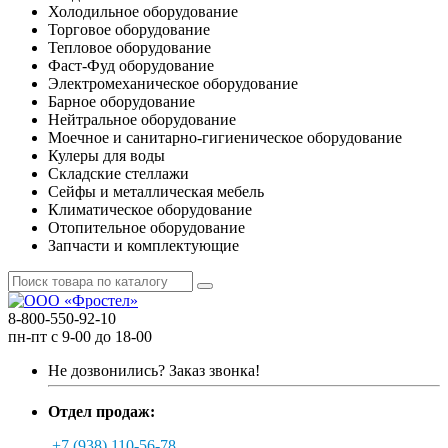
Холодильное оборудование
Торговое оборудование
Тепловое оборудование
Фаст-Фуд оборудование
Электромеханическое оборудование
Барное оборудование
Нейтральное оборудование
Моечное и санитарно-гигиеническое оборудование
Кулеры для воды
Складские стеллажи
Сейфы и металлическая мебель
Климатическое оборудование
Отопительное оборудование
Запчасти и комплектующие
8-800-550-92-10
пн-пт с 9-00 до 18-00
Не дозвонились?
Заказ звонка!
Отдел продаж:
+7 (938) 110-56-78