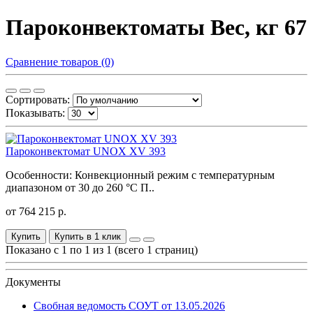
Пароконвектоматы Вес, кг 67
Сравнение товаров (0)
Сортировать:
Показывать:
Пароконвектомат UNOX XV 393
Особенности: Конвекционный режим с температурным
диапазоном от 30 до 260 °C П..
от 764 215 р.
Купить
Купить в 1 клик
Показано с 1 по 1 из 1 (всего 1 страниц)
Документы
Свобная ведомость СОУТ от 13.05.2026