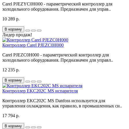
Carel PJEZYC0H000 - параметрический контроллер для
холодильного оборудования. Предназначен для управ..
10 289 р.
В корзину
Лидер продаж!
Контроллер Carel PJEZC0H000
Carel PJEZC0H000 - параметрический контроллер для
холодильного оборудования. Предназначен для управл..
12 235 р.
В корзину
Контроллер EKC202C MS испарителя
Контроллер EKC202C MS Danfoss используется для
управления охлаждения, как правило, в промышленных си..
17 794 р.
В корзину