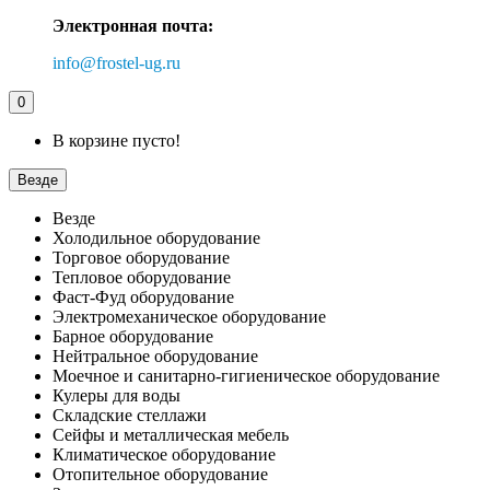
Электронная почта:
info@frostel-ug.ru
0
В корзине пусто!
Везде
Везде
Холодильное оборудование
Торговое оборудование
Тепловое оборудование
Фаст-Фуд оборудование
Электромеханическое оборудование
Барное оборудование
Нейтральное оборудование
Моечное и санитарно-гигиеническое оборудование
Кулеры для воды
Складские стеллажи
Сейфы и металлическая мебель
Климатическое оборудование
Отопительное оборудование