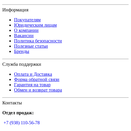
Информация
Покупателям
Юридическим лицам
О компании
Вакансии
Политика безопасности
Полезные статьи
Бренды
Служба поддержки
Оплата и Доставка
Форма обратной связи
Гарантия на товар
Обмен и возврат товара
Контакты
Отдел продаж:
+7 (938) 110-56-78