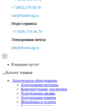
+7 (863) 270-56-78
sale@frostel-ug.ru
Отдел сервиса:
+7 (928) 270-56-79
Электронная почта:
info@frostel-ug.ru
0
В корзине пусто!
Каталог товаров
Холодильное оборудование
Холодильные витрины
Комплектующие для витрин
Холодильные шкафы
Холодильные камеры
Моноблоки и сплиты