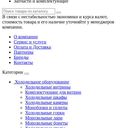
Запчасти и комплектующие
В связи с нестабильностью экономики и курса валют,
стоимость товара и его наличие уточняйте у менеджеров
компании.
О компании
Сервис и услуги
Оплата и Доставка
Партнеры
Бренды
Контакты
Категории
Холодильное оборудование
Холодильные витрины
Комплектующие для витрин
Холодильные шкафы
Холодильные камеры
Моноблоки и сплиты
Холодильные горки
Морозильные лари
Морозильные бонеты