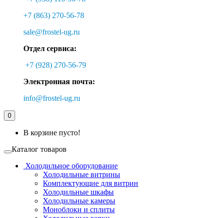
+7 (863) 270-56-78
sale@frostel-ug.ru
Отдел сервиса:
+7 (928) 270-56-79
Электронная почта:
info@frostel-ug.ru
0
В корзине пусто!
Каталог товаров
Холодильное оборудование
Холодильные витрины
Комплектующие для витрин
Холодильные шкафы
Холодильные камеры
Моноблоки и сплиты