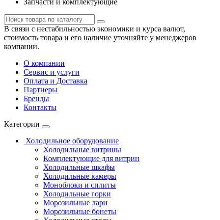
Запчасти и комплектующие
В связи с нестабильностью экономики и курса валют,
стоимость товара и его наличие уточняйте у менеджеров
компании.
О компании
Сервис и услуги
Оплата и Доставка
Партнеры
Бренды
Контакты
Категории
Холодильное оборудование
Холодильные витрины
Комплектующие для витрин
Холодильные шкафы
Холодильные камеры
Моноблоки и сплиты
Холодильные горки
Морозильные лари
Морозильные бонеты