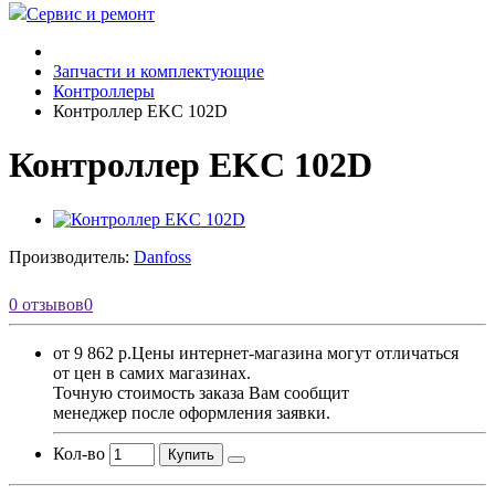
Сервис и ремонт
Запчасти и комплектующие
Контроллеры
Контроллер EKC 102D
Контроллер EKC 102D
Производитель:
Danfoss
0 отзывов
0
от 9 862 р.
Цены интернет-магазина могут отличаться
от цен в самих магазинах.
Точную стоимость заказа Вам сообщит
менеджер после оформления заявки.
Кол-во
Купить