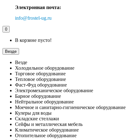
Электронная почта:
info@frostel-ug.ru
0
В корзине пусто!
Везде
Везде
Холодильное оборудование
Торговое оборудование
Тепловое оборудование
Фаст-Фуд оборудование
Электромеханическое оборудование
Барное оборудование
Нейтральное оборудование
Моечное и санитарно-гигиеническое оборудование
Кулеры для воды
Складские стеллажи
Сейфы и металлическая мебель
Климатическое оборудование
Отопительное оборудование