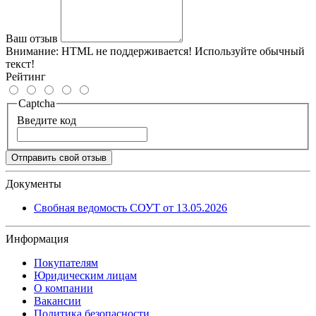
Ваш отзыв
Внимание:
HTML не поддерживается! Используйте обычный
текст!
Рейтинг
Captcha
Введите код
Отправить свой отзыв
Документы
Свобная ведомость СОУТ от 13.05.2026
Информация
Покупателям
Юридическим лицам
О компании
Вакансии
Политика безопасности