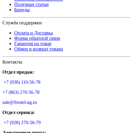
Полезные статьи
Бренды
Служба поддержки
Оплата и Доставка
Форма обратной связи
Гарантия на товар
Обмен и возврат товара
Контакты
Отдел продаж:
+7 (938) 110-56-78
+7 (863) 270-56-78
sale@frostel-ug.ru
Отдел сервиса:
+7 (928) 270-56-79
Электронная почта: