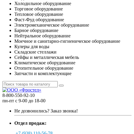
Холодильное оборудование
Торговое оборудование
Тепловое оборудование
Фаст-Фуд оборудование
Электромеханическое оборудование
Барное оборудование
Нейтральное оборудование
Моечное и санитарно-гигиеническое оборудование
Кулеры для воды
Складские стеллажи
Сейфы и металлическая мебель
Климатическое оборудование
Отопительное оборудование
Запчасти и комплектующие
8-800-550-92-10
пн-пт с 9-00 до 18-00
Не дозвонились?
Заказ звонка!
Отдел продаж:
+7 (938) 110-56-78