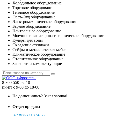
Холодильное оборудование
Торговое оборудование
Тепловое оборудование
Фаст-Фуд оборудование
Электромеханическое оборудование
Барное оборудование
Нейтральное оборудование
Моечное и санитарно-гигиеническое оборудование
Кулеры для воды
Складские стеллажи
Сейфы и металлическая мебель
Климатическое оборудование
Отопительное оборудование
Запчасти и комплектующие
8-800-550-92-10
пн-пт с 9-00 до 18-00
Не дозвонились?
Заказ звонка!
Отдел продаж:
+7 (938) 110-56-78