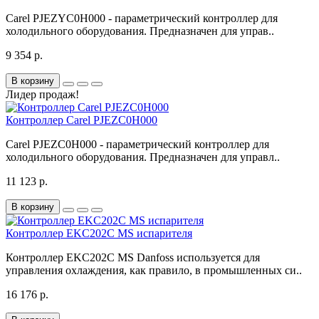
Carel PJEZYC0H000 - параметрический контроллер для
холодильного оборудования. Предназначен для управ..
9 354 р.
В корзину
Лидер продаж!
Контроллер Carel PJEZC0H000
Carel PJEZC0H000 - параметрический контроллер для
холодильного оборудования. Предназначен для управл..
11 123 р.
В корзину
Контроллер EKC202C MS испарителя
Контроллер EKC202C MS Danfoss используется для
управления охлаждения, как правило, в промышленных си..
16 176 р.