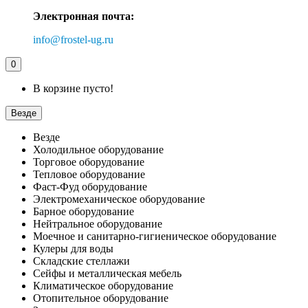
Электронная почта:
info@frostel-ug.ru
0
В корзине пусто!
Везде
Везде
Холодильное оборудование
Торговое оборудование
Тепловое оборудование
Фаст-Фуд оборудование
Электромеханическое оборудование
Барное оборудование
Нейтральное оборудование
Моечное и санитарно-гигиеническое оборудование
Кулеры для воды
Складские стеллажи
Сейфы и металлическая мебель
Климатическое оборудование
Отопительное оборудование