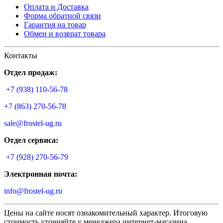
Оплата и Доставка
Форма обратной связи
Гарантия на товар
Обмен и возврат товара
Контакты
Отдел продаж:
+7 (938) 110-56-78
+7 (863) 270-56-78
sale@frostel-ug.ru
Отдел сервиса:
+7 (928) 270-56-79
Электронная почта:
info@frostel-ug.ru
Цены на сайте носят ознакомительный характер. Итоговую
стоимость уточняйте у менеджера интернет-магазина