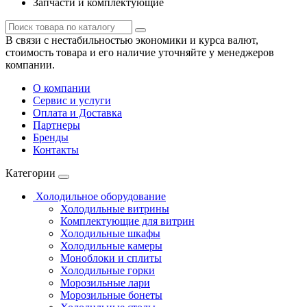
Запчасти и комплектующие
В связи с нестабильностью экономики и курса валют,
стоимость товара и его наличие уточняйте у менеджеров
компании.
О компании
Сервис и услуги
Оплата и Доставка
Партнеры
Бренды
Контакты
Категории
Холодильное оборудование
Холодильные витрины
Комплектующие для витрин
Холодильные шкафы
Холодильные камеры
Моноблоки и сплиты
Холодильные горки
Морозильные лари
Морозильные бонеты