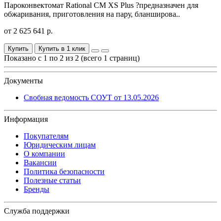
Пароконвектомат Rational CM XS Plus ?предназначен для
обжаривания, приготовления на пару, бланширова..
от 2 625 641 р.
Купить
Купить в 1 клик
Показано с 1 по 2 из 2 (всего 1 страниц)
Документы
Свобная ведомость СОУТ от 13.05.2026
Информация
Покупателям
Юридическим лицам
О компании
Вакансии
Политика безопасности
Полезные статьи
Бренды
Служба поддержки