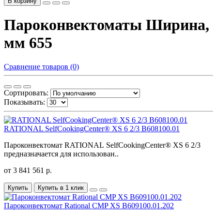
В корзину
Пароконвектоматы Ширина,
мм 655
Сравнение товаров (0)
Сортировать:
Показывать:
RATIONAL SelfCookingCenter® XS 6 2/3 B608100.01
Пароконвектомат RATIONAL SelfCookingCenter® XS 6 2/3
предназначается для использован..
от 3 841 561 р.
Купить
Купить в 1 клик
Пароконвектомат Rational CMP XS B609100.01.202