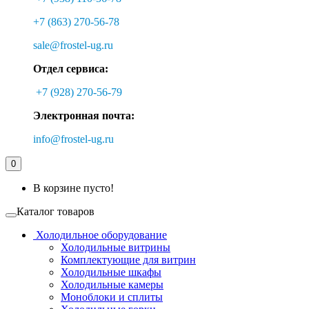
+7 (863) 270-56-78
sale@frostel-ug.ru
Отдел сервиса:
+7 (928) 270-56-79
Электронная почта:
info@frostel-ug.ru
0
В корзине пусто!
Каталог товаров
Холодильное оборудование
Холодильные витрины
Комплектующие для витрин
Холодильные шкафы
Холодильные камеры
Моноблоки и сплиты