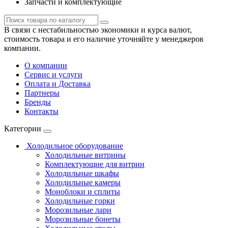
Запчасти и комплектующие
В связи с нестабильностью экономики и курса валют,
стоимость товара и его наличие уточняйте у менеджеров
компании.
О компании
Сервис и услуги
Оплата и Доставка
Партнеры
Бренды
Контакты
Категории
Холодильное оборудование
Холодильные витрины
Комплектующие для витрин
Холодильные шкафы
Холодильные камеры
Моноблоки и сплиты
Холодильные горки
Морозильные лари
Морозильные бонеты