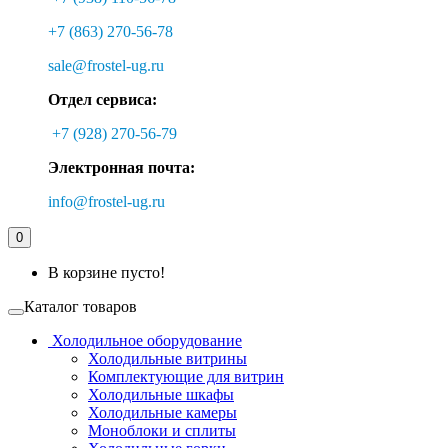
+7 (863) 270-56-78
sale@frostel-ug.ru
Отдел сервиса:
+7 (928) 270-56-79
Электронная почта:
info@frostel-ug.ru
0
В корзине пусто!
Каталог товаров
Холодильное оборудование
Холодильные витрины
Комплектующие для витрин
Холодильные шкафы
Холодильные камеры
Моноблоки и сплиты