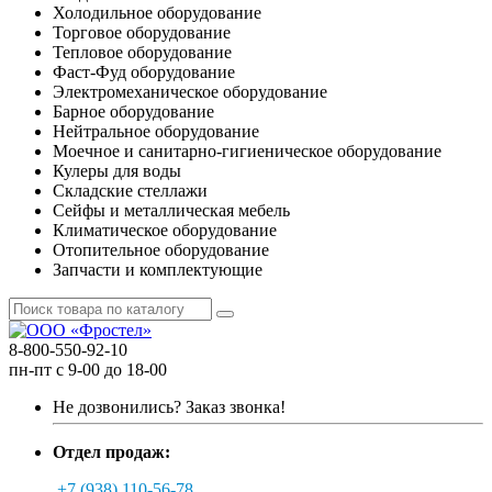
Холодильное оборудование
Торговое оборудование
Тепловое оборудование
Фаст-Фуд оборудование
Электромеханическое оборудование
Барное оборудование
Нейтральное оборудование
Моечное и санитарно-гигиеническое оборудование
Кулеры для воды
Складские стеллажи
Сейфы и металлическая мебель
Климатическое оборудование
Отопительное оборудование
Запчасти и комплектующие
8-800-550-92-10
пн-пт с 9-00 до 18-00
Не дозвонились?
Заказ звонка!
Отдел продаж:
+7 (938) 110-56-78