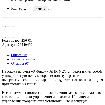
Кол-во
Купить
Код товара:
256-01
Артикул: 78549492
Описание
Характеристики
Отзывы (0)
Пароконвектомат «Рубикон» АПК-6-2/3-2 представляет собой
универсальную печь, которая использует различ-
ные режимы сочетания пара и принудительной конвекции для
приготовления пищи.
Все параметры процесса приготовления задаются с помощью
кнопочной панели управления и энкодера. На панели
управления отображаются установленные и текущие