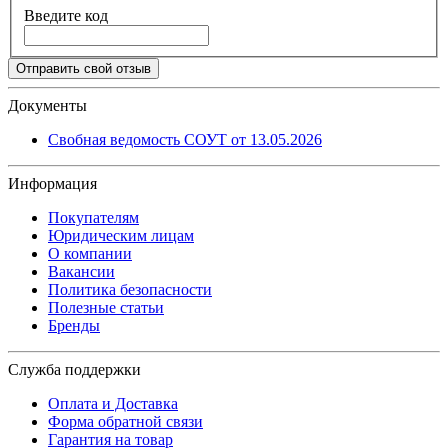
Введите код
Отправить свой отзыв
Документы
Свобная ведомость СОУТ от 13.05.2026
Информация
Покупателям
Юридическим лицам
О компании
Вакансии
Политика безопасности
Полезные статьи
Бренды
Служба поддержки
Оплата и Доставка
Форма обратной связи
Гарантия на товар