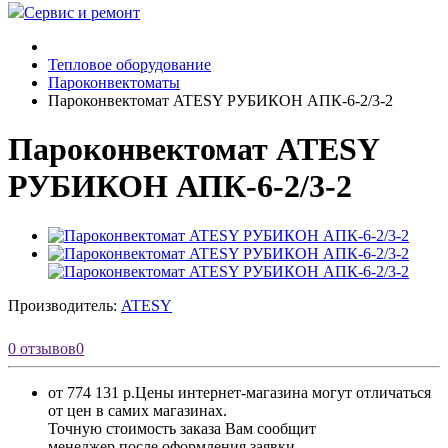
Сервис и ремонт
Тепловое оборудование
Пароконвектоматы
Пароконвектомат ATESY РУБИКОН АПК-6-2/3-2
Пароконвектомат ATESY
РУБИКОН АПК-6-2/3-2
Производитель:
ATESY
0 отзывов
0
от 774 131 р.
Цены интернет-магазина могут отличаться
от цен в самих магазинах.
Точную стоимость заказа Вам сообщит
менеджер после оформления заявки.