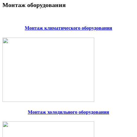
Монтаж оборудования
Монтаж климатического оборудования
Монтаж холодильного оборудования