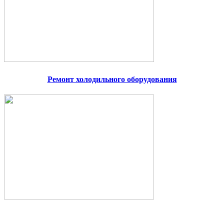
Ремонт холодильного оборудования