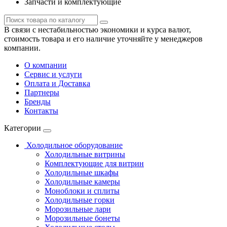
Запчасти и комплектующие
В связи с нестабильностью экономики и курса валют,
стоимость товара и его наличие уточняйте у менеджеров
компании.
О компании
Сервис и услуги
Оплата и Доставка
Партнеры
Бренды
Контакты
Категории
Холодильное оборудование
Холодильные витрины
Комплектующие для витрин
Холодильные шкафы
Холодильные камеры
Моноблоки и сплиты
Холодильные горки
Морозильные лари
Морозильные бонеты