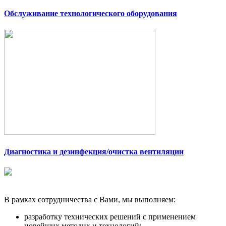
Обслуживание технологического оборудования
Диагностика и дезинфекция/очистка вентиляции
В рамках сотрудничества с Вами, мы выполняем:
разработку технических решений с применением
новейших методик и технологий;