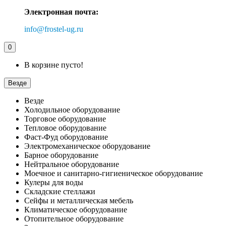
Электронная почта:
info@frostel-ug.ru
0
В корзине пусто!
Везде
Везде
Холодильное оборудование
Торговое оборудование
Тепловое оборудование
Фаст-Фуд оборудование
Электромеханическое оборудование
Барное оборудование
Нейтральное оборудование
Моечное и санитарно-гигиеническое оборудование
Кулеры для воды
Складские стеллажи
Сейфы и металлическая мебель
Климатическое оборудование
Отопительное оборудование