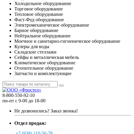
Холодильное оборудование
Торговое оборудование
Тепловое оборудование
Фаст-Фуд оборудование
Электромеханическое оборудование
Барное оборудование
Нейтральное оборудование
Моечное и санитарно-гигиеническое оборудование
Кулеры для воды
Складские стеллажи
Сейфы и металлическая мебель
Климатическое оборудование
Отопительное оборудование
Запчасти и комплектующие
8-800-550-92-10
пн-пт с 9-00 до 18-00
Не дозвонились?
Заказ звонка!
Отдел продаж:
+7 (938) 110-56-78