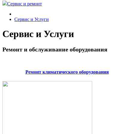
Сервис и ремонт
Сервис и Услуги
Сервис и Услуги
Ремонт и обслуживание оборудования
Ремонт климатического оборудования