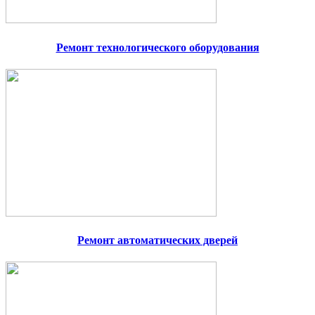
Ремонт технологического оборудования
Ремонт автоматических дверей