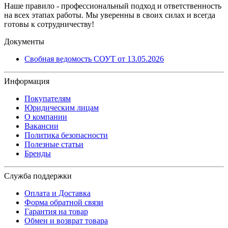
Наше правило - профессиональный подход и ответственность
на всех этапах работы. Мы уверенны в своих силах и всегда
готовы к сотрудничеству!
Документы
Свобная ведомость СОУТ от 13.05.2026
Информация
Покупателям
Юридическим лицам
О компании
Вакансии
Политика безопасности
Полезные статьи
Бренды
Служба поддержки
Оплата и Доставка
Форма обратной связи
Гарантия на товар
Обмен и возврат товара