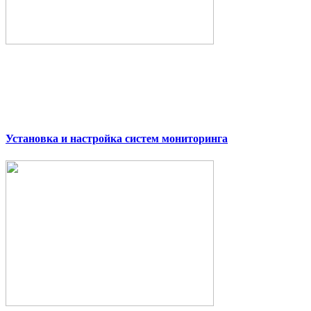
Установка и настройка систем мониторинга