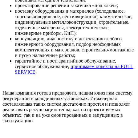
проектирование решений заказчика «под ключ»;
поставку оборудования и материалов (холодильное,
торгово-холодильное, вентиляционное, климатическое,
индивидуальные металлоконструкции, строительные,
отделочные материалы, электротехническое,
инженерные приборы, КиП);
консультацию, диагностику и дефектацию любого
инженерного оборудования, подбор необходимых
комплектующих и материалов, строительно-монтажные
и пуско-наладочные работы;
гарантийное и постгарантийное обслуживание,
сервисное обслуживание,
принимаем объекты на FULL
SERVICE
.
Наша компания готова предложить нашим клиентам систему
рекуперации в холодильных установках. Инженерная
составляющая таких систем достаточно простая и позволяет
реализовать рекуперацию тепла, как на проектируемых
объектах, так и на уже смонтированных и запущенных в
эксплуатацию.