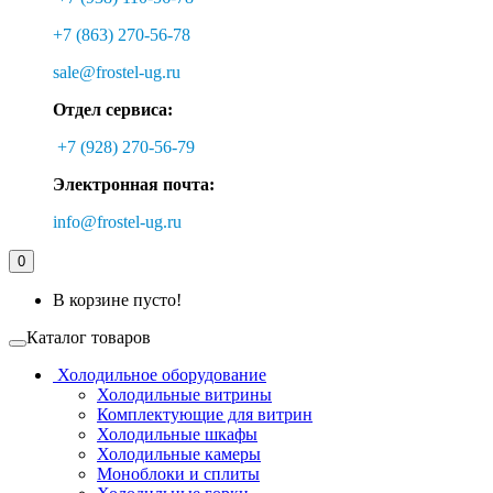
+7 (863) 270-56-78
sale@frostel-ug.ru
Отдел сервиса:
+7 (928) 270-56-79
Электронная почта:
info@frostel-ug.ru
0
В корзине пусто!
Каталог товаров
Холодильное оборудование
Холодильные витрины
Комплектующие для витрин
Холодильные шкафы
Холодильные камеры
Моноблоки и сплиты