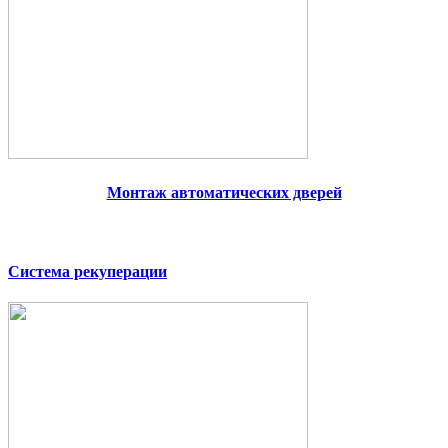
Монтаж автоматических дверей
Система рекуперации