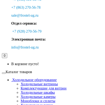
+7 (863) 270-56-78
sale@frostel-ug.ru
Отдел сервиса:
+7 (928) 270-56-79
Электронная почта:
info@frostel-ug.ru
0
В корзине пусто!
Каталог товаров
Холодильное оборудование
Холодильные витрины
Комплектующие для витрин
Холодильные шкафы
Холодильные камеры
Моноблоки и сплиты