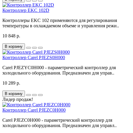
Контроллер EKC 102D
Контроллеры EKC 102 применяются для регулирования
температуры в охлаждаемом объеме и управления режи..
10 848 р.
В корзину
Контроллер Carel PJEZS0H000
Carel PJEZYC0H000 - параметрический контроллер для
холодильного оборудования. Предназначен для управ..
10 289 р.
В корзину
Лидер продаж!
Контроллер Carel PJEZC0H000
Carel PJEZC0H000 - параметрический контроллер для
холодильного оборудования. Предназначен для управл..