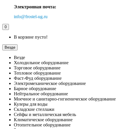
Электронная почта:
info@frostel-ug.ru
0
В корзине пусто!
Везде
Везде
Холодильное оборудование
Торговое оборудование
Тепловое оборудование
Фаст-Фуд оборудование
Электромеханическое оборудование
Барное оборудование
Нейтральное оборудование
Моечное и санитарно-гигиеническое оборудование
Кулеры для воды
Складские стеллажи
Сейфы и металлическая мебель
Климатическое оборудование
Отопительное оборудование