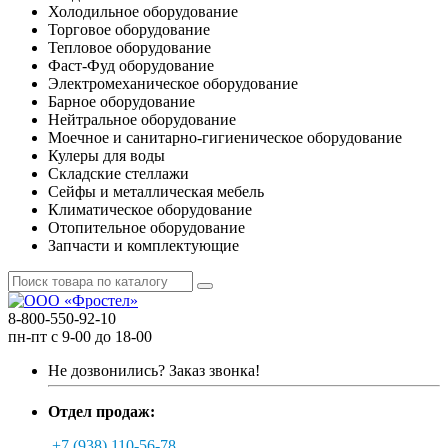
Холодильное оборудование
Торговое оборудование
Тепловое оборудование
Фаст-Фуд оборудование
Электромеханическое оборудование
Барное оборудование
Нейтральное оборудование
Моечное и санитарно-гигиеническое оборудование
Кулеры для воды
Складские стеллажи
Сейфы и металлическая мебель
Климатическое оборудование
Отопительное оборудование
Запчасти и комплектующие
8-800-550-92-10
пн-пт с 9-00 до 18-00
Не дозвонились?
Заказ звонка!
Отдел продаж:
+7 (938) 110-56-78