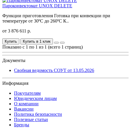
Пароконвектомат UNOX DELETE
Функции приготовления Готовка при конвекции при
температуре от 30ºС до 260ºС К..
от 3 876 611 р.
Купить
Купить в 1 клик
Показано с 1 по 1 из 1 (всего 1 страниц)
Документы
Свобная ведомость СОУТ от 13.05.2026
Информация
Покупателям
Юридическим лицам
О компании
Вакансии
Политика безопасности
Полезные статьи
Бренды