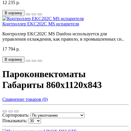
12 235 р.
В корзину
Контроллер EKC202C MS испарителя
Контроллер EKC202C MS Danfoss используется для
управления охлаждения, как правило, в промышленных си..
17 794 р.
В корзину
Пароконвектоматы
Габариты 860х1120х843
Сравнение товаров (0)
Сортировать:
Показывать: