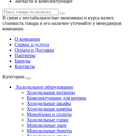
Запчасти и комплектующие
В связи с нестабильностью экономики и курса валют,
стоимость товара и его наличие уточняйте у менеджеров
компании.
О компании
Сервис и услуги
Оплата и Доставка
Партнеры
Бренды
Контакты
Категории
Холодильное оборудование
Холодильные витрины
Комплектующие для витрин
Холодильные шкафы
Холодильные камеры
Моноблоки и сплиты
Холодильные горки
Морозильные лари
Морозильные бонеты