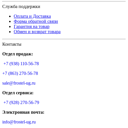
Служба поддержки
Оплата и Доставка
Форма обратной связи
Гарантия на товар
Обмен и возврат товара
Контакты
Отдел продаж:
+7 (938) 110-56-78
+7 (863) 270-56-78
sale@frostel-ug.ru
Отдел сервиса:
+7 (928) 270-56-79
Электронная почта:
info@frostel-ug.ru