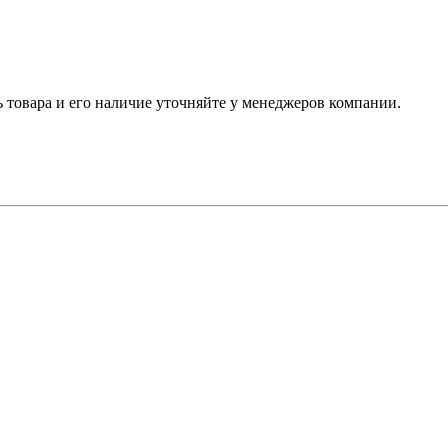
ь товара и его наличие уточняйте у менеджеров компании.