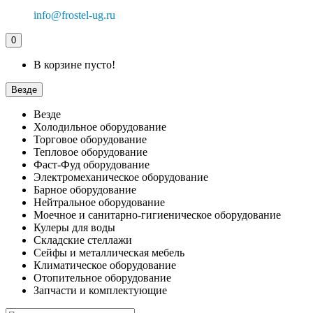
info@frostel-ug.ru
0
В корзине пусто!
Везде
Везде
Холодильное оборудование
Торговое оборудование
Тепловое оборудование
Фаст-Фуд оборудование
Электромеханическое оборудование
Барное оборудование
Нейтральное оборудование
Моечное и санитарно-гигиеническое оборудование
Кулеры для воды
Складские стеллажи
Сейфы и металлическая мебель
Климатическое оборудование
Отопительное оборудование
Запчасти и комплектующие