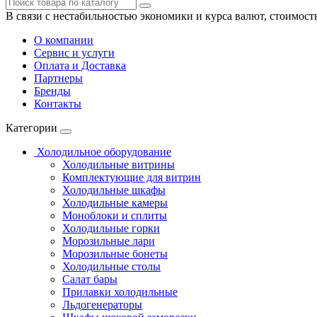
В связи с нестабильностью экономики и курса валют, стоимост
О компании
Сервис и услуги
Оплата и Доставка
Партнеры
Бренды
Контакты
Категории
Холодильное оборудование
Холодильные витрины
Комплектующие для витрин
Холодильные шкафы
Холодильные камеры
Моноблоки и сплиты
Холодильные горки
Морозильные лари
Морозильные бонеты
Холодильные столы
Салат бары
Прилавки холодильные
Льдогенераторы