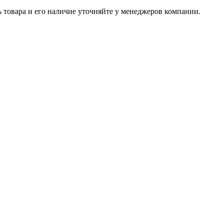
ь товара и его наличие уточняйте у менеджеров компании.