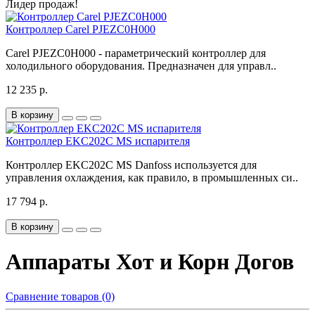
Лидер продаж!
Контроллер Carel PJEZC0H000
Carel PJEZC0H000 - параметрический контроллер для
холодильного оборудования. Предназначен для управл..
12 235 р.
В корзину
Контроллер EKC202C MS испарителя
Контроллер EKC202C MS Danfoss используется для
управления охлаждения, как правило, в промышленных си..
17 794 р.
В корзину
Аппараты Хот и Корн Догов
Сравнение товаров (0)