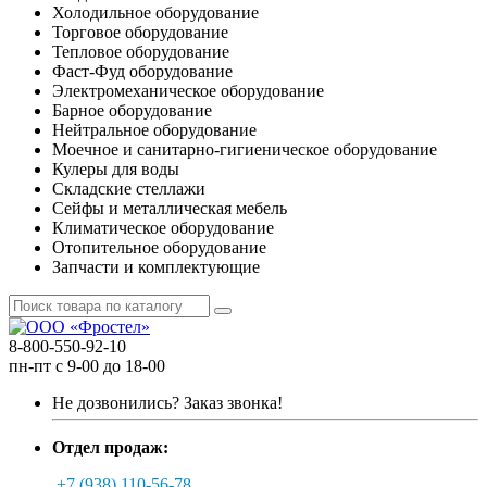
Холодильное оборудование
Торговое оборудование
Тепловое оборудование
Фаст-Фуд оборудование
Электромеханическое оборудование
Барное оборудование
Нейтральное оборудование
Моечное и санитарно-гигиеническое оборудование
Кулеры для воды
Складские стеллажи
Сейфы и металлическая мебель
Климатическое оборудование
Отопительное оборудование
Запчасти и комплектующие
8-800-550-92-10
пн-пт с 9-00 до 18-00
Не дозвонились?
Заказ звонка!
Отдел продаж:
+7 (938) 110-56-78