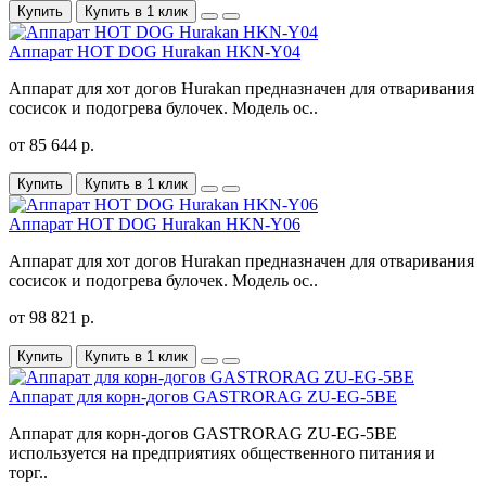
Купить
Купить в 1 клик
Аппарат HOT DOG Hurakan HKN-Y04
Аппарат для хот догов Hurakan предназначен для отваривания
сосисок и подогрева булочек. Модель ос..
от 85 644 р.
Купить
Купить в 1 клик
Аппарат HOT DOG Hurakan HKN-Y06
Аппарат для хот догов Hurakan предназначен для отваривания
сосисок и подогрева булочек. Модель ос..
от 98 821 р.
Купить
Купить в 1 клик
Аппарат для корн-догов GASTRORAG ZU-EG-5BE
Аппарат для корн-догов GASTRORAG ZU-EG-5BE
используется на предприятиях общественного питания и
торг..