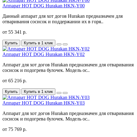
Аппарат HOT DOG Hurakan HKN-Y00
Данный аппарат для хот догов Hurakan предназначен для
отваривания сосисок и поддержании их в горя..
от 55 341 р.
Купить
Купить в 1 клик
Аппарат HOT DOG Hurakan HKN-Y02
Аппарат для хот догов Hurakan предназначен для отваривания
сосисок и подогрева булочек. Модель ос..
от 65 216 р.
Купить
Купить в 1 клик
Аппарат HOT DOG Hurakan HKN-Y03
Аппарат для хот догов Hurakan предназначен для отваривания
сосисок и подогрева булочек. Модель ос..
от 75 769 р.