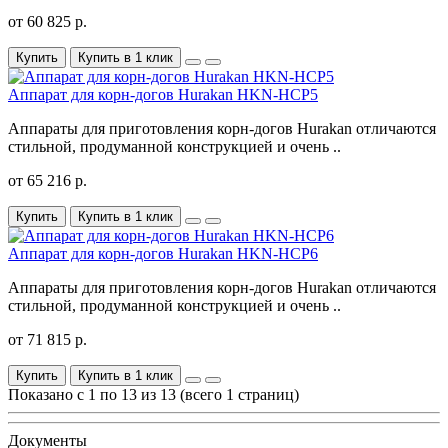
от 60 825 р.
Купить
Купить в 1 клик
Аппарат для корн-догов Hurakan HKN-HCP5
Аппараты для приготовления корн-догов Hurakan отличаются
стильной, продуманной конструкцией и очень ..
от 65 216 р.
Купить
Купить в 1 клик
Аппарат для корн-догов Hurakan HKN-HCP6
Аппараты для приготовления корн-догов Hurakan отличаются
стильной, продуманной конструкцией и очень ..
от 71 815 р.
Купить
Купить в 1 клик
Показано с 1 по 13 из 13 (всего 1 страниц)
Документы