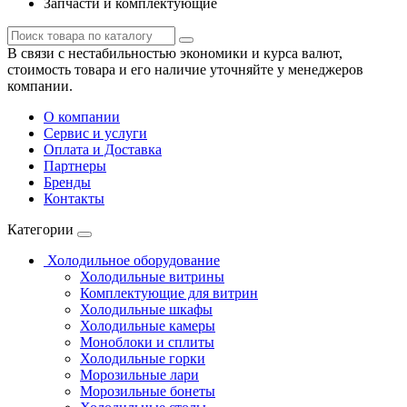
Запчасти и комплектующие
В связи с нестабильностью экономики и курса валют,
стоимость товара и его наличие уточняйте у менеджеров
компании.
О компании
Сервис и услуги
Оплата и Доставка
Партнеры
Бренды
Контакты
Категории
Холодильное оборудование
Холодильные витрины
Комплектующие для витрин
Холодильные шкафы
Холодильные камеры
Моноблоки и сплиты
Холодильные горки
Морозильные лари
Морозильные бонеты