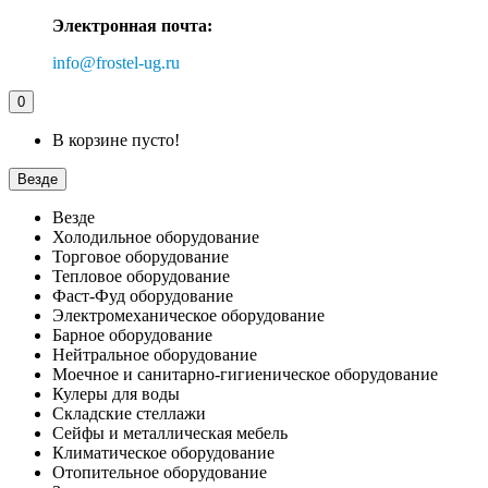
Электронная почта:
info@frostel-ug.ru
0
В корзине пусто!
Везде
Везде
Холодильное оборудование
Торговое оборудование
Тепловое оборудование
Фаст-Фуд оборудование
Электромеханическое оборудование
Барное оборудование
Нейтральное оборудование
Моечное и санитарно-гигиеническое оборудование
Кулеры для воды
Складские стеллажи
Сейфы и металлическая мебель
Климатическое оборудование
Отопительное оборудование