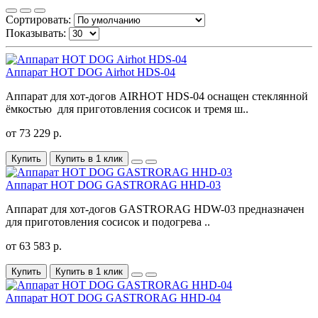
Сортировать:
Показывать:
Аппарат HOT DOG Airhot HDS-04
Аппарат для хот-догов AIRHOT HDS-04 оснащен стеклянной
ёмкостью для приготовления сосисок и тремя ш..
от 73 229 р.
Купить
Купить в 1 клик
Аппарат HOT DOG GASTRORAG HHD-03
Аппарат для хот-догов GASTRORAG HDW-03 предназначен
для приготовления сосисок и подогрева ..
от 63 583 р.
Купить
Купить в 1 клик
Аппарат HOT DOG GASTRORAG HHD-04