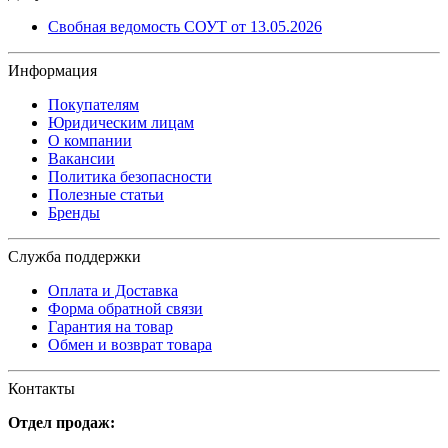
Свобная ведомость СОУТ от 13.05.2026
Информация
Покупателям
Юридическим лицам
О компании
Вакансии
Политика безопасности
Полезные статьи
Бренды
Служба поддержки
Оплата и Доставка
Форма обратной связи
Гарантия на товар
Обмен и возврат товара
Контакты
Отдел продаж: