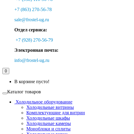
+7 (863) 270-56-78
sale@frostel-ug.ru
Отдел сервиса:
+7 (928) 270-56-79
Электронная почта:
info@frostel-ug.ru
0
В корзине пусто!
Каталог товаров
Холодильное оборудование
Холодильные витрины
Комплектующие для витрин
Холодильные шкафы
Холодильные камеры
Моноблоки и сплиты