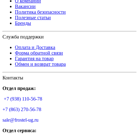
О компании
Вакансии
Политика безопасности
Полезные статьи
Бренды
Служба поддержки
Оплата и Доставка
Форма обратной связи
Гарантия на товар
Обмен и возврат товара
Контакты
Отдел продаж:
+7 (938) 110-56-78
+7 (863) 270-56-78
sale@frostel-ug.ru
Отдел сервиса: