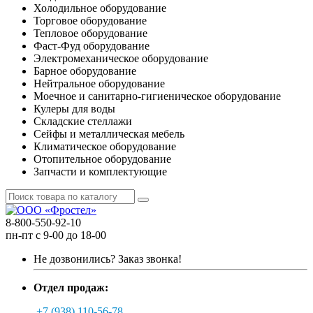
Холодильное оборудование
Торговое оборудование
Тепловое оборудование
Фаст-Фуд оборудование
Электромеханическое оборудование
Барное оборудование
Нейтральное оборудование
Моечное и санитарно-гигиеническое оборудование
Кулеры для воды
Складские стеллажи
Сейфы и металлическая мебель
Климатическое оборудование
Отопительное оборудование
Запчасти и комплектующие
8-800-550-92-10
пн-пт с 9-00 до 18-00
Не дозвонились?
Заказ звонка!
Отдел продаж:
+7 (938) 110-56-78