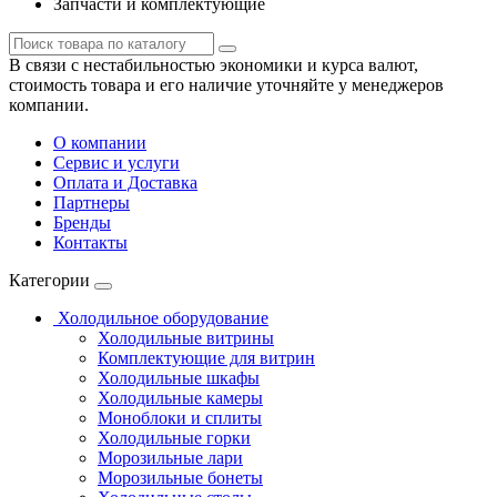
Запчасти и комплектующие
В связи с нестабильностью экономики и курса валют,
стоимость товара и его наличие уточняйте у менеджеров
компании.
О компании
Сервис и услуги
Оплата и Доставка
Партнеры
Бренды
Контакты
Категории
Холодильное оборудование
Холодильные витрины
Комплектующие для витрин
Холодильные шкафы
Холодильные камеры
Моноблоки и сплиты
Холодильные горки
Морозильные лари
Морозильные бонеты