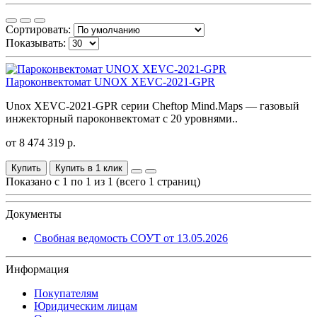
Сортировать:
Показывать:
Пароконвектомат UNOX XEVC-2021-GPR
Unox XEVC-2021-GPR серии Cheftop Mind.Maps — газовый
инжекторный пароконвектомат с 20 уровнями..
от 8 474 319 р.
Купить
Купить в 1 клик
Показано с 1 по 1 из 1 (всего 1 страниц)
Документы
Свобная ведомость СОУТ от 13.05.2026
Информация
Покупателям
Юридическим лицам