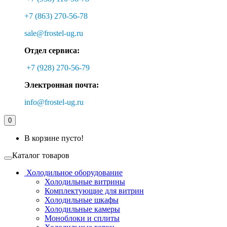
+7 (863) 270-56-78
sale@frostel-ug.ru
Отдел сервиса:
+7 (928) 270-56-79
Электронная почта:
info@frostel-ug.ru
0
В корзине пусто!
Каталог товаров
Холодильное оборудование
Холодильные витрины
Комплектующие для витрин
Холодильные шкафы
Холодильные камеры
Моноблоки и сплиты