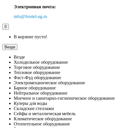
Электронная почта:
info@frostel-ug.ru
0
В корзине пусто!
Везде
Везде
Холодильное оборудование
Торговое оборудование
Тепловое оборудование
Фаст-Фуд оборудование
Электромеханическое оборудование
Барное оборудование
Нейтральное оборудование
Моечное и санитарно-гигиеническое оборудование
Кулеры для воды
Складские стеллажи
Сейфы и металлическая мебель
Климатическое оборудование
Отопительное оборудование