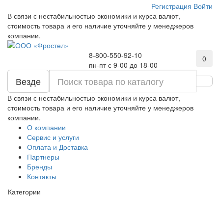
Регистрация
Войти
В связи с нестабильностью экономики и курса валют,
стоимость товара и его наличие уточняйте у менеджеров
компании.
8-800-550-92-10
0
пн-пт с 9-00 до 18-00
Везде
В связи с нестабильностью экономики и курса валют,
стоимость товара и его наличие уточняйте у менеджеров
компании.
О компании
Сервис и услуги
Оплата и Доставка
Партнеры
Бренды
Контакты
Категории