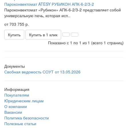
Пароконвектомат ATESY РУБИКОН АПК-6-2/3-2
Пароконвектомат «Рубикон» АПК-6-2/3-2 представляет собой
универсальную печь, которая исп..
от 703 755 р.
Купить
Купить в 1 клик
Показано с 1 по 1 из 1 (всего 1 страниц)
Документы
Свобная ведомость СОУТ от 13.05.2026
Информация
Покупателям
Юридическим лицам
О компании
Вакансии
Политика безопасности
Полезные статьи