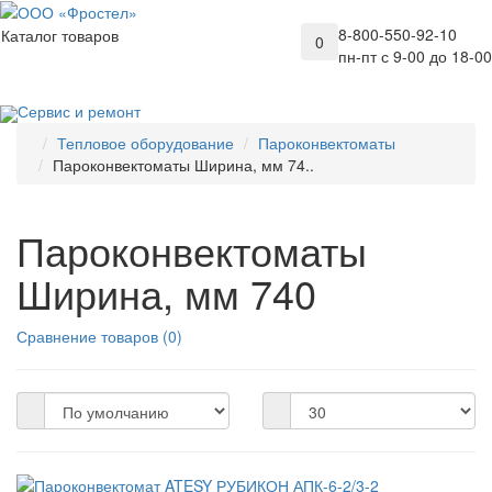
8-800-550-92-10
Каталог товаров
0
пн-пт с 9-00 до 18-00
Сервис и ремонт
Тепловое оборудование
Пароконвектоматы
Пароконвектоматы Ширина, мм 74..
Пароконвектоматы
Ширина, мм 740
Сравнение товаров (0)