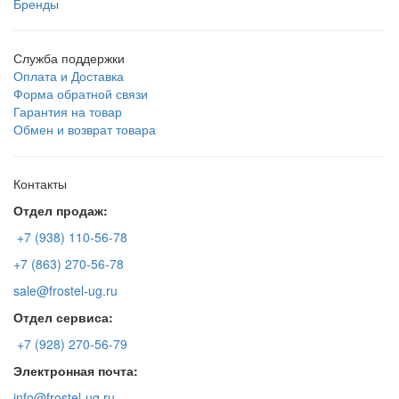
Бренды
Служба поддержки
Оплата и Доставка
Форма обратной связи
Гарантия на товар
Обмен и возврат товара
Контакты
Отдел продаж:
+7 (938) 110-56-78
+7 (863) 270-56-78
sale@frostel-ug.ru
Отдел сервиса:
+7 (928) 270-56-79
Электронная почта:
info@frostel-ug.ru