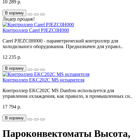
10 289 р.
В корзину
Лидер продаж!
Контроллер Carel PJEZC0H000
Carel PJEZC0H000 - параметрический контроллер для
холодильного оборудования. Предназначен для управл..
12 235 р.
В корзину
Контроллер EKC202C MS испарителя
Контроллер EKC202C MS Danfoss используется для
управления охлаждения, как правило, в промышленных си..
17 794 р.
В корзину
Пароконвектоматы Высота,