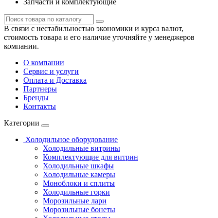
Запчасти и комплектующие
В связи с нестабильностью экономики и курса валют,
стоимость товара и его наличие уточняйте у менеджеров
компании.
О компании
Сервис и услуги
Оплата и Доставка
Партнеры
Бренды
Контакты
Категории
Холодильное оборудование
Холодильные витрины
Комплектующие для витрин
Холодильные шкафы
Холодильные камеры
Моноблоки и сплиты
Холодильные горки
Морозильные лари
Морозильные бонеты