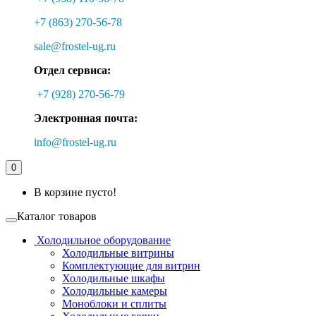
+7 (863) 270-56-78
sale@frostel-ug.ru
Отдел сервиса:
+7 (928) 270-56-79
Электронная почта:
info@frostel-ug.ru
0
В корзине пусто!
Каталог товаров
Холодильное оборудование
Холодильные витрины
Комплектующие для витрин
Холодильные шкафы
Холодильные камеры
Моноблоки и сплиты