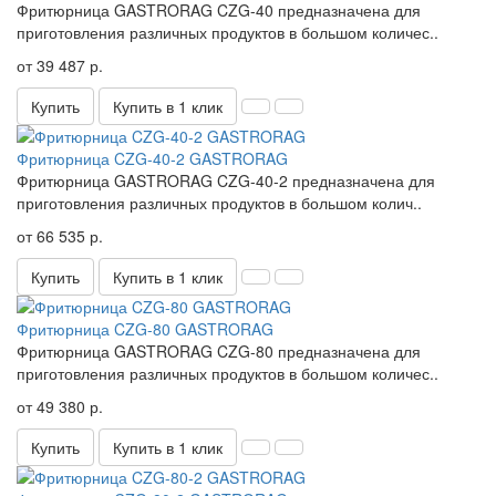
Фритюрница GASTRORAG CZG-40 предназначена для
приготовления различных продуктов в большом количес..
от 39 487 р.
Купить
Купить в 1 клик
Фритюрница CZG-40-2 GASTRORAG
Фритюрница GASTRORAG CZG-40-2 предназначена для
приготовления различных продуктов в большом колич..
от 66 535 р.
Купить
Купить в 1 клик
Фритюрница CZG-80 GASTRORAG
Фритюрница GASTRORAG CZG-80 предназначена для
приготовления различных продуктов в большом количес..
от 49 380 р.
Купить
Купить в 1 клик