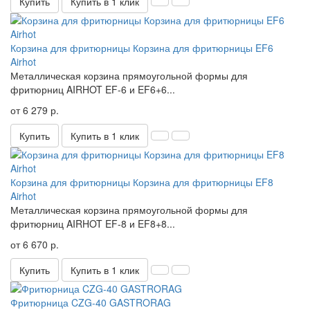
Купить
Купить в 1 клик
Корзина для фритюрницы Корзина для фритюрницы EF6
Airhot
Металлическая корзина прямоугольной формы для
фритюрниц AIRHOT EF-6 и EF6+6...
от 6 279 р.
Купить
Купить в 1 клик
Корзина для фритюрницы Корзина для фритюрницы EF8
Airhot
Металлическая корзина прямоугольной формы для
фритюрниц AIRHOT EF-8 и EF8+8...
от 6 670 р.
Купить
Купить в 1 клик
Фритюрница CZG-40 GASTRORAG