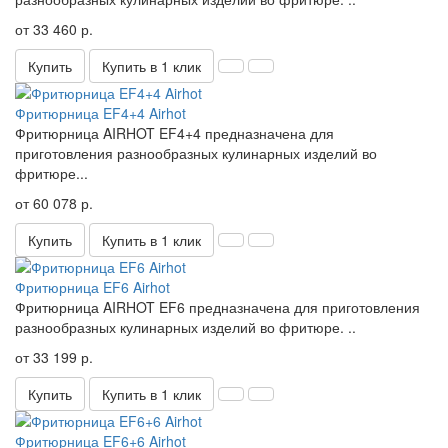
от 33 460 р.
Купить
Купить в 1 клик
Фритюрница EF4+4 Airhot
Фритюрница AIRHOT EF4+4 предназначена для
приготовления разнообразных кулинарных изделий во
фритюре...
от 60 078 р.
Купить
Купить в 1 клик
Фритюрница EF6 Airhot
Фритюрница AIRHOT EF6 предназначена для приготовления
разнообразных кулинарных изделий во фритюре. ..
от 33 199 р.
Купить
Купить в 1 клик
Фритюрница EF6+6 Airhot