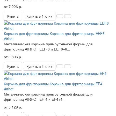
от 7 226 р.
Купить
Купить в 1 клик
Корзина для фритюрницы Корзина для фритюрницы EEF6
Airhot
Металлическая корзина прямоугольной формы для
фритюрниц AIRHOT EEF-6 и EEF6+6...
от 3 806 р.
Купить
Купить в 1 клик
Корзина для фритюрницы Корзина для фритюрницы EF4
Airhot
Металлическая корзина прямоугольной формы для
фритюрниц AIRHOT EF-4 и EF4+4...
от 5 129 р.