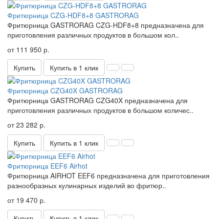
Фритюрница CZG-HDF8+8 GASTRORAG
Фритюрница GASTRORAG CZG-HDF8+8 предназначена для
приготовления различных продуктов в большом кол..
от 111 950 р.
Купить
Купить в 1 клик
Фритюрница CZG40X GASTRORAG
Фритюрница GASTRORAG CZG40X предназначена для
приготовления различных продуктов в большом количес..
от 23 282 р.
Купить
Купить в 1 клик
Фритюрница EEF6 Airhot
Фритюрница AIRHOT EEF6 предназначена для приготовления
разнообразных кулинарных изделий во фритюр..
от 19 470 р.
Купить
Купить в 1 клик