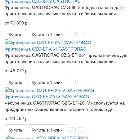
Фритюрница CZG-80-2 GASTRORAG
Фритюрница GASTRORAG CZG-80-2 предназначена для
приготовления различных продуктов в большом колич..
от 76 899 р.
Купить
Купить в 1 клик
Фритюрница CZG-EF-061 GASTRORAG
Фритюрница GASTRORAG CZG-EF-061 предназначена для
приготовления различных продуктов в большом коли..
от 48 712 р.
Купить
Купить в 1 клик
Фритюрница CZG-EF-201V GASTRORAG
Чебуречница GASTRORAG CZG-EF-201V используется на
предприятиях общественного питания и торговли дл..
от 93 452 р.
Купить
Купить в 1 клик