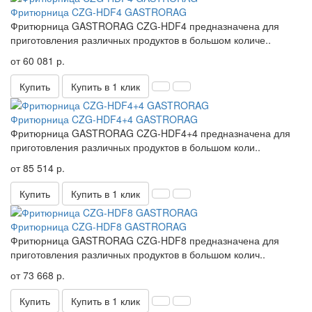
Фритюрница CZG-HDF4 GASTRORAG
Фритюрница GASTRORAG CZG-HDF4 предназначена для
приготовления различных продуктов в большом количе..
от 60 081 р.
Купить
Купить в 1 клик
Фритюрница CZG-HDF4+4 GASTRORAG
Фритюрница GASTRORAG CZG-HDF4+4 предназначена для
приготовления различных продуктов в большом коли..
от 85 514 р.
Купить
Купить в 1 клик
Фритюрница CZG-HDF8 GASTRORAG
Фритюрница GASTRORAG CZG-HDF8 предназначена для
приготовления различных продуктов в большом колич..
от 73 668 р.
Купить
Купить в 1 клик