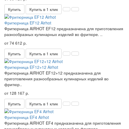
Купить
Купить в 1 клик
Фритюрница EF12 Airhot
Фритюрница AIRHOT EF12 предназначена для приготовления
разнообразных кулинарных изделий во фритюре. ..
от 74 612 р.
Купить
Купить в 1 клик
Фритюрница EF12+12 Airhot
Фритюрница AIRHOT EF12+12 предназначена для
приготовления разнообразных кулинарных изделий во
фритюр..
от 128 167 р.
Купить
Купить в 1 клик
Фритюрница EF4 Airhot
Фритюрница AIRHOT EF4 предназначена для приготовления
разнообразных кулинарных изделий во фритюре. ..