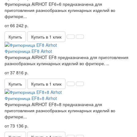
Фритюрница AIRHOT EF6+6 предназначена для
приготовления разнообразных кулинарных изделий во
фритюре...
от 66 242 р.
Купить
Купить в 1 клик
Фритюрница EF8 Airhot
Фритюрница AIRHOT EF8 предназначена для приготовления
разнообразных кулинарных изделий во фритюре. ..
от 37 816 р.
Купить
Купить в 1 клик
Фритюрница EF8+8 Airhot
Фритюрница AIRHOT EF8+8 предназначена для
приготовления разнообразных кулинарных изделий во
фритюре...
от 73 136 р.
Купить
Купить в 1 клик