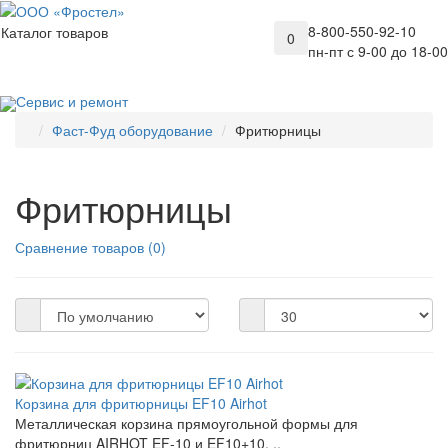
8-800-550-92-10
Каталог товаров
0
пн-пт с 9-00 до 18-00
Сервис и ремонт
Фаст-Фуд оборудование
Фритюрницы
Фритюрницы
Сравнение товаров (0)
Корзина для фритюрницы EF10 Airhot
Металлическая корзина прямоугольной формы для
фритюрниц AIRHOT EF-10 и EF10+10. ..