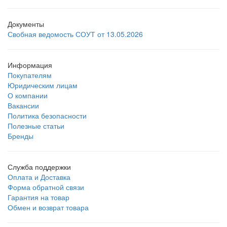
Документы
Свобная ведомость СОУТ от 13.05.2026
Информация
Покупателям
Юридическим лицам
О компании
Вакансии
Политика безопасности
Полезные статьи
Бренды
Служба поддержки
Оплата и Доставка
Форма обратной связи
Гарантия на товар
Обмен и возврат товара