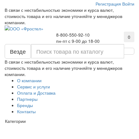
Регистрация
Войти
В связи с нестабильностью экономики и курса валют,
стоимость товара и его наличие уточняйте у менеджеров
компании.
8-800-550-92-10
0
пн-пт с 9-00 до 18-00
Везде
В связи с нестабильностью экономики и курса валют,
стоимость товара и его наличие уточняйте у менеджеров
компании.
О компании
Сервис и услуги
Оплата и Доставка
Партнеры
Бренды
Контакты
Категории