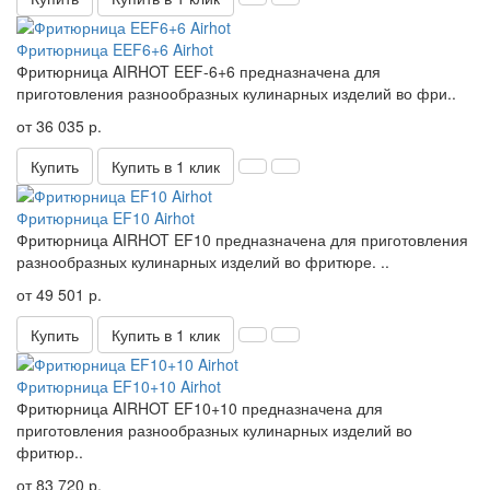
Фритюрница EEF6+6 Airhot
Фритюрница AIRHOT EEF-6+6 предназначена для
приготовления разнообразных кулинарных изделий во фри..
от 36 035 р.
Купить
Купить в 1 клик
Фритюрница EF10 Airhot
Фритюрница AIRHOT EF10 предназначена для приготовления
разнообразных кулинарных изделий во фритюре. ..
от 49 501 р.
Купить
Купить в 1 клик
Фритюрница EF10+10 Airhot
Фритюрница AIRHOT EF10+10 предназначена для
приготовления разнообразных кулинарных изделий во
фритюр..
от 83 720 р.