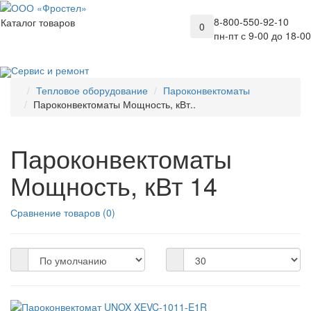
8-800-550-92-10
Каталог товаров
0
пн-пт с 9-00 до 18-00
Сервис и ремонт
Тепловое оборудование
Пароконвектоматы
Пароконвектоматы Мощность, кВт..
Пароконвектоматы
Мощность, кВт 14
Сравнение товаров (0)