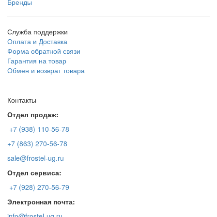
Бренды
Служба поддержки
Оплата и Доставка
Форма обратной связи
Гарантия на товар
Обмен и возврат товара
Контакты
Отдел продаж:
+7 (938) 110-56-78
+7 (863) 270-56-78
sale@frostel-ug.ru
Отдел сервиса:
+7 (928) 270-56-79
Электронная почта:
info@frostel-ug.ru