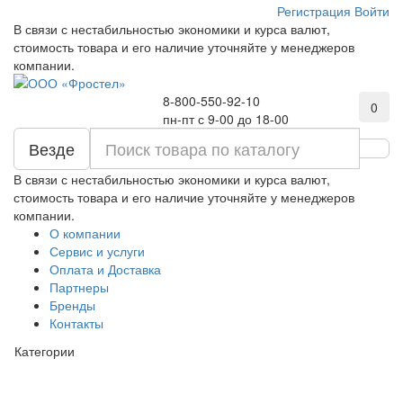
Регистрация
Войти
В связи с нестабильностью экономики и курса валют,
стоимость товара и его наличие уточняйте у менеджеров
компании.
8-800-550-92-10
0
пн-пт с 9-00 до 18-00
Везде
В связи с нестабильностью экономики и курса валют,
стоимость товара и его наличие уточняйте у менеджеров
компании.
О компании
Сервис и услуги
Оплата и Доставка
Партнеры
Бренды
Контакты
Категории