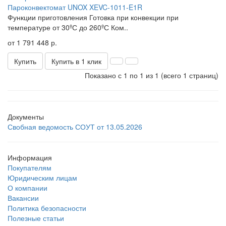
Пароконвектомат UNOX XEVC-1011-E1R
Функции приготовления Готовка при конвекции при
температуре от 30ºС до 260ºС Ком..
от 1 791 448 р.
Купить
Купить в 1 клик
Показано с 1 по 1 из 1 (всего 1 страниц)
Документы
Свобная ведомость СОУТ от 13.05.2026
Информация
Покупателям
Юридическим лицам
О компании
Вакансии
Политика безопасности
Полезные статьи