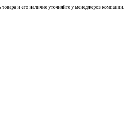
ь товара и его наличие уточняйте у менеджеров компании.