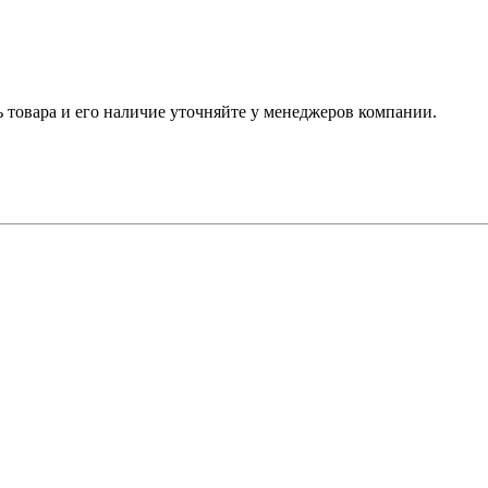
ь товара и его наличие уточняйте у менеджеров компании.