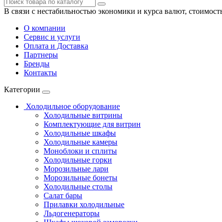
В связи с нестабильностью экономики и курса валют, стоимост
О компании
Сервис и услуги
Оплата и Доставка
Партнеры
Бренды
Контакты
Категории
Холодильное оборудование
Холодильные витрины
Комплектующие для витрин
Холодильные шкафы
Холодильные камеры
Моноблоки и сплиты
Холодильные горки
Морозильные лари
Морозильные бонеты
Холодильные столы
Салат бары
Прилавки холодильные
Льдогенераторы