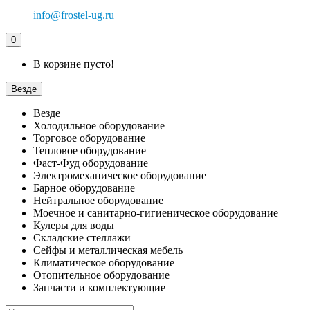
info@frostel-ug.ru
0
В корзине пусто!
Везде
Везде
Холодильное оборудование
Торговое оборудование
Тепловое оборудование
Фаст-Фуд оборудование
Электромеханическое оборудование
Барное оборудование
Нейтральное оборудование
Моечное и санитарно-гигиеническое оборудование
Кулеры для воды
Складские стеллажи
Сейфы и металлическая мебель
Климатическое оборудование
Отопительное оборудование
Запчасти и комплектующие