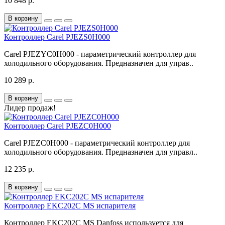
10 848 р.
В корзину
Контроллер Carel PJEZS0H000
Carel PJEZYC0H000 - параметрический контроллер для
холодильного оборудования. Предназначен для управ..
10 289 р.
В корзину
Лидер продаж!
Контроллер Carel PJEZC0H000
Carel PJEZC0H000 - параметрический контроллер для
холодильного оборудования. Предназначен для управл..
12 235 р.
В корзину
Контроллер EKC202C MS испарителя
Контроллер EKC202C MS Danfoss используется для