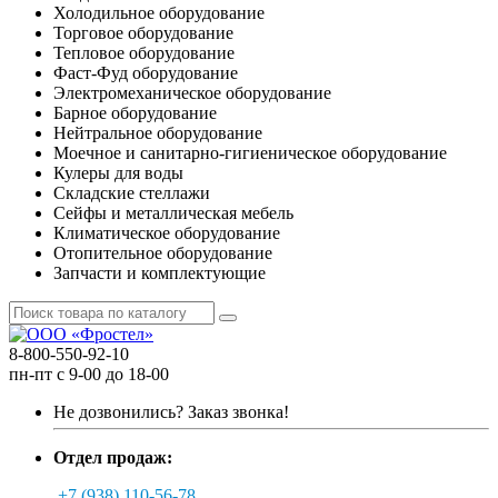
Холодильное оборудование
Торговое оборудование
Тепловое оборудование
Фаст-Фуд оборудование
Электромеханическое оборудование
Барное оборудование
Нейтральное оборудование
Моечное и санитарно-гигиеническое оборудование
Кулеры для воды
Складские стеллажи
Сейфы и металлическая мебель
Климатическое оборудование
Отопительное оборудование
Запчасти и комплектующие
8-800-550-92-10
пн-пт с 9-00 до 18-00
Не дозвонились?
Заказ звонка!
Отдел продаж:
+7 (938) 110-56-78