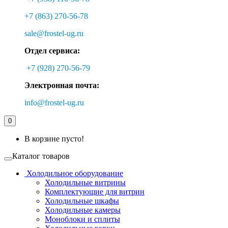
+7 (863) 270-56-78
sale@frostel-ug.ru
Отдел сервиса:
+7 (928) 270-56-79
Электронная почта:
info@frostel-ug.ru
0
В корзине пусто!
Каталог товаров
Холодильное оборудование
Холодильные витрины
Комплектующие для витрин
Холодильные шкафы
Холодильные камеры
Моноблоки и сплиты