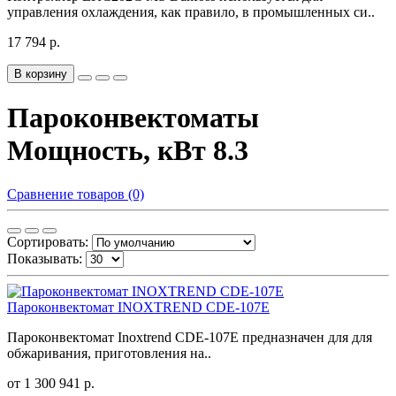
управления охлаждения, как правило, в промышленных си..
17 794 р.
В корзину
Пароконвектоматы
Мощность, кВт 8.3
Сравнение товаров (0)
Сортировать:
Показывать:
Пароконвектомат INOXTREND CDE-107E
Пароконвектомат Inoxtrend CDE-107E предназначен для для
обжаривания, приготовления на..
от 1 300 941 р.