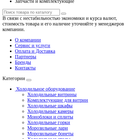
Запчасти и комплектующие
В связи с нестабильностью экономики и курса валют,
стоимость товара и его наличие уточняйте у менеджеров
компании.
О компании
Сервис и услуги
Оплата и Доставка
Партнеры
Бренды
Контакты
Категории
Холодильное оборудование
Холодильные витрины
Комплектующие для витрин
Холодильные шкафы
Холодильные камеры
Моноблоки и сплиты
Холодильные горки
Морозильные лари
Морозильные бонеты