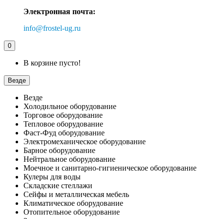
Электронная почта:
info@frostel-ug.ru
0
В корзине пусто!
Везде
Везде
Холодильное оборудование
Торговое оборудование
Тепловое оборудование
Фаст-Фуд оборудование
Электромеханическое оборудование
Барное оборудование
Нейтральное оборудование
Моечное и санитарно-гигиеническое оборудование
Кулеры для воды
Складские стеллажи
Сейфы и металлическая мебель
Климатическое оборудование
Отопительное оборудование