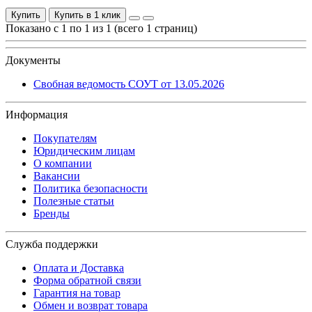
Купить
Купить в 1 клик
Показано с 1 по 1 из 1 (всего 1 страниц)
Документы
Свобная ведомость СОУТ от 13.05.2026
Информация
Покупателям
Юридическим лицам
О компании
Вакансии
Политика безопасности
Полезные статьи
Бренды
Служба поддержки
Оплата и Доставка
Форма обратной связи
Гарантия на товар
Обмен и возврат товара