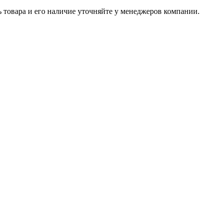
ь товара и его наличие уточняйте у менеджеров компании.