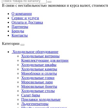
В связи с нестабильностью экономики и курса валют, стоимост
О компании
Сервис и услуги
Оплата и Доставка
Партнеры
Бренды
Контакты
Категории
Холодильное оборудование
Холодильные витрины
Комплектующие для витрин
Холодильные шкафы
Холодильные камеры
Моноблоки и сплиты
Холодильные горки
Морозильные лари
Морозильные бонеты
Холодильные столы
Салат бары
Прилавки холодильные
Льдогенераторы