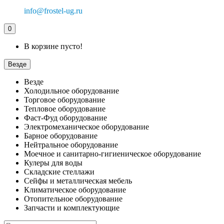
info@frostel-ug.ru
0
В корзине пусто!
Везде
Везде
Холодильное оборудование
Торговое оборудование
Тепловое оборудование
Фаст-Фуд оборудование
Электромеханическое оборудование
Барное оборудование
Нейтральное оборудование
Моечное и санитарно-гигиеническое оборудование
Кулеры для воды
Складские стеллажи
Сейфы и металлическая мебель
Климатическое оборудование
Отопительное оборудование
Запчасти и комплектующие