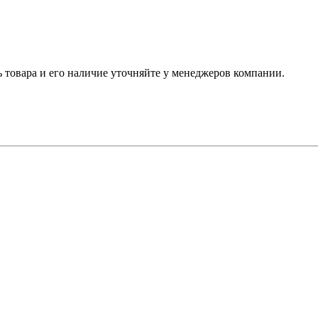
ь товара и его наличие уточняйте у менеджеров компании.