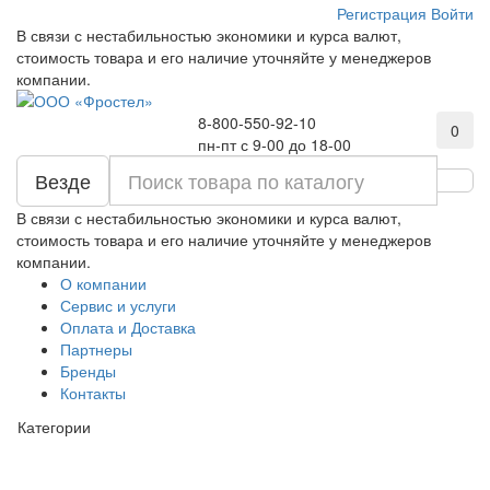
Регистрация
Войти
В связи с нестабильностью экономики и курса валют,
стоимость товара и его наличие уточняйте у менеджеров
компании.
8-800-550-92-10
0
пн-пт с 9-00 до 18-00
Везде
В связи с нестабильностью экономики и курса валют,
стоимость товара и его наличие уточняйте у менеджеров
компании.
О компании
Сервис и услуги
Оплата и Доставка
Партнеры
Бренды
Контакты
Категории