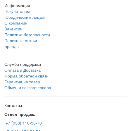
Информация
Покупателям
Юридическим лицам
О компании
Вакансии
Политика безопасности
Полезные статьи
Бренды
Служба поддержки
Оплата и Доставка
Форма обратной связи
Гарантия на товар
Обмен и возврат товара
Контакты
Отдел продаж:
+7 (938) 110-56-78