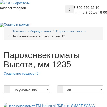
8-800-550-92-10
Каталог товаров
0
пн-пт с 9-00 до 18-00
Сервис и ремонт
Тепловое оборудование
Пароконвектоматы
Пароконвектоматы Высота, мм 12..
Пароконвектоматы
Высота, мм 1235
Сравнение товаров (0)