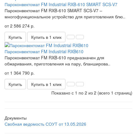
Пароконвектомат FM Industrial RXB-610 SMART SCS-V7
Пароконвектомат FM RXB-610 SMART SCS-V7 –
многофункциональное устройство для приготовления блю..
от 2 586 274 р.
Купить
Купить в 1 клик
Пароконвектомат FM Industrial RXB610
Пароконвектомат FM RXB-610 предназначен для
обжаривания, приготовления на пару, бланширова..
от 1 364 790 р.
Купить
Купить в 1 клик
Показано с 1 по 2 из 2 (всего 1 страниц)
Документы
Свобная ведомость СОУТ от 13.05.2026