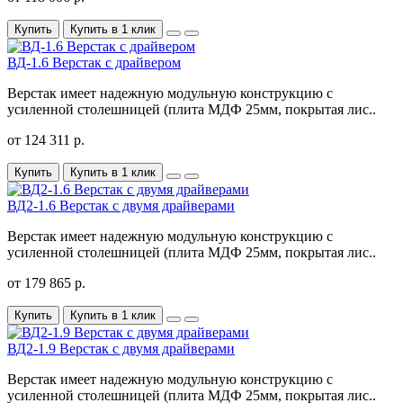
Купить
Купить в 1 клик
ВД-1.6 Верстак с драйвером
Верстак имеет надежную модульную конструкцию с
усиленной столешницей (плита МДФ 25мм, покрытая лис..
от 124 311 р.
Купить
Купить в 1 клик
ВД2-1.6 Верстак с двумя драйверами
Верстак имеет надежную модульную конструкцию с
усиленной столешницей (плита МДФ 25мм, покрытая лис..
от 179 865 р.
Купить
Купить в 1 клик
ВД2-1.9 Верстак с двумя драйверами
Верстак имеет надежную модульную конструкцию с
усиленной столешницей (плита МДФ 25мм, покрытая лис..