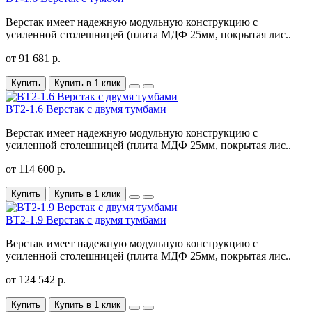
Верстак имеет надежную модульную конструкцию с
усиленной столешницей (плита МДФ 25мм, покрытая лис..
от 91 681 р.
Купить
Купить в 1 клик
ВТ2-1.6 Верстак с двумя тумбами
Верстак имеет надежную модульную конструкцию с
усиленной столешницей (плита МДФ 25мм, покрытая лис..
от 114 600 р.
Купить
Купить в 1 клик
ВТ2-1.9 Верстак с двумя тумбами
Верстак имеет надежную модульную конструкцию с
усиленной столешницей (плита МДФ 25мм, покрытая лис..
от 124 542 р.
Купить
Купить в 1 клик