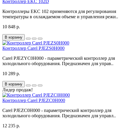
Контроллер EKC 102D
Контроллеры EKC 102 применяются для регулирования
температуры в охлаждаемом объеме и управления режи..
10 848 р.
В корзину
Контроллер Carel PJEZS0H000
Carel PJEZYC0H000 - параметрический контроллер для
холодильного оборудования. Предназначен для управ..
10 289 р.
В корзину
Лидер продаж!
Контроллер Carel PJEZC0H000
Carel PJEZC0H000 - параметрический контроллер для
холодильного оборудования. Предназначен для управл..
12 235 р.