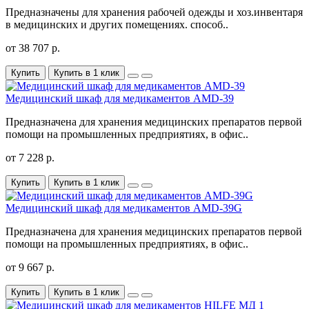
Предназначены для хранения рабочей одежды и хоз.инвентаря
в медицинских и других помещениях. способ..
от 38 707 р.
Купить
Купить в 1 клик
Медицинский шкаф для медикаментов AMD-39
Предназначена для хранения медицинских препаратов первой
помощи на промышленных предприятиях, в офис..
от 7 228 р.
Купить
Купить в 1 клик
Медицинский шкаф для медикаментов AMD-39G
Предназначена для хранения медицинских препаратов первой
помощи на промышленных предприятиях, в офис..
от 9 667 р.
Купить
Купить в 1 клик