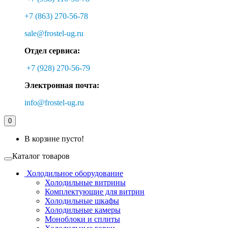
+7 (863) 270-56-78
sale@frostel-ug.ru
Отдел сервиса:
+7 (928) 270-56-79
Электронная почта:
info@frostel-ug.ru
0
В корзине пусто!
Каталог товаров
Холодильное оборудование
Холодильные витрины
Комплектующие для витрин
Холодильные шкафы
Холодильные камеры
Моноблоки и сплиты