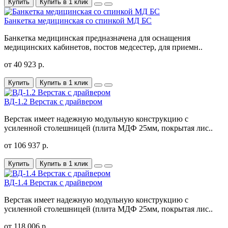
Купить
Купить в 1 клик
Банкетка медицинская со спинкой МД БС
Банкетка медицинская предназначена для оснащения
медицинских кабинетов, постов медсестер, для приемн..
от 40 923 р.
Купить
Купить в 1 клик
ВД-1.2 Верстак с драйвером
Верстак имеет надежную модульную конструкцию с
усиленной столешницей (плита МДФ 25мм, покрытая лис..
от 106 937 р.
Купить
Купить в 1 клик
ВД-1.4 Верстак с драйвером
Верстак имеет надежную модульную конструкцию с
усиленной столешницей (плита МДФ 25мм, покрытая лис..
от 118 006 р.