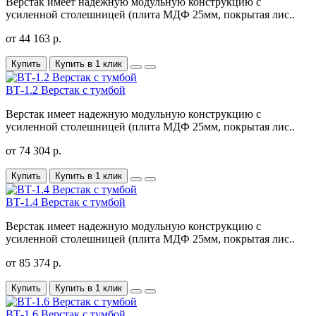
Верстак имеет надежную модульную конструкцию с
усиленной столешницей (плита МДФ 25мм, покрытая лис..
от 44 163 р.
Купить
Купить в 1 клик
ВТ-1.2 Верстак с тумбой
Верстак имеет надежную модульную конструкцию с
усиленной столешницей (плита МДФ 25мм, покрытая лис..
от 74 304 р.
Купить
Купить в 1 клик
ВТ-1.4 Верстак с тумбой
Верстак имеет надежную модульную конструкцию с
усиленной столешницей (плита МДФ 25мм, покрытая лис..
от 85 374 р.
Купить
Купить в 1 клик
ВТ-1.6 Верстак с тумбой