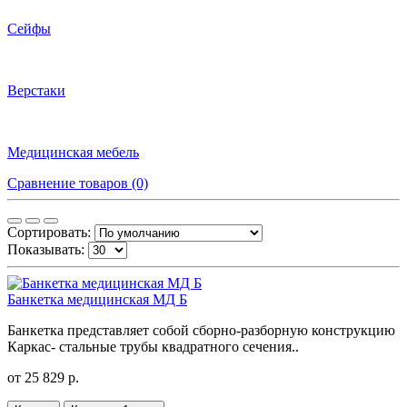
Сейфы
Верстаки
Медицинская мебель
Сравнение товаров (0)
Сортировать:
Показывать:
Банкетка медицинская МД Б
Банкетка представляет собой сборно-разборную конструкцию
Каркас- стальные трубы квадратного сечения..
от 25 829 р.