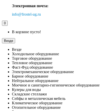
Электронная почта:
info@frostel-ug.ru
0
В корзине пусто!
Везде
Везде
Холодильное оборудование
Торговое оборудование
Тепловое оборудование
Фаст-Фуд оборудование
Электромеханическое оборудование
Барное оборудование
Нейтральное оборудование
Моечное и санитарно-гигиеническое оборудование
Кулеры для воды
Складские стеллажи
Сейфы и металлическая мебель
Климатическое оборудование
Отопительное оборудование