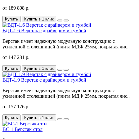
от 189 808 р.
Купить
Купить в 1 клик
ВДТ-1.6 Верстак с драйвером и тумбой
Верстак имеет надежную модульную конструкцию с
усиленной столешницей (плита МДФ 25мм, покрытая лис..
от 147 231 р.
Купить
Купить в 1 клик
ВДТ-1.9 Верстак с драйвером и тумбой
Верстак имеет надежную модульную конструкцию с
усиленной столешницей (плита МДФ 25мм, покрытая лис..
от 157 176 р.
Купить
Купить в 1 клик
ВС-1 Верстак-стол