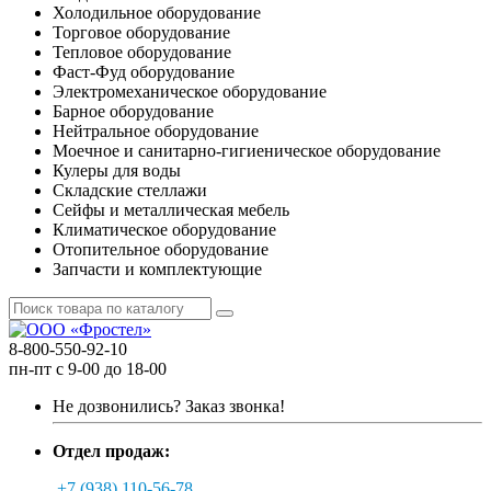
Холодильное оборудование
Торговое оборудование
Тепловое оборудование
Фаст-Фуд оборудование
Электромеханическое оборудование
Барное оборудование
Нейтральное оборудование
Моечное и санитарно-гигиеническое оборудование
Кулеры для воды
Складские стеллажи
Сейфы и металлическая мебель
Климатическое оборудование
Отопительное оборудование
Запчасти и комплектующие
8-800-550-92-10
пн-пт с 9-00 до 18-00
Не дозвонились?
Заказ звонка!
Отдел продаж:
+7 (938) 110-56-78