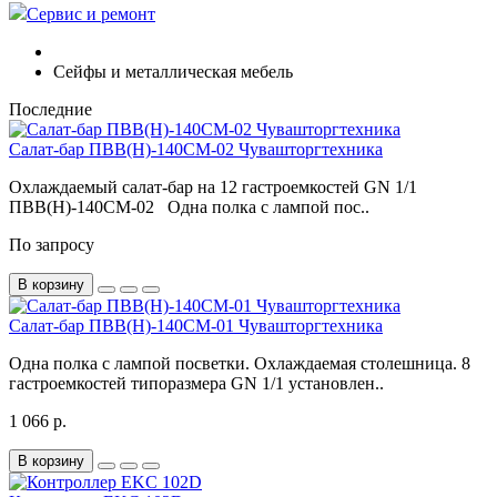
Сервис и ремонт
Сейфы и металлическая мебель
Последние
Салат-бар ПВВ(Н)-140СМ-02 Чувашторгтехника
Охлаждаемый салат-бар на 12 гастроемкостей GN 1/1
ПВВ(Н)-140СМ-02 Одна полка с лампой пос..
По запросу
В корзину
Салат-бар ПВВ(Н)-140СМ-01 Чувашторгтехника
Одна полка с лампой посветки. Охлаждаемая столешница. 8
гастроемкостей типоразмера GN 1/1 установлен..
1 066 р.
В корзину