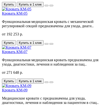
Купить
Купить в 1 клик
Кровать КМ-05
Функциональная медицинская кровать с механической
регулировкой секций предназначены для ухода, диагн..
от 192 253 р.
Купить
Купить в 1 клик
Кровать КМ-07
Функциональная медицинская кровать предназначена для
ухода, диагностики, лечения и наблюдения за пац..
от 271 648 р.
Купить
Купить в 1 клик
Кровать КМ-09
Медицинские кровати с предназначены для ухода,
диагностики, лечения и наблюдения за пациентом в стац..