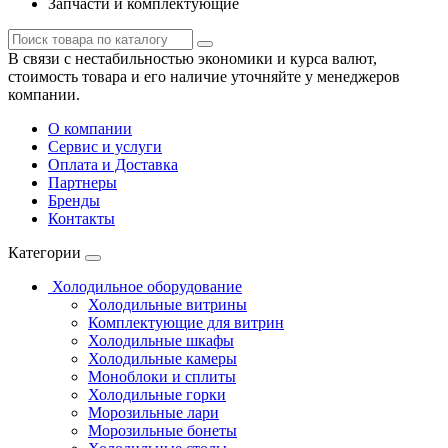
Запчасти и комплектующие
В связи с нестабильностью экономики и курса валют,
стоимость товара и его наличие уточняйте у менеджеров
компании.
О компании
Сервис и услуги
Оплата и Доставка
Партнеры
Бренды
Контакты
Категории
Холодильное оборудование
Холодильные витрины
Комплектующие для витрин
Холодильные шкафы
Холодильные камеры
Моноблоки и сплиты
Холодильные горки
Морозильные лари
Морозильные бонеты