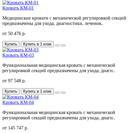
Кровать КМ-01
Медицинские кровати с механической регулировкой секций
предназначены для ухода, диагностики, лечения..
от 50 476 р.
Купить
Купить в 1 клик
Кровать КМ-03
Функциональная медицинская кровать с механической
регулировкой секций предназначены для ухода, диагн..
от 97 548 р.
Купить
Купить в 1 клик
Кровать КМ-04
Функциональная медицинская кровать с механической
регулировкой секций предназначены для ухода, диагн..
от 145 747 р.