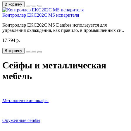
В корзину
Контроллер EKC202C MS испарителя
Контроллер EKC202C MS Danfoss используется для
управления охлаждения, как правило, в промышленных си..
17 794 р.
В корзину
Сейфы и металлическая
мебель
Металлические шкафы
Оружейные сейфы