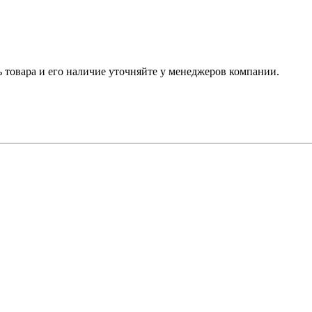
ь товара и его наличие уточняйте у менеджеров компании.