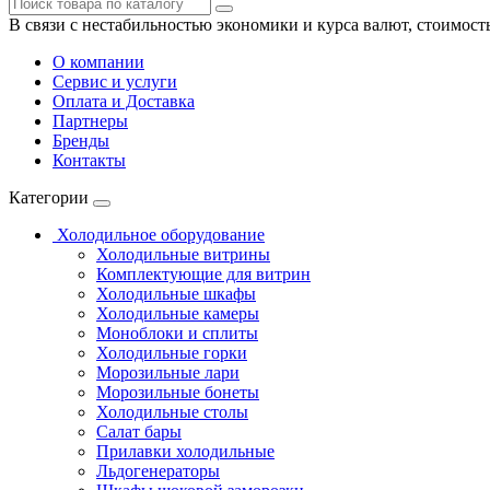
В связи с нестабильностью экономики и курса валют, стоимост
О компании
Сервис и услуги
Оплата и Доставка
Партнеры
Бренды
Контакты
Категории
Холодильное оборудование
Холодильные витрины
Комплектующие для витрин
Холодильные шкафы
Холодильные камеры
Моноблоки и сплиты
Холодильные горки
Морозильные лари
Морозильные бонеты
Холодильные столы
Салат бары
Прилавки холодильные
Льдогенераторы