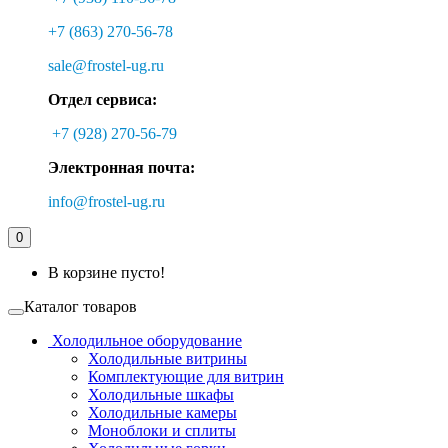
+7 (863) 270-56-78
sale@frostel-ug.ru
Отдел сервиса:
+7 (928) 270-56-79
Электронная почта:
info@frostel-ug.ru
0
В корзине пусто!
Каталог товаров
Холодильное оборудование
Холодильные витрины
Комплектующие для витрин
Холодильные шкафы
Холодильные камеры
Моноблоки и сплиты