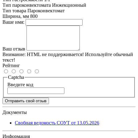
Тип пароконвектомата
Инжекционный
Тип товара
Пароконвектомат
Ширина, мм
800
Ваше имя:
Ваш отзыв
Внимание:
HTML не поддерживается! Используйте обычный
текст!
Рейтинг
Captcha
Введите код
Отправить свой отзыв
Документы
Свобная ведомость СОУТ от 13.05.2026
Информация