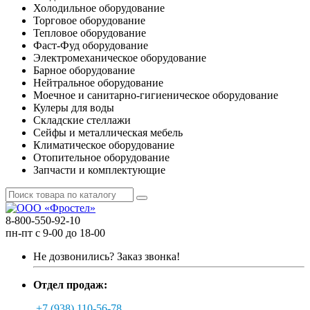
Холодильное оборудование
Торговое оборудование
Тепловое оборудование
Фаст-Фуд оборудование
Электромеханическое оборудование
Барное оборудование
Нейтральное оборудование
Моечное и санитарно-гигиеническое оборудование
Кулеры для воды
Складские стеллажи
Сейфы и металлическая мебель
Климатическое оборудование
Отопительное оборудование
Запчасти и комплектующие
8-800-550-92-10
пн-пт с 9-00 до 18-00
Не дозвонились?
Заказ звонка!
Отдел продаж:
+7 (938) 110-56-78