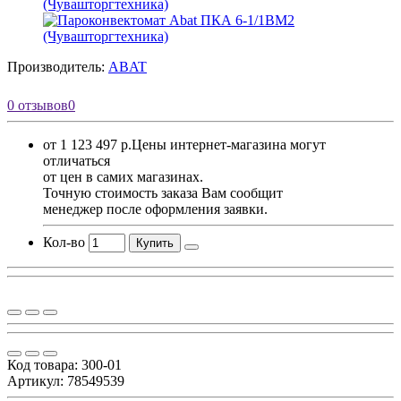
Производитель:
ABAT
0 отзывов
0
от 1 123 497 р.
Цены интернет-магазина могут
отличаться
от цен в самих магазинах.
Точную стоимость заказа Вам сообщит
менеджер после оформления заявки.
Кол-во
Купить
Код товара:
300-01
Артикул: 78549539