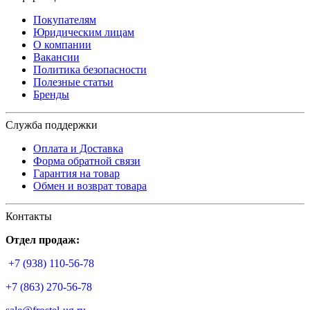
Покупателям
Юридическим лицам
О компании
Вакансии
Политика безопасности
Полезные статьи
Бренды
Служба поддержки
Оплата и Доставка
Форма обратной связи
Гарантия на товар
Обмен и возврат товара
Контакты
Отдел продаж:
+7 (938) 110-56-78
+7 (863) 270-56-78