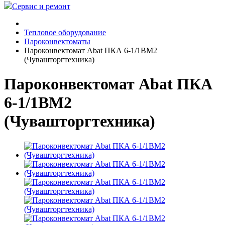
Сервис и ремонт
Тепловое оборудование
Пароконвектоматы
Пароконвектомат Abat ПКА 6-1/1ВМ2
(Чувашторгтехника)
Пароконвектомат Abat ПКА
6-1/1ВМ2
(Чувашторгтехника)