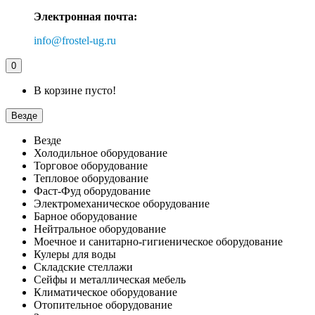
Электронная почта:
info@frostel-ug.ru
0
В корзине пусто!
Везде
Везде
Холодильное оборудование
Торговое оборудование
Тепловое оборудование
Фаст-Фуд оборудование
Электромеханическое оборудование
Барное оборудование
Нейтральное оборудование
Моечное и санитарно-гигиеническое оборудование
Кулеры для воды
Складские стеллажи
Сейфы и металлическая мебель
Климатическое оборудование
Отопительное оборудование