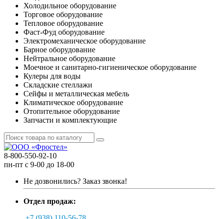
Холодильное оборудование
Торговое оборудование
Тепловое оборудование
Фаст-Фуд оборудование
Электромеханическое оборудование
Барное оборудование
Нейтральное оборудование
Моечное и санитарно-гигиеническое оборудование
Кулеры для воды
Складские стеллажи
Сейфы и металлическая мебель
Климатическое оборудование
Отопительное оборудование
Запчасти и комплектующие
8-800-550-92-10
пн-пт с 9-00 до 18-00
Не дозвонились?
Заказ звонка!
Отдел продаж:
+7 (938) 110-56-78