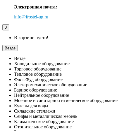
Электронная почта:
info@frostel-ug.ru
0
В корзине пусто!
Везде
Везде
Холодильное оборудование
Торговое оборудование
Тепловое оборудование
Фаст-Фуд оборудование
Электромеханическое оборудование
Барное оборудование
Нейтральное оборудование
Моечное и санитарно-гигиеническое оборудование
Кулеры для воды
Складские стеллажи
Сейфы и металлическая мебель
Климатическое оборудование
Отопительное оборудование