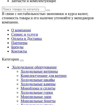
Запчасти и комплектующие
В связи с нестабильностью экономики и курса валют,
стоимость товара и его наличие уточняйте у менеджеров
компании.
О компании
Сервис и услуги
Оплата и Доставка
Партнеры
Бренды
Контакты
Категории
Холодильное оборудование
Холодильные витрины
Комплектующие для витрин
Холодильные шкафы
Холодильные камеры
Моноблоки и сплиты
Холодильные горки
Морозильные лари
Морозильные бонеты