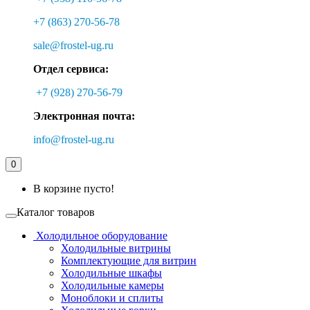
+7 (863) 270-56-78
sale@frostel-ug.ru
Отдел сервиса:
+7 (928) 270-56-79
Электронная почта:
info@frostel-ug.ru
0
В корзине пусто!
Каталог товаров
Холодильное оборудование
Холодильные витрины
Комплектующие для витрин
Холодильные шкафы
Холодильные камеры
Моноблоки и сплиты