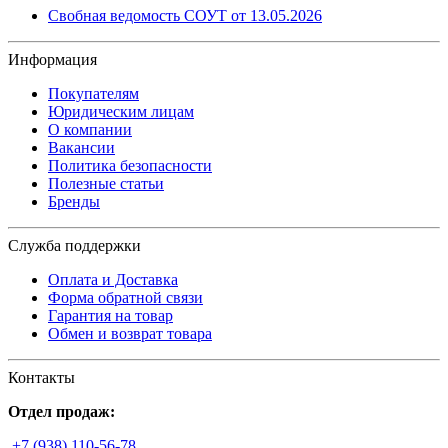
Свобная ведомость СОУТ от 13.05.2026
Информация
Покупателям
Юридическим лицам
О компании
Вакансии
Политика безопасности
Полезные статьи
Бренды
Служба поддержки
Оплата и Доставка
Форма обратной связи
Гарантия на товар
Обмен и возврат товара
Контакты
Отдел продаж:
+7 (938) 110-56-78