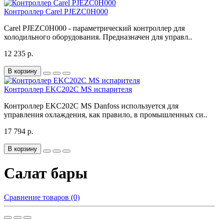
Контроллер Carel PJEZC0H000
Carel PJEZC0H000 - параметрический контроллер для
холодильного оборудования. Предназначен для управл..
12 235 р.
В корзину
Контроллер EKC202C MS испарителя
Контроллер EKC202C MS Danfoss используется для
управления охлаждения, как правило, в промышленных си..
17 794 р.
В корзину
Салат бары
Сравнение товаров (0)