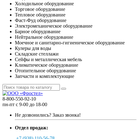
Холодильное оборудование
Торговое оборудование
Тепловое оборудование
Фаст-Фуд оборудование
Электромеханическое оборудование
Барное оборудование
Нейтральное оборудование
Моечное и санитарно-гигиеническое оборудование
Кулеры для воды
Складские стеллажи
Сейфы и металлическая мебель
Климатическое оборудование
Отопительное оборудование
Запчасти и комплектующие
8-800-550-92-10
пн-пт с 9-00 до 18-00
Не дозвонились?
Заказ звонка!
Отдел продаж:
+7 (938) 110-56-78