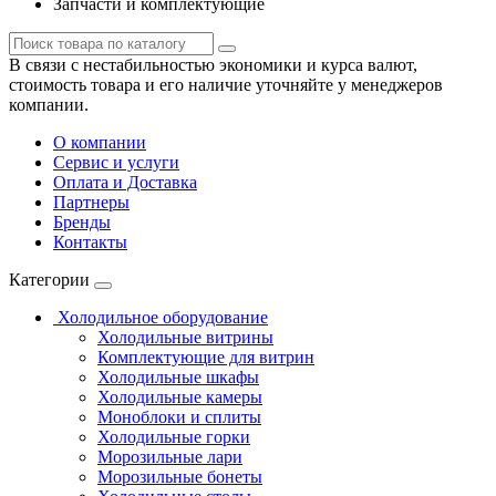
Запчасти и комплектующие
В связи с нестабильностью экономики и курса валют,
стоимость товара и его наличие уточняйте у менеджеров
компании.
О компании
Сервис и услуги
Оплата и Доставка
Партнеры
Бренды
Контакты
Категории
Холодильное оборудование
Холодильные витрины
Комплектующие для витрин
Холодильные шкафы
Холодильные камеры
Моноблоки и сплиты
Холодильные горки
Морозильные лари
Морозильные бонеты