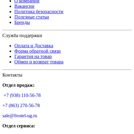
О компании
Вакансии
Политика безопасности
Полезные статьи
Бренды
Служба поддержки
Оплата и Доставка
Форма обратной связи
Гарантия на товар
Обмен и возврат товара
Контакты
Отдел продаж:
+7 (938) 110-56-78
+7 (863) 270-56-78
sale@frostel-ug.ru
Отдел сервиса: