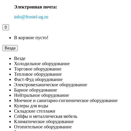
Электронная почта:
info@frostel-ug.ru
0
В корзине пусто!
Везде
Везде
Холодильное оборудование
Торговое оборудование
Тепловое оборудование
Фаст-Фуд оборудование
Электромеханическое оборудование
Барное оборудование
Нейтральное оборудование
Моечное и санитарно-гигиеническое оборудование
Кулеры для воды
Складские стеллажи
Сейфы и металлическая мебель
Климатическое оборудование
Отопительное оборудование