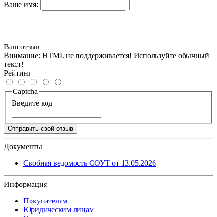
Ваше имя:
Ваш отзыв
Внимание:
HTML не поддерживается! Используйте обычный
текст!
Рейтинг
Captcha
Введите код
Отправить свой отзыв
Документы
Свобная ведомость СОУТ от 13.05.2026
Информация
Покупателям
Юридическим лицам