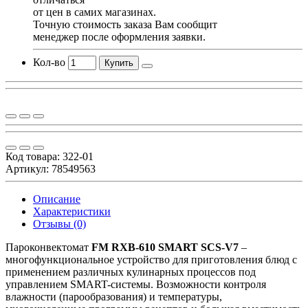
от цен в самих магазинах.
Точную стоимость заказа Вам сообщит
менеджер после оформления заявки.
Кол-во
Купить
Код товара:
322-01
Артикул: 78549563
Описание
Характеристики
Отзывы (0)
Пароконвектомат
FM RXB-610 SMART SCS-V7
–
многофункциональное устройство для приготовления блюд с
применением различных кулинарных процессов под
управлением SMART-системы. Возможности контроля
влажности (парообразования) и температуры,