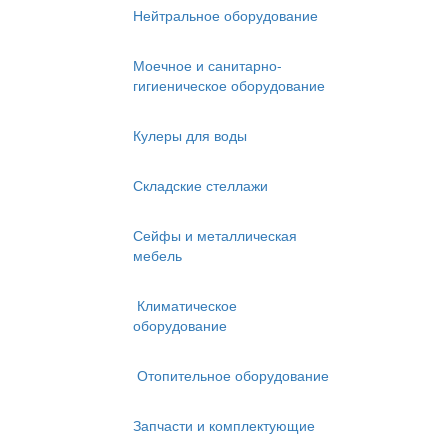
Нейтральное оборудование
Моечное и санитарно-
гигиеническое оборудование
Кулеры для воды
Складские стеллажи
Сейфы и металлическая
мебель
Климатическое
оборудование
Отопительное оборудование
Запчасти и комплектующие