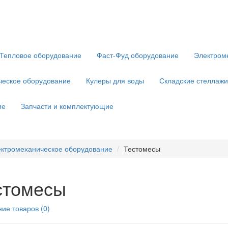
Тепловое оборудование
Фаст-Фуд оборудование
Электром
ческое оборудование
Кулеры для воды
Складские стеллажи
ие
Запчасти и комплектующие
ктромеханическое оборудование
Тестомесы
стомесы
ие товаров (0)