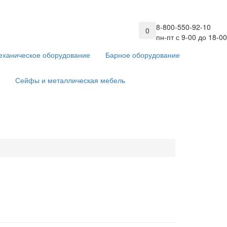
8-800-550-92-10
0
пн-пт с 9-00 до 18-00
еханическое оборудование
Барное оборудование
Сейфы и металлическая мебель