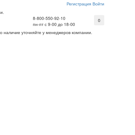
Регистрация
Войти
и.
8-800-550-92-10
0
пн-пт с 9-00 до 18-00
его наличие уточняйте у менеджеров компании.