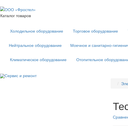
Каталог товаров
Холодильное оборудование
Торговое оборудование
Нейтральное оборудование
Моечное и санитарно-гигиени
Климатическое оборудование
Отопительное оборудован
Сервис и ремонт
Эле
Те
Сравнен