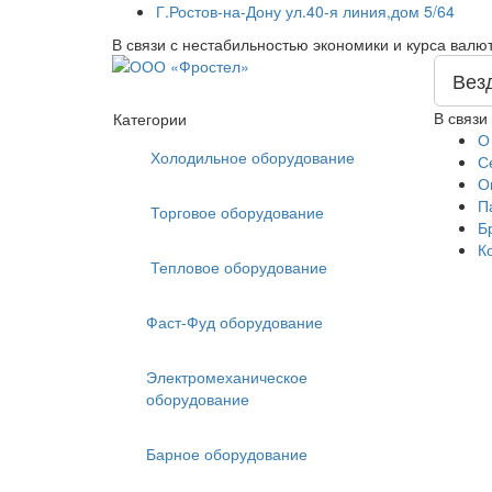
Г.Ростов-на-Дону ул.40-я линия,дом 5/64
В связи с нестабильностью экономики и курса валю
Вез
В связи
Категории
О
Холодильное оборудование
С
О
П
Торговое оборудование
Б
К
Тепловое оборудование
Фаст-Фуд оборудование
Электромеханическое
оборудование
Барное оборудование