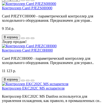
Контроллер Carel PJEZS0H000
Carel PJEZYC0H000 - параметрический контроллер для
холодильного оборудования. Предназначен для управ..
9 354 р.
В корзину
Лидер продаж!
Контроллер Carel PJEZC0H000
Carel PJEZC0H000 - параметрический контроллер для
холодильного оборудования. Предназначен для управл..
11 123 р.
В корзину
Контроллер EKC202C MS испарителя
Контроллер EKC202C MS Danfoss используется для
управления охлаждения, как правило, в промышленных си..