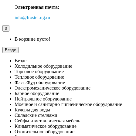
Электронная почта:
info@frostel-ug.ru
0
В корзине пусто!
Везде
Везде
Холодильное оборудование
Торговое оборудование
Тепловое оборудование
Фаст-Фуд оборудование
Электромеханическое оборудование
Барное оборудование
Нейтральное оборудование
Моечное и санитарно-гигиеническое оборудование
Кулеры для воды
Складские стеллажи
Сейфы и металлическая мебель
Климатическое оборудование
Отопительное оборудование