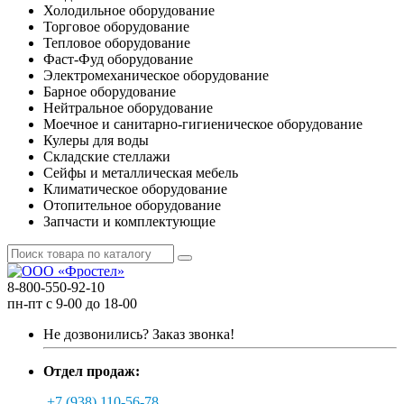
Холодильное оборудование
Торговое оборудование
Тепловое оборудование
Фаст-Фуд оборудование
Электромеханическое оборудование
Барное оборудование
Нейтральное оборудование
Моечное и санитарно-гигиеническое оборудование
Кулеры для воды
Складские стеллажи
Сейфы и металлическая мебель
Климатическое оборудование
Отопительное оборудование
Запчасти и комплектующие
8-800-550-92-10
пн-пт с 9-00 до 18-00
Не дозвонились?
Заказ звонка!
Отдел продаж:
+7 (938) 110-56-78