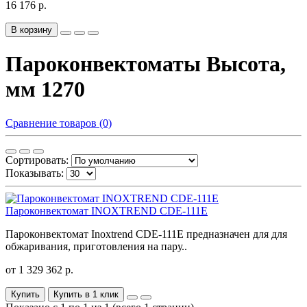
16 176 р.
В корзину
Пароконвектоматы Высота,
мм 1270
Сравнение товаров (0)
Сортировать:
Показывать:
Пароконвектомат INOXTREND CDE-111E
Пароконвектомат Inoxtrend CDE-111E предназначен для для
обжаривания, приготовления на пару..
от 1 329 362 р.
Купить
Купить в 1 клик