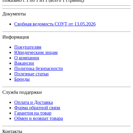
Показано с 1 по 1 из 1 (всего 1 страниц)
Документы
Свобная ведомость СОУТ от 13.05.2026
Информация
Покупателям
Юридическим лицам
О компании
Вакансии
Политика безопасности
Полезные статьи
Бренды
Служба поддержки
Оплата и Доставка
Форма обратной связи
Гарантия на товар
Обмен и возврат товара
Контакты