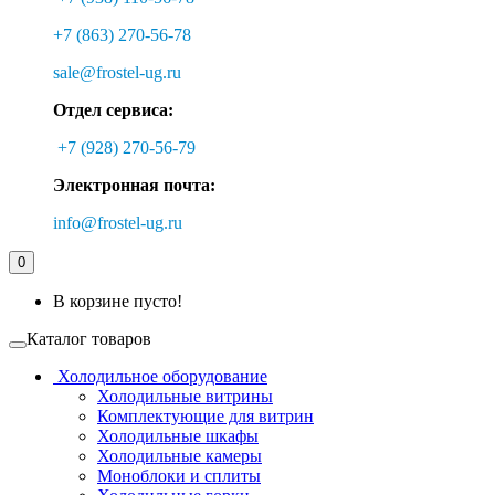
+7 (863) 270-56-78
sale@frostel-ug.ru
Отдел сервиса:
+7 (928) 270-56-79
Электронная почта:
info@frostel-ug.ru
0
В корзине пусто!
Каталог товаров
Холодильное оборудование
Холодильные витрины
Комплектующие для витрин
Холодильные шкафы
Холодильные камеры
Моноблоки и сплиты