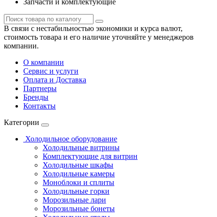
Запчасти и комплектующие
В связи с нестабильностью экономики и курса валют,
стоимость товара и его наличие уточняйте у менеджеров
компании.
О компании
Сервис и услуги
Оплата и Доставка
Партнеры
Бренды
Контакты
Категории
Холодильное оборудование
Холодильные витрины
Комплектующие для витрин
Холодильные шкафы
Холодильные камеры
Моноблоки и сплиты
Холодильные горки
Морозильные лари
Морозильные бонеты