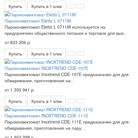
Купить
Купить в 1 клик
Пароконвектомат Eletto L 0711M
Пароконвектомат Eletto L 0711M используется на
предприятиях общественного питания и торговли для вып..
от 823 206 р.
Купить
Купить в 1 клик
Пароконвектомат INOXTREND CDE-107E
Пароконвектомат Inoxtrend CDE-107E предназначен для для
обжаривания, приготовления на..
от 1 300 941 р.
Купить
Купить в 1 клик
Пароконвектомат INOXTREND CDE-111E
Пароконвектомат Inoxtrend CDE-111E предназначен для для
обжаривания, приготовления на пару..
от 1 462 298 р.