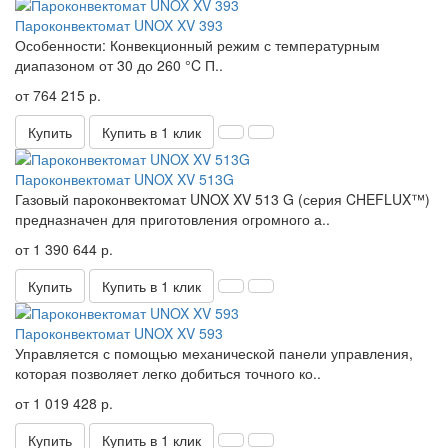
Пароконвектомат UNOX XV 393
Особенности: Конвекционный режим с температурным
диапазоном от 30 до 260 °C П..
от 764 215 р.
Купить
Купить в 1 клик
Пароконвектомат UNOX XV 513G
Газовый пароконвектомат UNOX XV 513 G (серия CHEFLUX™)
предназначен для приготовления огромного а..
от 1 390 644 р.
Купить
Купить в 1 клик
Пароконвектомат UNOX XV 593
Управляется с помощью механической панели управления,
которая позволяет легко добиться точного ко..
от 1 019 428 р.
Купить
Купить в 1 клик