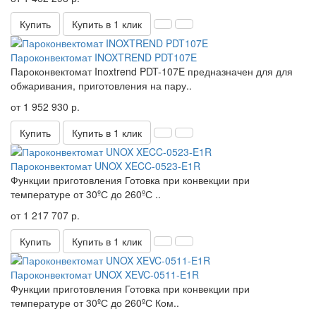
Купить
Купить в 1 клик
Пароконвектомат INOXTREND PDT107E
Пароконвектомат Inoxtrend PDT-107E предназначен для для
обжаривания, приготовления на пару..
от 1 952 930 р.
Купить
Купить в 1 клик
Пароконвектомат UNOX XECC-0523-E1R
Функции приготовления Готовка при конвекции при
температуре от 30ºС до 260ºС ..
от 1 217 707 р.
Купить
Купить в 1 клик
Пароконвектомат UNOX XEVC-0511-E1R
Функции приготовления Готовка при конвекции при
температуре от 30ºС до 260ºС Ком..