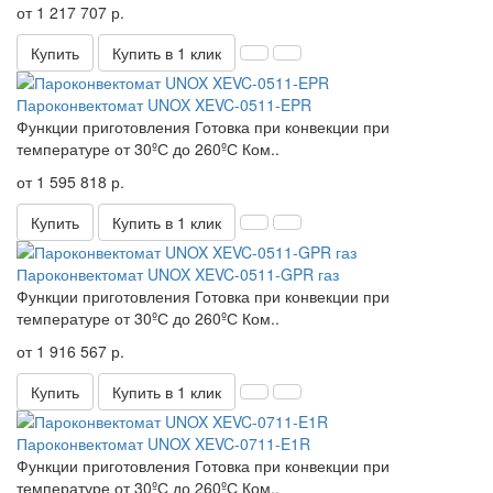
от 1 217 707 р.
Купить
Купить в 1 клик
Пароконвектомат UNOX XEVC-0511-EPR
Функции приготовления Готовка при конвекции при
температуре от 30ºС до 260ºС Ком..
от 1 595 818 р.
Купить
Купить в 1 клик
Пароконвектомат UNOX XEVC-0511-GPR газ
Функции приготовления Готовка при конвекции при
температуре от 30ºС до 260ºС Ком..
от 1 916 567 р.
Купить
Купить в 1 клик
Пароконвектомат UNOX XEVC-0711-E1R
Функции приготовления Готовка при конвекции при
температуре от 30ºС до 260ºС Ком..