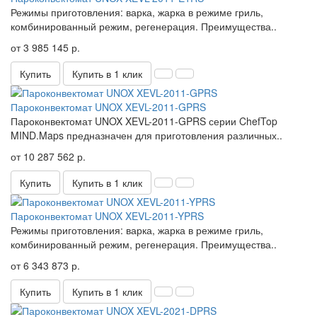
Режимы приготовления: варка, жарка в режиме гриль,
комбинированный режим, регенерация. Преимущества..
от 3 985 145 р.
Купить
Купить в 1 клик
Пароконвектомат UNOX XEVL-2011-GPRS
Пароконвектомат UNOX XEVL-2011-GPRS серии ChefTop
MIND.Maps предназначен для приготовления различных..
от 10 287 562 р.
Купить
Купить в 1 клик
Пароконвектомат UNOX XEVL-2011-YPRS
Режимы приготовления: варка, жарка в режиме гриль,
комбинированный режим, регенерация. Преимущества..
от 6 343 873 р.
Купить
Купить в 1 клик