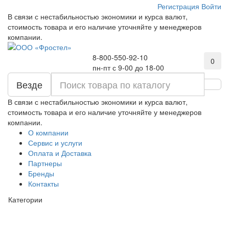
Регистрация
Войти
В связи с нестабильностью экономики и курса валют,
стоимость товара и его наличие уточняйте у менеджеров
компании.
8-800-550-92-10
0
пн-пт с 9-00 до 18-00
Везде
В связи с нестабильностью экономики и курса валют,
стоимость товара и его наличие уточняйте у менеджеров
компании.
О компании
Сервис и услуги
Оплата и Доставка
Партнеры
Бренды
Контакты
Категории