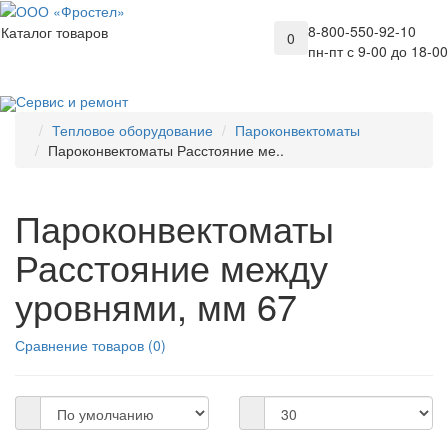
8-800-550-92-10
Каталог товаров
0
пн-пт с 9-00 до 18-00
Сервис и ремонт
Тепловое оборудование
Пароконвектоматы
Пароконвектоматы Расстояние ме..
Пароконвектоматы
Расстояние между
уровнями, мм 67
Сравнение товаров (0)