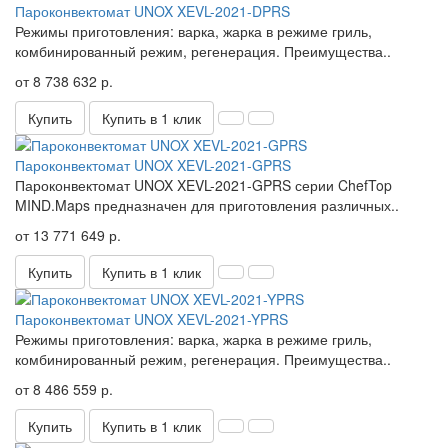
Пароконвектомат UNOX XEVL-2021-DPRS
Режимы приготовления: варка, жарка в режиме гриль,
комбинированный режим, регенерация. Преимущества..
от 8 738 632 р.
Купить
Купить в 1 клик
Пароконвектомат UNOX XEVL-2021-GPRS
Пароконвектомат UNOX XEVL-2021-GPRS серии ChefTop
MIND.Maps предназначен для приготовления различных..
от 13 771 649 р.
Купить
Купить в 1 клик
Пароконвектомат UNOX XEVL-2021-YPRS
Режимы приготовления: варка, жарка в режиме гриль,
комбинированный режим, регенерация. Преимущества..
от 8 486 559 р.
Купить
Купить в 1 клик