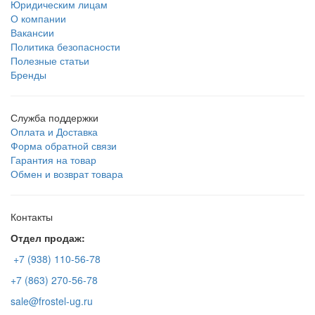
Юридическим лицам
О компании
Вакансии
Политика безопасности
Полезные статьи
Бренды
Служба поддержки
Оплата и Доставка
Форма обратной связи
Гарантия на товар
Обмен и возврат товара
Контакты
Отдел продаж:
+7 (938) 110-56-78
+7 (863) 270-56-78
sale@frostel-ug.ru