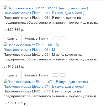
Пароконвектомат Eletto L 0511E (щуп, душ в комп.)
Пароконвектомат Eletto L 0511E используется на
предприятиях общественного питания и торговли для вып..
от 832 869 р.
Купить
Купить в 1 клик
Пароконвектомат Eletto L 0511M
Пароконвектомат Eletto L 0511M используется на
предприятиях общественного питания и торговли для вып..
от 615 321 р.
Купить
Купить в 1 клик
Пароконвектомат Eletto L 0711E (щуп, душ в комп.)
Пароконвектомат Eletto L 0711E используется на
предприятиях общественного питания и торговли для вып..
от 1 051 755 р.