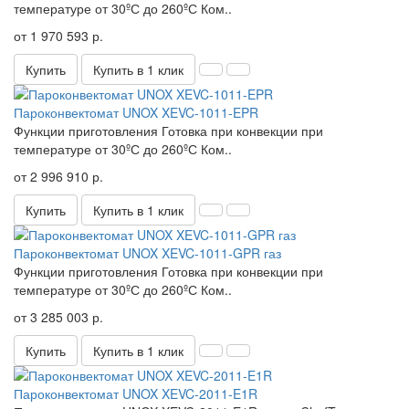
температуре от 30ºС до 260ºС Ком..
от 1 970 593 р.
Купить
Купить в 1 клик
Пароконвектомат UNOX XEVC-1011-EPR
Функции приготовления Готовка при конвекции при
температуре от 30ºС до 260ºС Ком..
от 2 996 910 р.
Купить
Купить в 1 клик
Пароконвектомат UNOX XEVC-1011-GPR газ
Функции приготовления Готовка при конвекции при
температуре от 30ºС до 260ºС Ком..
от 3 285 003 р.
Купить
Купить в 1 клик
Пароконвектомат UNOX XEVC-2011-E1R