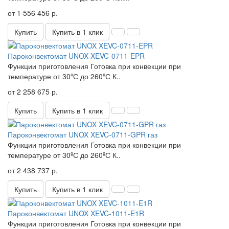
от 1 556 456 р.
Купить
Купить в 1 клик
Пароконвектомат UNOX XEVC-0711-EPR
Функции приготовления Готовка при конвекции при
температуре от 30ºС до 260ºС К..
от 2 258 675 р.
Купить
Купить в 1 клик
Пароконвектомат UNOX XEVC-0711-GPR газ
Функции приготовления Готовка при конвекции при
температуре от 30ºС до 260ºС К..
от 2 438 737 р.
Купить
Купить в 1 клик
Пароконвектомат UNOX XEVC-1011-E1R
Функции приготовления Готовка при конвекции при