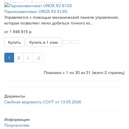
Пароконвектомат UNOX XV 813G
Управляется с помощью механической панели управления,
которая позволяет легко добиться точного ко..
от 1 948 815 р.
Купить
Купить в 1 клик
1
2
>
>|
Показано с 1 по 30 из 31 (всего 2 страниц)
Документы
Свобная ведомость СОУТ от 13.05.2026
Информация
Покупателям