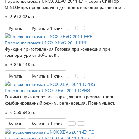
Пароконвектомат UNOX XEVC-2011-E1R серии ChefTop
MIND.Maps предназначен для приготовления различных ..
от 3 613 034 р.
Купить
Купить в 1 клик
Пароконвектомат UNOX XEVC-2011-EPR
Функции приготовления Готовка при конвекции при
температуре от 30ºС до&..
от 6 845 148 р.
Купить
Купить в 1 клик
Пароконвектомат UNOX XEVL-2011-DPRS
Режимы приготовления: варка, жарка в режиме гриль,
комбинированный режим, регенерация. Преимущест..
от 6 559 945 р.
Купить
Купить в 1 клик
Пароконвектомат UNOX XEVL-2011-E1RS