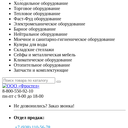
Холодильное оборудование
Торговое оборудование
Тепловое оборудование
Фаст-Фуд оборудование
Электромеханическое оборудование
Барное оборудование
Нейтральное оборудование
Моечное и санитарно-гигиеническое оборудование
Кулеры для воды
Складские стеллажи
Сейфы и металлическая мебель
Климатическое оборудование
Отопительное оборудование
Запчасти и комплектующие
8-800-550-92-10
пн-пт с 9-00 до 18-00
Не дозвонились?
Заказ звонка!
Отдел продаж:
+7 (938) 110-56-78