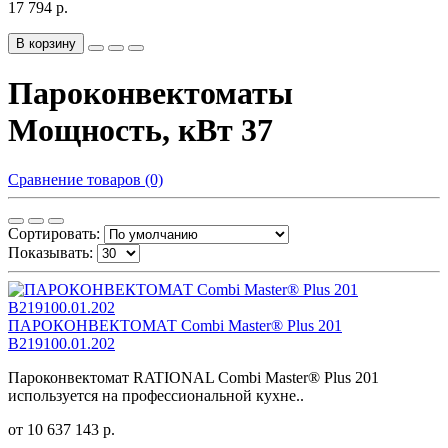
17 794 р.
В корзину
Пароконвектоматы
Мощность, кВт 37
Сравнение товаров (0)
Сортировать:
Показывать:
ПАРОКОНВЕКТОМАТ Combi Master® Plus 201
B219100.01.202
Пароконвектомат RATIONAL Combi Master® Plus 201
используется на профессиональной кухне..
от 10 637 143 р.