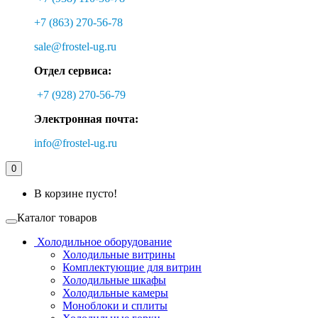
+7 (863) 270-56-78
sale@frostel-ug.ru
Отдел сервиса:
+7 (928) 270-56-79
Электронная почта:
info@frostel-ug.ru
0
В корзине пусто!
Каталог товаров
Холодильное оборудование
Холодильные витрины
Комплектующие для витрин
Холодильные шкафы
Холодильные камеры
Моноблоки и сплиты