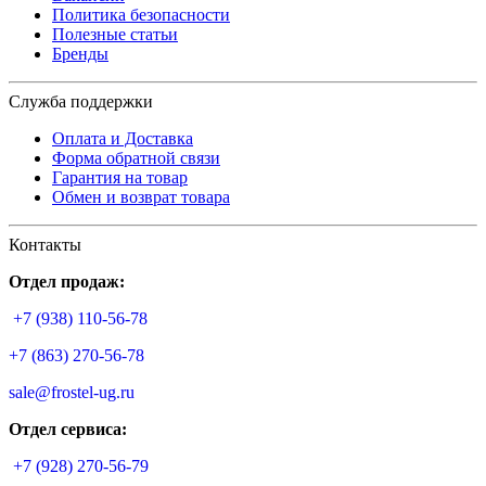
Политика безопасности
Полезные статьи
Бренды
Служба поддержки
Оплата и Доставка
Форма обратной связи
Гарантия на товар
Обмен и возврат товара
Контакты
Отдел продаж:
+7 (938) 110-56-78
+7 (863) 270-56-78
sale@frostel-ug.ru
Отдел сервиса:
+7 (928) 270-56-79