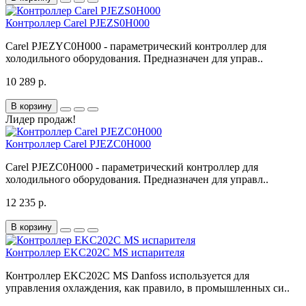
Контроллер Carel PJEZS0H000
Carel PJEZYC0H000 - параметрический контроллер для
холодильного оборудования. Предназначен для управ..
10 289 р.
В корзину
Лидер продаж!
Контроллер Carel PJEZC0H000
Carel PJEZC0H000 - параметрический контроллер для
холодильного оборудования. Предназначен для управл..
12 235 р.
В корзину
Контроллер EKC202C MS испарителя
Контроллер EKC202C MS Danfoss используется для
управления охлаждения, как правило, в промышленных си..