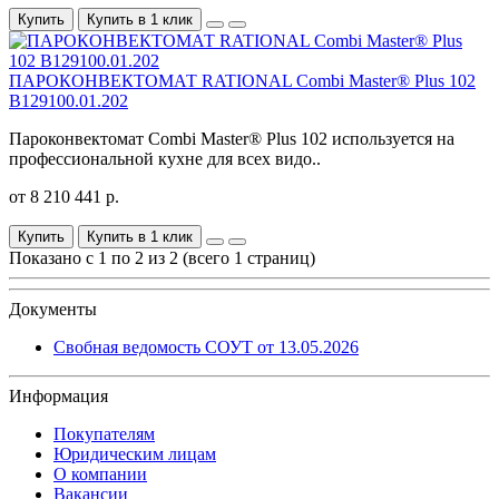
Купить
Купить в 1 клик
ПАРОКОНВЕКТОМАТ RATIONAL Combi Master® Plus 102
B129100.01.202
Пароконвектомат Combi Master® Plus 102 используется на
профессиональной кухне для всех видо..
от 8 210 441 р.
Купить
Купить в 1 клик
Показано с 1 по 2 из 2 (всего 1 страниц)
Документы
Свобная ведомость СОУТ от 13.05.2026
Информация
Покупателям
Юридическим лицам
О компании
Вакансии