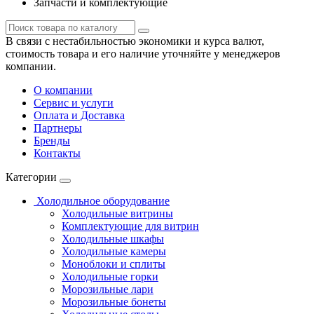
Запчасти и комплектующие
В связи с нестабильностью экономики и курса валют,
стоимость товара и его наличие уточняйте у менеджеров
компании.
О компании
Сервис и услуги
Оплата и Доставка
Партнеры
Бренды
Контакты
Категории
Холодильное оборудование
Холодильные витрины
Комплектующие для витрин
Холодильные шкафы
Холодильные камеры
Моноблоки и сплиты
Холодильные горки
Морозильные лари
Морозильные бонеты