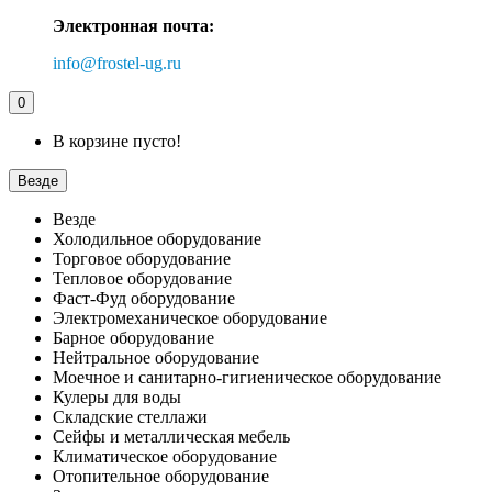
Электронная почта:
info@frostel-ug.ru
0
В корзине пусто!
Везде
Везде
Холодильное оборудование
Торговое оборудование
Тепловое оборудование
Фаст-Фуд оборудование
Электромеханическое оборудование
Барное оборудование
Нейтральное оборудование
Моечное и санитарно-гигиеническое оборудование
Кулеры для воды
Складские стеллажи
Сейфы и металлическая мебель
Климатическое оборудование
Отопительное оборудование