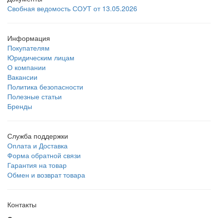
Свобная ведомость СОУТ от 13.05.2026
Информация
Покупателям
Юридическим лицам
О компании
Вакансии
Политика безопасности
Полезные статьи
Бренды
Служба поддержки
Оплата и Доставка
Форма обратной связи
Гарантия на товар
Обмен и возврат товара
Контакты