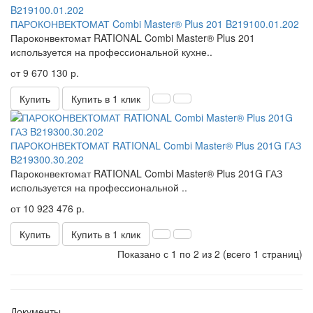
ПАРОКОНВЕКТОМАТ Combi Master® Plus 201 B219100.01.202
Пароконвектомат RATIONAL Combi Master® Plus 201
используется на профессиональной кухне..
от 9 670 130 р.
Купить
Купить в 1 клик
ПАРОКОНВЕКТОМАТ RATIONAL Combi Master® Plus 201G ГАЗ
B219300.30.202
Пароконвектомат RATIONAL Combi Master® Plus 201G ГАЗ
используется на профессиональной ..
от 10 923 476 р.
Купить
Купить в 1 клик
Показано с 1 по 2 из 2 (всего 1 страниц)
Документы