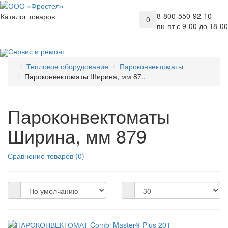
8-800-550-92-10
Каталог товаров
0
пн-пт с 9-00 до 18-00
Сервис и ремонт
Тепловое оборудование
Пароконвектоматы
Пароконвектоматы Ширина, мм 87..
Пароконвектоматы
Ширина, мм 879
Сравнение товаров (0)