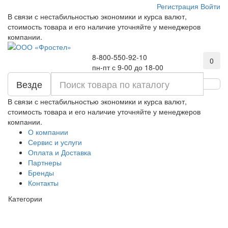
Регистрация
Войти
В связи с нестабильностью экономики и курса валют,
стоимость товара и его наличие уточняйте у менеджеров
компании.
8-800-550-92-10
0
пн-пт с 9-00 до 18-00
Везде
В связи с нестабильностью экономики и курса валют,
стоимость товара и его наличие уточняйте у менеджеров
компании.
О компании
Сервис и услуги
Оплата и Доставка
Партнеры
Бренды
Контакты
Категории