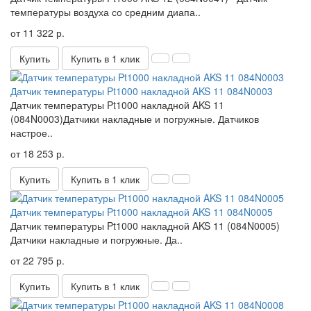
температуры воздуха со средним диапа..
от 11 322 р.
Купить
Купить в 1 клик
Датчик температуры Pt1000 накладной AKS 11 084N0003
Датчик температуры Pt1000 накладной AKS 11
(084N0003)Датчики накладные и погружные. Датчиков
настрое..
от 18 253 р.
Купить
Купить в 1 клик
Датчик температуры Pt1000 накладной AKS 11 084N0005
Датчик температуры Pt1000 накладной AKS 11 (084N0005)
Датчики накладные и погружные. Да..
от 22 795 р.
Купить
Купить в 1 клик