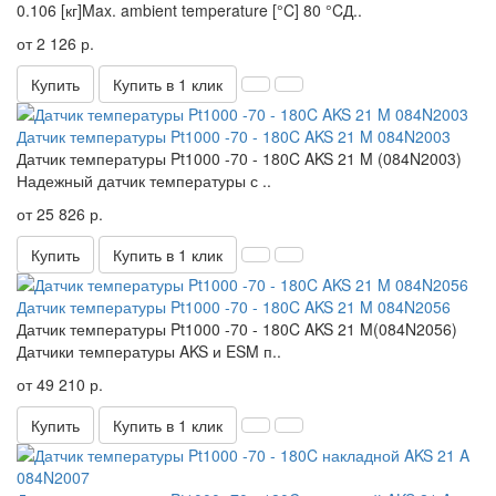
0.106 [кг]Max. ambient temperature [°C] 80 °CД..
от 2 126 р.
Купить
Купить в 1 клик
Датчик температуры Pt1000 -70 - 180C AKS 21 M 084N2003
Датчик температуры Pt1000 -70 - 180C AKS 21 M (084N2003)
Надежный датчик температуры с ..
от 25 826 р.
Купить
Купить в 1 клик
Датчик температуры Pt1000 -70 - 180C AKS 21 M 084N2056
Датчик температуры Pt1000 -70 - 180C AKS 21 M(084N2056)
Датчики температуры AKS и ESM п..
от 49 210 р.
Купить
Купить в 1 клик