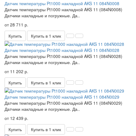
Датчик температуры Pt1000 накладной AKS 11 084N0008
Датчик температуры Pt1000 накладной AKS 11 (084N0008)
Датчики накладные и погружные. Да..
от 28 711 р.
Купить
Купить в 1 клик
Датчик температуры Pt1000 накладной AKS 11 084N0028
Датчик температуры Pt1000 накладной AKS 11 (084N0028)
Датчики накладные и погружные. Да..
от 11 202 р.
Купить
Купить в 1 клик
Датчик температуры Pt1000 накладной AKS 11 084N0029
Датчик температуры Pt1000 накладной AKS 11 (084N0029)
Датчики накладные и погружные. Да..
от 12 439 р.
Купить
Купить в 1 клик