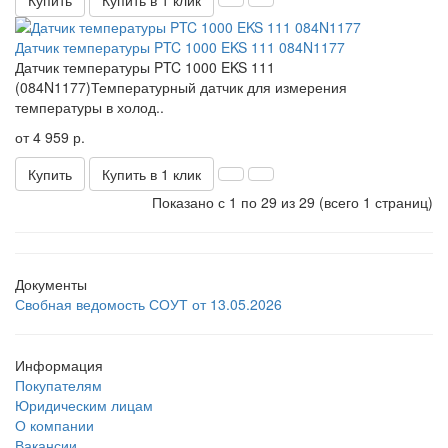
Датчик температуры PTC 1000 EKS 111 084N1177
Датчик температуры PTC 1000 EKS 111
(084N1177)Температурный датчик для измерения
температуры в холод..
от 4 959 р.
Купить
Купить в 1 клик
Показано с 1 по 29 из 29 (всего 1 страниц)
Документы
Свобная ведомость СОУТ от 13.05.2026
Информация
Покупателям
Юридическим лицам
О компании
Вакансии