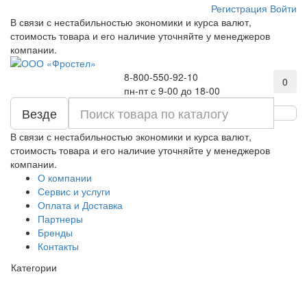
Регистрация
Войти
В связи с нестабильностью экономики и курса валют,
стоимость товара и его наличие уточняйте у менеджеров
компании.
8-800-550-92-10
0
пн-пт с 9-00 до 18-00
Везде
В связи с нестабильностью экономики и курса валют,
стоимость товара и его наличие уточняйте у менеджеров
компании.
О компании
Сервис и услуги
Оплата и Доставка
Партнеры
Бренды
Контакты
Категории