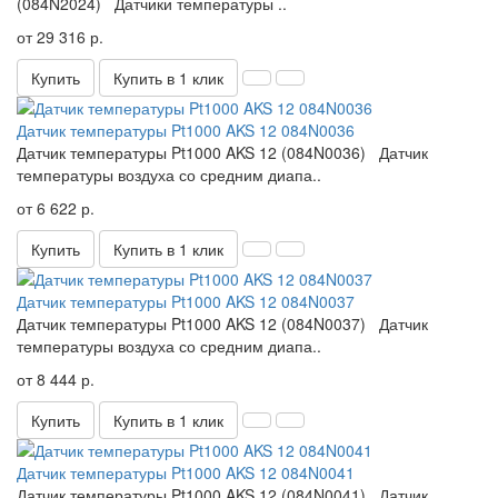
(084N2024) Датчики температуры ..
от 29 316 р.
Купить
Купить в 1 клик
Датчик температуры Pt1000 AKS 12 084N0036
Датчик температуры Pt1000 AKS 12 (084N0036) Датчик
температуры воздуха со средним диапа..
от 6 622 р.
Купить
Купить в 1 клик
Датчик температуры Pt1000 AKS 12 084N0037
Датчик температуры Pt1000 AKS 12 (084N0037) Датчик
температуры воздуха со средним диапа..
от 8 444 р.
Купить
Купить в 1 клик
Датчик температуры Pt1000 AKS 12 084N0041
Датчик температуры Pt1000 AKS 12 (084N0041) Датчик