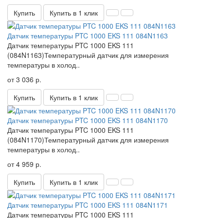
Купить
Купить в 1 клик
Датчик температуры PTC 1000 EKS 111 084N1163
Датчик температуры PTC 1000 EKS 111
(084N1163)Температурный датчик для измерения
температуры в холод..
от 3 036 р.
Купить
Купить в 1 клик
Датчик температуры PTC 1000 EKS 111 084N1170
Датчик температуры PTC 1000 EKS 111
(084N1170)Температурный датчик для измерения
температуры в холод..
от 4 959 р.
Купить
Купить в 1 клик
Датчик температуры PTC 1000 EKS 111 084N1171
Датчик температуры PTC 1000 EKS 111