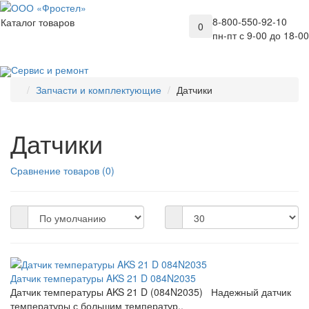
8-800-550-92-10
Каталог товаров
0
пн-пт с 9-00 до 18-00
Сервис и ремонт
Запчасти и комплектующие
Датчики
Датчики
Сравнение товаров (0)
Датчик температуры AKS 21 D 084N2035
Датчик температуры AKS 21 D (084N2035) Надежный датчик
температуры с большим температур..