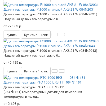
Датчик температуры Pt1000 с гильзой AKS 21 W 084N2031
Датчик температуры Pt1000 с гильзой AKS 21 W (084N2031)
Надежный датчик температуры с б..
от 77 969 р.
Купить
Купить в 1 клик
Датчик температуры Pt1000 с гильзой AKS 21 W 084N2043
Датчик температуры Pt1000 с гильзой AKS 21 W (084N2043)
Надежный датчик температуры с б..
от 40 435 р.
Купить
Купить в 1 клик
Датчик температуры PTC 1000 EKS 111 084N1161
Датчик температуры PTC 1000 EKS 111
(084N1161)Температурный датчик для измерения
температуры в холод..
от 2 126 р.