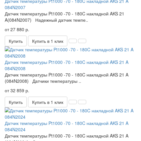
Датчик температуры Pt1000 -70 - 180C накладной AKS 21 A
084N2007
Датчик температуры Pt1000 -70 - 180C накладной AKS 21
A(084N2007) Надежный датчик темпе..
от 27 880 р.
Купить
Купить в 1 клик
Датчик температуры Pt1000 -70 - 180C накладной AKS 21 A
084N2008
Датчик температуры Pt1000 -70 - 180C накладной AKS 21 A
(084N2008) Датчики температуры ..
от 32 859 р.
Купить
Купить в 1 клик
Датчик температуры Pt1000 -70 - 180C накладной AKS 21 A
084N2024
Датчик температуры Pt1000 -70 - 180C накладной AKS 21 A