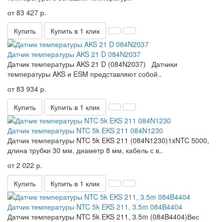
от 83 427 р.
Купить
Купить в 1 клик
Датчик температуры AKS 21 D 084N2037
Датчик температуры AKS 21 D (084N2037) Датчики
температуры AKS и ESM представляют собой..
от 83 934 р.
Купить
Купить в 1 клик
Датчик температуры NTC 5k EKS 211 084N1230
Датчик температуры NTC 5k EKS 211 (084N1230)1xNTC 5000,
длина трубки 30 мм, диаметр 8 мм, кабель с в..
от 2 022 р.
Купить
Купить в 1 клик
Датчик температуры NTC 5k EKS 211, 3.5m 084B4404
Датчик температуры NTC 5k EKS 211, 3.5m (084B4404)Вес