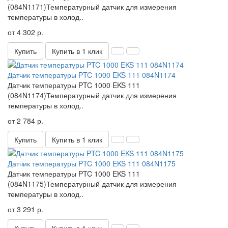
(084N1171)Температурный датчик для измерения
температуры в холод..
от 4 302 р.
Купить
Купить в 1 клик
Датчик температуры PTC 1000 EKS 111 084N1174
Датчик температуры PTC 1000 EKS 111
(084N1174)Температурный датчик для измерения
температуры в холод..
от 2 784 р.
Купить
Купить в 1 клик
Датчик температуры PTC 1000 EKS 111 084N1175
Датчик температуры PTC 1000 EKS 111
(084N1175)Температурный датчик для измерения
температуры в холод..
от 3 291 р.
Купить
Купить в 1 клик