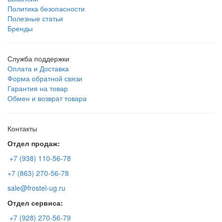
Политика безопасности
Полезные статьи
Бренды
Служба поддержки
Оплата и Доставка
Форма обратной связи
Гарантия на товар
Обмен и возврат товара
Контакты
Отдел продаж:
+7 (938) 110-56-78
+7 (863) 270-56-78
sale@frostel-ug.ru
Отдел сервиса:
+7 (928) 270-56-79