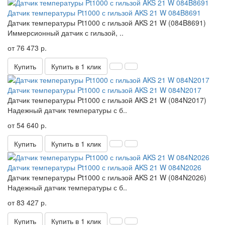
Датчик температуры Pt1000 с гильзой AKS 21 W 084B8691
Датчик температуры Pt1000 с гильзой AKS 21 W (084B8691)
Иммерсионный датчик с гильзой, ..
от 76 473 р.
Купить
Купить в 1 клик
Датчик температуры Pt1000 с гильзой AKS 21 W 084N2017
Датчик температуры Pt1000 с гильзой AKS 21 W (084N2017)
Надежный датчик температуры с б..
от 54 640 р.
Купить
Купить в 1 клик
Датчик температуры Pt1000 с гильзой AKS 21 W 084N2026
Датчик температуры Pt1000 с гильзой AKS 21 W (084N2026)
Надежный датчик температуры с б..
от 83 427 р.
Купить
Купить в 1 клик