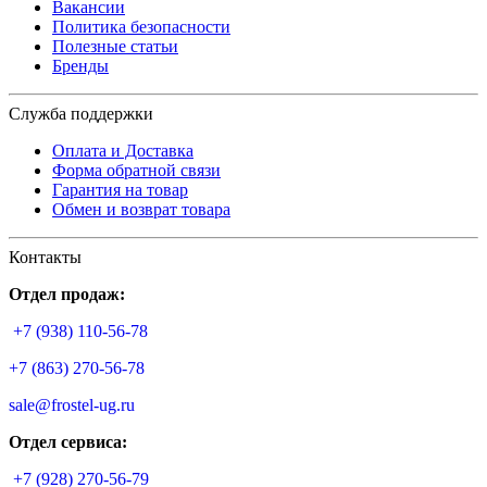
Вакансии
Политика безопасности
Полезные статьи
Бренды
Служба поддержки
Оплата и Доставка
Форма обратной связи
Гарантия на товар
Обмен и возврат товара
Контакты
Отдел продаж:
+7 (938) 110-56-78
+7 (863) 270-56-78
sale@frostel-ug.ru
Отдел сервиса:
+7 (928) 270-56-79