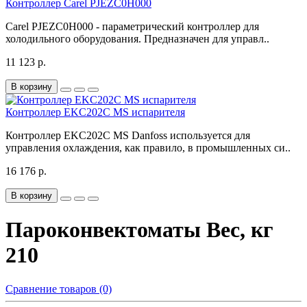
Контроллер Carel PJEZC0H000
Carel PJEZC0H000 - параметрический контроллер для
холодильного оборудования. Предназначен для управл..
11 123 р.
В корзину
Контроллер EKC202C MS испарителя
Контроллер EKC202C MS Danfoss используется для
управления охлаждения, как правило, в промышленных си..
16 176 р.
В корзину
Пароконвектоматы Вес, кг
210
Сравнение товаров (0)