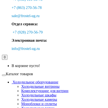
+7 (863) 270-56-78
sale@frostel-ug.ru
Отдел сервиса:
+7 (928) 270-56-79
Электронная почта:
info@frostel-ug.ru
0
В корзине пусто!
Каталог товаров
Холодильное оборудование
Холодильные витрины
Комплектующие для витрин
Холодильные шкафы
Холодильные камеры
Моноблоки и сплиты