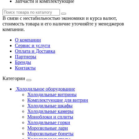
Запчасти и комплектующие
В связи с нестабильностью экономики и курса валют,
стоимость товара и его наличие уточняйте у менеджеров
компании.
О компании
Сервис и услуги
Оплата и Доставка
Партнеры
Бренды
Контакты
Категории
Холодильное оборудование
Холодильные витрины
Комплектующие для витрин
Холодильные шкафы
Холодильные камеры
Моноблоки и сплиты
Холодильные горки
Морозильные лари
Морозильные бонеты