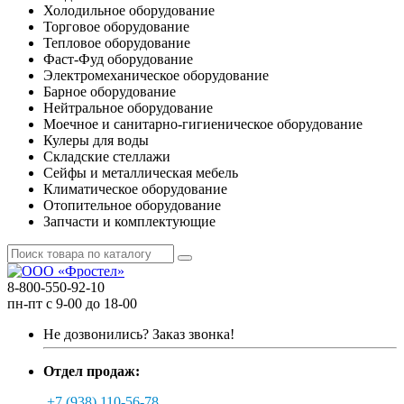
Холодильное оборудование
Торговое оборудование
Тепловое оборудование
Фаст-Фуд оборудование
Электромеханическое оборудование
Барное оборудование
Нейтральное оборудование
Моечное и санитарно-гигиеническое оборудование
Кулеры для воды
Складские стеллажи
Сейфы и металлическая мебель
Климатическое оборудование
Отопительное оборудование
Запчасти и комплектующие
8-800-550-92-10
пн-пт с 9-00 до 18-00
Не дозвонились?
Заказ звонка!
Отдел продаж:
+7 (938) 110-56-78