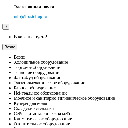
Электронная почта:
info@frostel-ug.ru
0
В корзине пусто!
Везде
Везде
Холодильное оборудование
Торговое оборудование
Тепловое оборудование
Фаст-Фуд оборудование
Электромеханическое оборудование
Барное оборудование
Нейтральное оборудование
Моечное и санитарно-гигиеническое оборудование
Кулеры для воды
Складские стеллажи
Сейфы и металлическая мебель
Климатическое оборудование
Отопительное оборудование