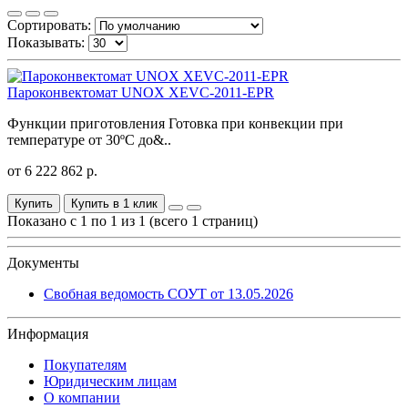
Сортировать:
Показывать:
Пароконвектомат UNOX XEVC-2011-EPR
Функции приготовления Готовка при конвекции при
температуре от 30ºС до&..
от 6 222 862 р.
Купить
Купить в 1 клик
Показано с 1 по 1 из 1 (всего 1 страниц)
Документы
Свобная ведомость СОУТ от 13.05.2026
Информация
Покупателям
Юридическим лицам
О компании