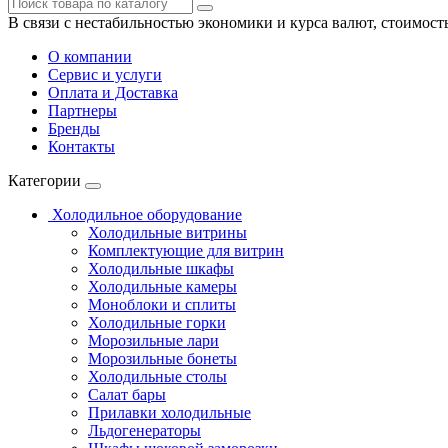
В связи с нестабильностью экономики и курса валют, стоимост
О компании
Сервис и услуги
Оплата и Доставка
Партнеры
Бренды
Контакты
Категории
Холодильное оборудование
Холодильные витрины
Комплектующие для витрин
Холодильные шкафы
Холодильные камеры
Моноблоки и сплиты
Холодильные горки
Морозильные лари
Морозильные бонеты
Холодильные столы
Салат бары
Прилавки холодильные
Льдогенераторы