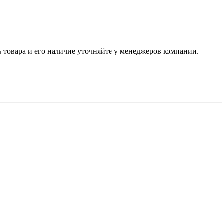
ь товара и его наличие уточняйте у менеджеров компании.