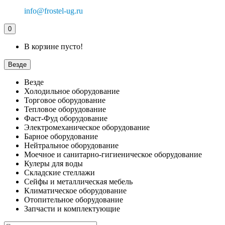
info@frostel-ug.ru
0
В корзине пусто!
Везде
Везде
Холодильное оборудование
Торговое оборудование
Тепловое оборудование
Фаст-Фуд оборудование
Электромеханическое оборудование
Барное оборудование
Нейтральное оборудование
Моечное и санитарно-гигиеническое оборудование
Кулеры для воды
Складские стеллажи
Сейфы и металлическая мебель
Климатическое оборудование
Отопительное оборудование
Запчасти и комплектующие