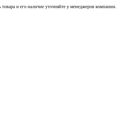
ь товара и его наличие уточняйте у менеджеров компании.