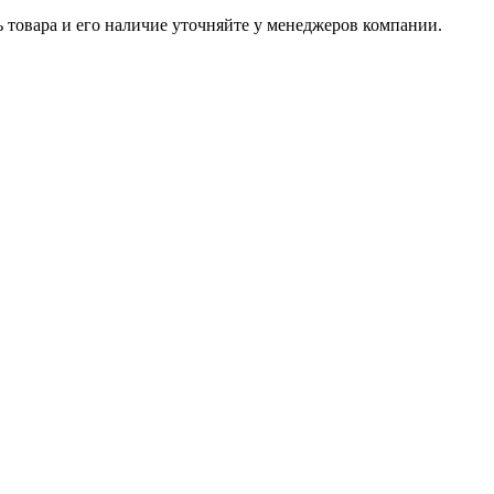
ь товара и его наличие уточняйте у менеджеров компании.