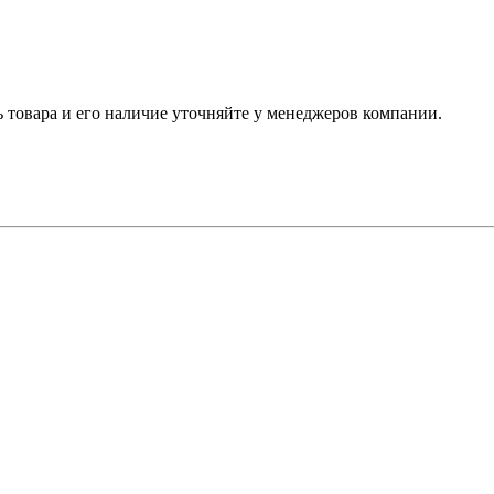
ь товара и его наличие уточняйте у менеджеров компании.