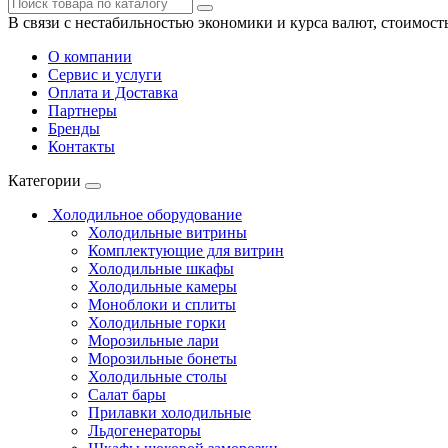
В связи с нестабильностью экономики и курса валют, стоимост
О компании
Сервис и услуги
Оплата и Доставка
Партнеры
Бренды
Контакты
Категории
Холодильное оборудование
Холодильные витрины
Комплектующие для витрин
Холодильные шкафы
Холодильные камеры
Моноблоки и сплиты
Холодильные горки
Морозильные лари
Морозильные бонеты
Холодильные столы
Салат бары
Прилавки холодильные
Льдогенераторы