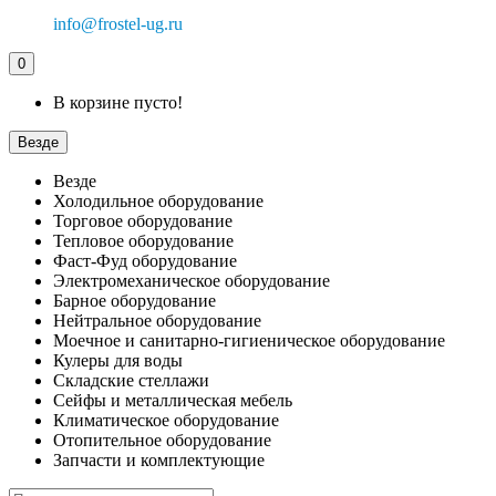
info@frostel-ug.ru
0
В корзине пусто!
Везде
Везде
Холодильное оборудование
Торговое оборудование
Тепловое оборудование
Фаст-Фуд оборудование
Электромеханическое оборудование
Барное оборудование
Нейтральное оборудование
Моечное и санитарно-гигиеническое оборудование
Кулеры для воды
Складские стеллажи
Сейфы и металлическая мебель
Климатическое оборудование
Отопительное оборудование
Запчасти и комплектующие