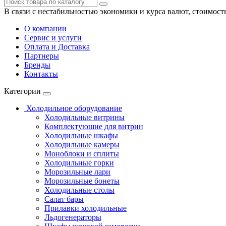
В связи с нестабильностью экономики и курса валют, стоимост
О компании
Сервис и услуги
Оплата и Доставка
Партнеры
Бренды
Контакты
Категории
Холодильное оборудование
Холодильные витрины
Комплектующие для витрин
Холодильные шкафы
Холодильные камеры
Моноблоки и сплиты
Холодильные горки
Морозильные лари
Морозильные бонеты
Холодильные столы
Салат бары
Прилавки холодильные
Льдогенераторы