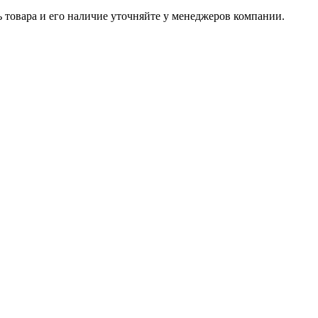
ь товара и его наличие уточняйте у менеджеров компании.