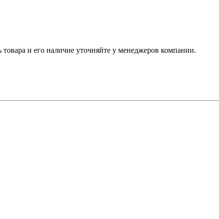
ь товара и его наличие уточняйте у менеджеров компании.