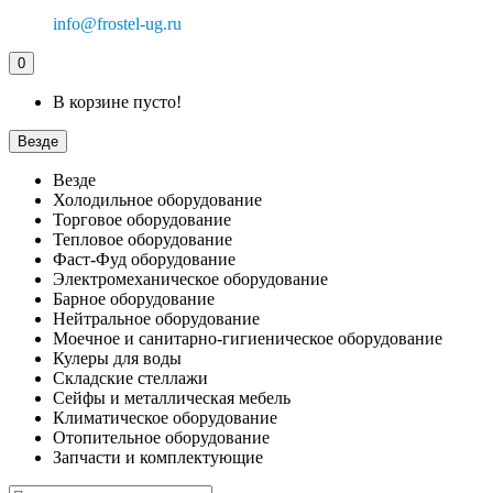
info@frostel-ug.ru
0
В корзине пусто!
Везде
Везде
Холодильное оборудование
Торговое оборудование
Тепловое оборудование
Фаст-Фуд оборудование
Электромеханическое оборудование
Барное оборудование
Нейтральное оборудование
Моечное и санитарно-гигиеническое оборудование
Кулеры для воды
Складские стеллажи
Сейфы и металлическая мебель
Климатическое оборудование
Отопительное оборудование
Запчасти и комплектующие