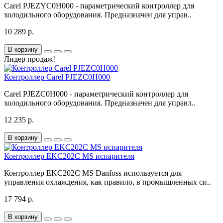
Carel PJEZYC0H000 - параметрический контроллер для
холодильного оборудования. Предназначен для управ..
10 289 р.
В корзину
Лидер продаж!
Контроллер Carel PJEZC0H000
Carel PJEZC0H000 - параметрический контроллер для
холодильного оборудования. Предназначен для управл..
12 235 р.
В корзину
Контроллер EKC202C MS испарителя
Контроллер EKC202C MS Danfoss используется для
управления охлаждения, как правило, в промышленных си..
17 794 р.
В корзину