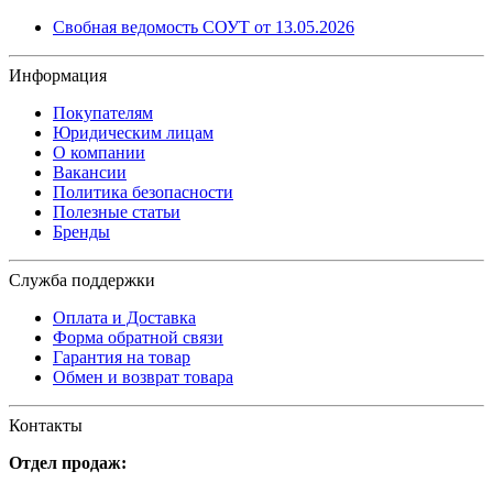
Свобная ведомость СОУТ от 13.05.2026
Информация
Покупателям
Юридическим лицам
О компании
Вакансии
Политика безопасности
Полезные статьи
Бренды
Служба поддержки
Оплата и Доставка
Форма обратной связи
Гарантия на товар
Обмен и возврат товара
Контакты
Отдел продаж: