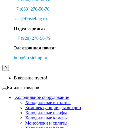
+7 (863) 270-56-78
sale@frostel-ug.ru
Отдел сервиса:
+7 (928) 270-56-79
Электронная почта:
info@frostel-ug.ru
0
В корзине пусто!
Каталог товаров
Холодильное оборудование
Холодильные витрины
Комплектующие для витрин
Холодильные шкафы
Холодильные камеры
Моноблоки и сплиты