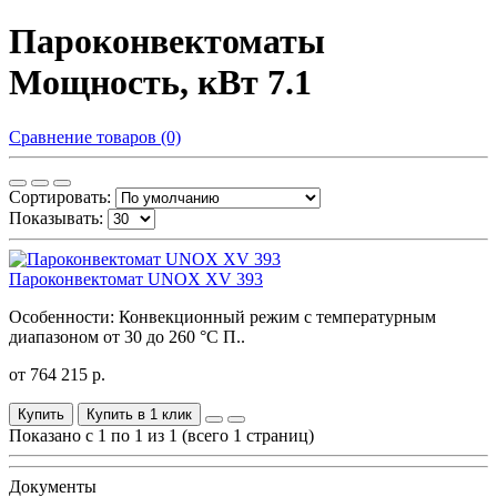
Пароконвектоматы
Мощность, кВт 7.1
Сравнение товаров (0)
Сортировать:
Показывать:
Пароконвектомат UNOX XV 393
Особенности: Конвекционный режим с температурным
диапазоном от 30 до 260 °C П..
от 764 215 р.
Купить
Купить в 1 клик
Показано с 1 по 1 из 1 (всего 1 страниц)
Документы