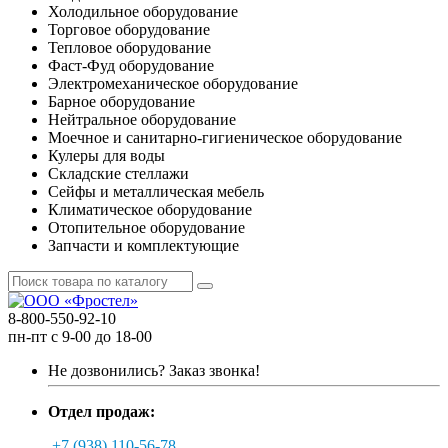
Холодильное оборудование
Торговое оборудование
Тепловое оборудование
Фаст-Фуд оборудование
Электромеханическое оборудование
Барное оборудование
Нейтральное оборудование
Моечное и санитарно-гигиеническое оборудование
Кулеры для воды
Складские стеллажи
Сейфы и металлическая мебель
Климатическое оборудование
Отопительное оборудование
Запчасти и комплектующие
8-800-550-92-10
пн-пт с 9-00 до 18-00
Не дозвонились?
Заказ звонка!
Отдел продаж:
+7 (938) 110-56-78