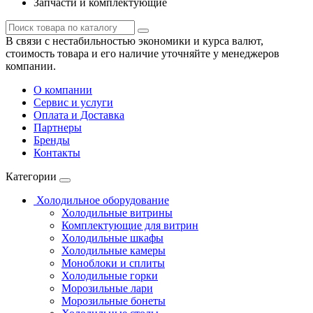
Запчасти и комплектующие
В связи с нестабильностью экономики и курса валют,
стоимость товара и его наличие уточняйте у менеджеров
компании.
О компании
Сервис и услуги
Оплата и Доставка
Партнеры
Бренды
Контакты
Категории
Холодильное оборудование
Холодильные витрины
Комплектующие для витрин
Холодильные шкафы
Холодильные камеры
Моноблоки и сплиты
Холодильные горки
Морозильные лари
Морозильные бонеты