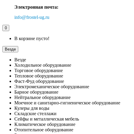
Электронная почта:
info@frostel-ug.ru
0
В корзине пусто!
Везде
Везде
Холодильное оборудование
Торговое оборудование
Тепловое оборудование
Фаст-Фуд оборудование
Электромеханическое оборудование
Барное оборудование
Нейтральное оборудование
Моечное и санитарно-гигиеническое оборудование
Кулеры для воды
Складские стеллажи
Сейфы и металлическая мебель
Климатическое оборудование
Отопительное оборудование