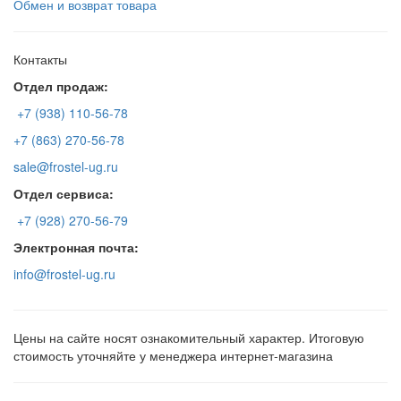
Обмен и возврат товара
Контакты
Отдел продаж:
+7 (938) 110-56-78
+7 (863) 270-56-78
sale@frostel-ug.ru
Отдел сервиса:
+7 (928) 270-56-79
Электронная почта:
info@frostel-ug.ru
Цены на сайте носят ознакомительный характер. Итоговую
стоимость уточняйте у менеджера интернет-магазина