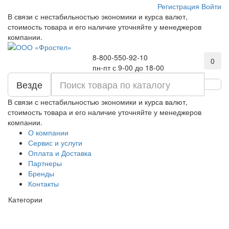
Регистрация
Войти
В связи с нестабильностью экономики и курса валют,
стоимость товара и его наличие уточняйте у менеджеров
компании.
8-800-550-92-10
0
пн-пт с 9-00 до 18-00
Везде
В связи с нестабильностью экономики и курса валют,
стоимость товара и его наличие уточняйте у менеджеров
компании.
О компании
Сервис и услуги
Оплата и Доставка
Партнеры
Бренды
Контакты
Категории