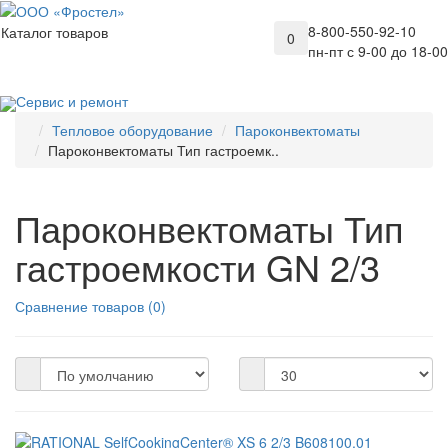
8-800-550-92-10
Каталог товаров
0
пн-пт с 9-00 до 18-00
Сервис и ремонт
Тепловое оборудование
Пароконвектоматы
Пароконвектоматы Тип гастроемк..
Пароконвектоматы Тип
гастроемкости GN 2/3
Сравнение товаров (0)