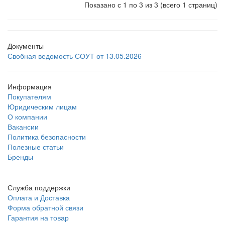
Показано с 1 по 3 из 3 (всего 1 страниц)
Документы
Свобная ведомость СОУТ от 13.05.2026
Информация
Покупателям
Юридическим лицам
О компании
Вакансии
Политика безопасности
Полезные статьи
Бренды
Служба поддержки
Оплата и Доставка
Форма обратной связи
Гарантия на товар