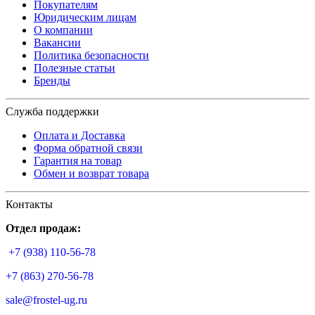
Покупателям
Юридическим лицам
О компании
Вакансии
Политика безопасности
Полезные статьи
Бренды
Служба поддержки
Оплата и Доставка
Форма обратной связи
Гарантия на товар
Обмен и возврат товара
Контакты
Отдел продаж:
+7 (938) 110-56-78
+7 (863) 270-56-78
sale@frostel-ug.ru