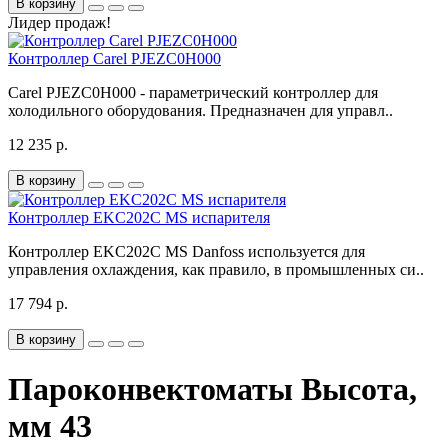
В корзину
Лидер продаж!
Контроллер Carel PJEZC0H000
Carel PJEZC0H000 - параметрический контроллер для
холодильного оборудования. Предназначен для управл..
12 235 р.
В корзину
Контроллер EKC202C MS испарителя
Контроллер EKC202C MS Danfoss используется для
управления охлаждения, как правило, в промышленных си..
17 794 р.
В корзину
Пароконвектоматы Высота,
мм 43