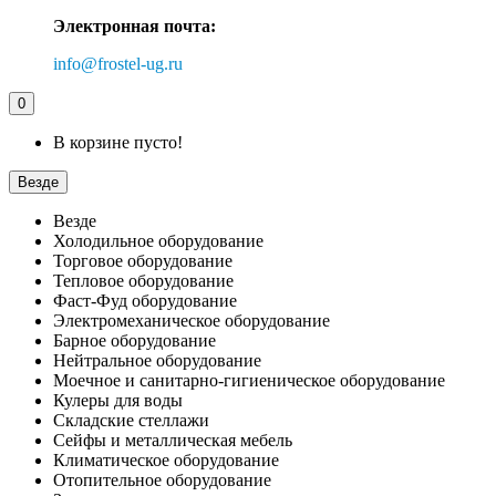
Электронная почта:
info@frostel-ug.ru
0
В корзине пусто!
Везде
Везде
Холодильное оборудование
Торговое оборудование
Тепловое оборудование
Фаст-Фуд оборудование
Электромеханическое оборудование
Барное оборудование
Нейтральное оборудование
Моечное и санитарно-гигиеническое оборудование
Кулеры для воды
Складские стеллажи
Сейфы и металлическая мебель
Климатическое оборудование
Отопительное оборудование