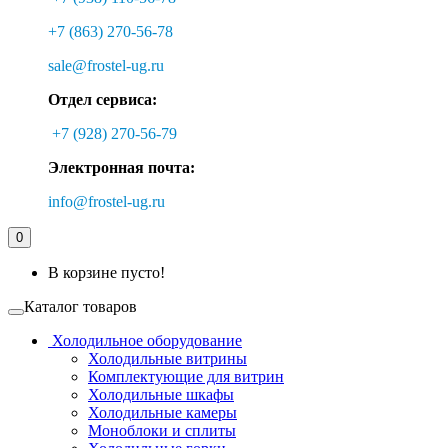
+7 (863) 270-56-78
sale@frostel-ug.ru
Отдел сервиса:
+7 (928) 270-56-79
Электронная почта:
info@frostel-ug.ru
0
В корзине пусто!
Каталог товаров
Холодильное оборудование
Холодильные витрины
Комплектующие для витрин
Холодильные шкафы
Холодильные камеры
Моноблоки и сплиты