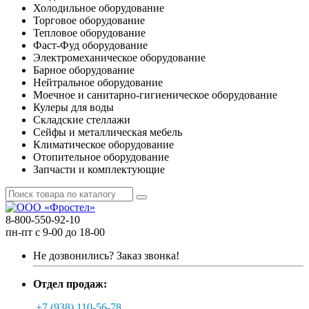
Холодильное оборудование
Торговое оборудование
Тепловое оборудование
Фаст-Фуд оборудование
Электромеханическое оборудование
Барное оборудование
Нейтральное оборудование
Моечное и санитарно-гигиеническое оборудование
Кулеры для воды
Складские стеллажи
Сейфы и металлическая мебель
Климатическое оборудование
Отопительное оборудование
Запчасти и комплектующие
8-800-550-92-10
пн-пт с 9-00 до 18-00
Не дозвонились?
Заказ звонка!
Отдел продаж:
+7 (938) 110-56-78