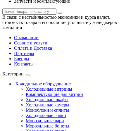
Запчасти и комплектующие
В связи с нестабильностью экономики и курса валют,
стоимость товара и его наличие уточняйте у менеджеров
компании.
О компании
Сервис и услуги
Оплата и Доставка
Партнеры
Бренды
Контакты
Категории
Холодильное оборудование
Холодильные витрины
Комплектующие для витрин
Холодильные шкафы
Холодильные камеры
Моноблоки и сплиты
Холодильные горки
Морозильные лари
Морозильные бонеты