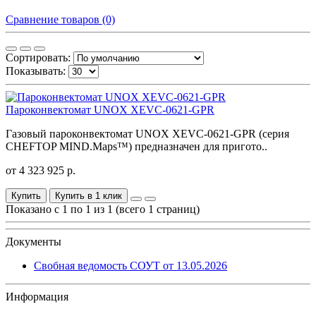
Сравнение товаров (0)
Сортировать:
Показывать:
Пароконвектомат UNOX XEVC-0621-GPR
Газовый пароконвектомат UNOX XEVC-0621-GPR (серия
CHEFTOP MIND.Maps™) предназначен для пригото..
от 4 323 925 р.
Купить
Купить в 1 клик
Показано с 1 по 1 из 1 (всего 1 страниц)
Документы
Свобная ведомость СОУТ от 13.05.2026
Информация