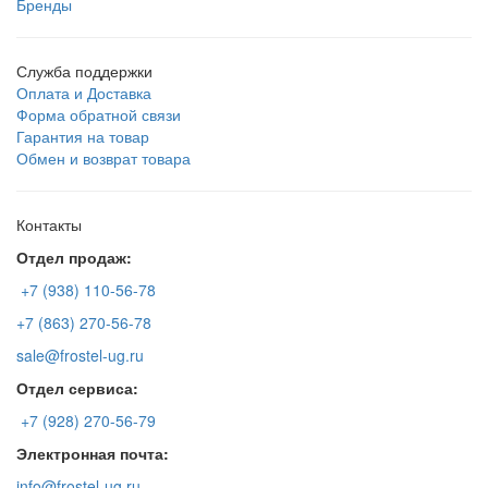
Бренды
Служба поддержки
Оплата и Доставка
Форма обратной связи
Гарантия на товар
Обмен и возврат товара
Контакты
Отдел продаж:
+7 (938) 110-56-78
+7 (863) 270-56-78
sale@frostel-ug.ru
Отдел сервиса:
+7 (928) 270-56-79
Электронная почта:
info@frostel-ug.ru