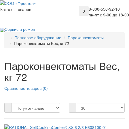
8-800-550-92-10
Каталог товаров
0
пн-пт с 9-00 до 18-00
Сервис и ремонт
Тепловое оборудование
Пароконвектоматы
Пароконвектоматы Вес, кг 72
Пароконвектоматы Вес,
кг 72
Сравнение товаров (0)