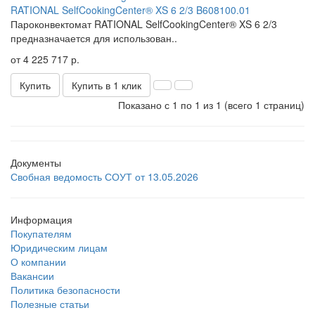
RATIONAL SelfCookingCenter® XS 6 2/3 B608100.01
Пароконвектомат RATIONAL SelfCookingCenter® XS 6 2/3
предназначается для использован..
от 4 225 717 р.
Купить
Купить в 1 клик
Показано с 1 по 1 из 1 (всего 1 страниц)
Документы
Свобная ведомость СОУТ от 13.05.2026
Информация
Покупателям
Юридическим лицам
О компании
Вакансии
Политика безопасности
Полезные статьи