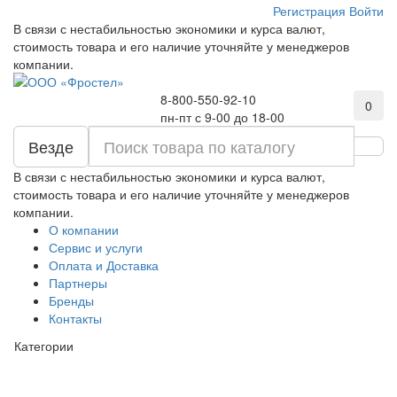
Регистрация
Войти
В связи с нестабильностью экономики и курса валют,
стоимость товара и его наличие уточняйте у менеджеров
компании.
8-800-550-92-10
0
пн-пт с 9-00 до 18-00
Везде
В связи с нестабильностью экономики и курса валют,
стоимость товара и его наличие уточняйте у менеджеров
компании.
О компании
Сервис и услуги
Оплата и Доставка
Партнеры
Бренды
Контакты
Категории