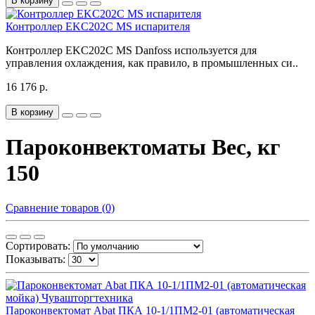
В корзину
Контроллер EKC202C MS испарителя
Контроллер EKC202C MS Danfoss используется для
управления охлаждения, как правило, в промышленных си..
16 176 р.
В корзину
Пароконвектоматы Вес, кг
150
Сравнение товаров (0)
Сортировать:
Показывать:
Пароконвектомат Abat ПКА 10-1/1ПМ2-01 (автоматическая