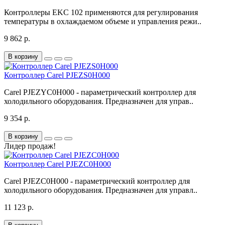
Контроллеры EKC 102 применяются для регулирования
температуры в охлаждаемом объеме и управления режи..
9 862 р.
В корзину
Контроллер Carel PJEZS0H000
Carel PJEZYC0H000 - параметрический контроллер для
холодильного оборудования. Предназначен для управ..
9 354 р.
В корзину
Лидер продаж!
Контроллер Carel PJEZC0H000
Carel PJEZC0H000 - параметрический контроллер для
холодильного оборудования. Предназначен для управл..
11 123 р.