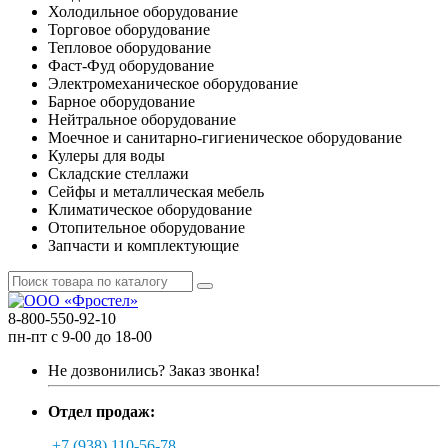
Холодильное оборудование
Торговое оборудование
Тепловое оборудование
Фаст-Фуд оборудование
Электромеханическое оборудование
Барное оборудование
Нейтральное оборудование
Моечное и санитарно-гигиеническое оборудование
Кулеры для воды
Складские стеллажи
Сейфы и металлическая мебель
Климатическое оборудование
Отопительное оборудование
Запчасти и комплектующие
8-800-550-92-10
пн-пт с 9-00 до 18-00
Не дозвонились?
Заказ звонка!
Отдел продаж:
+7 (938) 110-56-78