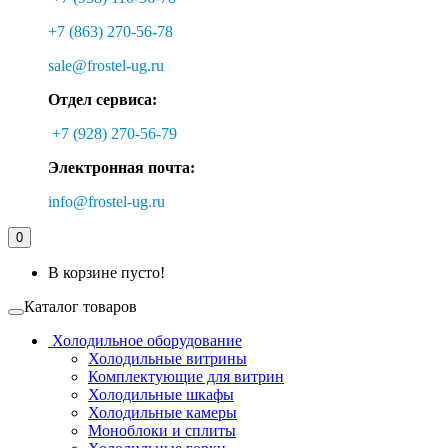
+7 (863) 270-56-78
sale@frostel-ug.ru
Отдел сервиса:
+7 (928) 270-56-79
Электронная почта:
info@frostel-ug.ru
0
В корзине пусто!
Каталог товаров
Холодильное оборудование
Холодильные витрины
Комплектующие для витрин
Холодильные шкафы
Холодильные камеры
Моноблоки и сплиты