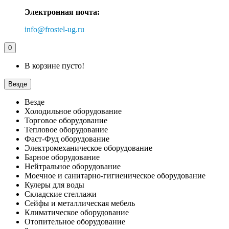
Электронная почта:
info@frostel-ug.ru
0
В корзине пусто!
Везде
Везде
Холодильное оборудование
Торговое оборудование
Тепловое оборудование
Фаст-Фуд оборудование
Электромеханическое оборудование
Барное оборудование
Нейтральное оборудование
Моечное и санитарно-гигиеническое оборудование
Кулеры для воды
Складские стеллажи
Сейфы и металлическая мебель
Климатическое оборудование
Отопительное оборудование