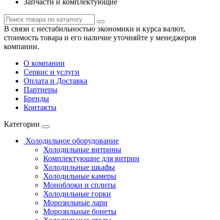
Запчасти и комплектующие
В связи с нестабильностью экономики и курса валют,
стоимость товара и его наличие уточняйте у менеджеров
компании.
О компании
Сервис и услуги
Оплата и Доставка
Партнеры
Бренды
Контакты
Категории
Холодильное оборудование
Холодильные витрины
Комплектующие для витрин
Холодильные шкафы
Холодильные камеры
Моноблоки и сплиты
Холодильные горки
Морозильные лари
Морозильные бонеты