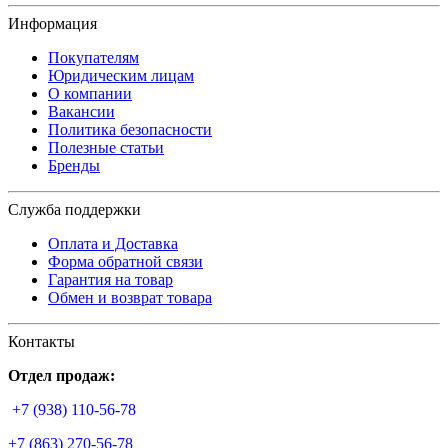
Информация
Покупателям
Юридическим лицам
О компании
Вакансии
Политика безопасности
Полезные статьи
Бренды
Служба поддержки
Оплата и Доставка
Форма обратной связи
Гарантия на товар
Обмен и возврат товара
Контакты
Отдел продаж:
+7 (938) 110-56-78
+7 (863) 270-56-78