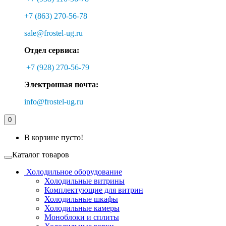
+7 (863) 270-56-78
sale@frostel-ug.ru
Отдел сервиса:
+7 (928) 270-56-79
Электронная почта:
info@frostel-ug.ru
0
В корзине пусто!
Каталог товаров
Холодильное оборудование
Холодильные витрины
Комплектующие для витрин
Холодильные шкафы
Холодильные камеры
Моноблоки и сплиты