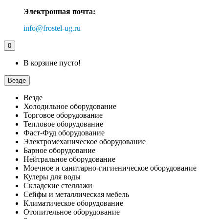
Электронная почта:
info@frostel-ug.ru
0
В корзине пусто!
Везде
Везде
Холодильное оборудование
Торговое оборудование
Тепловое оборудование
Фаст-Фуд оборудование
Электромеханическое оборудование
Барное оборудование
Нейтральное оборудование
Моечное и санитарно-гигиеническое оборудование
Кулеры для воды
Складские стеллажи
Сейфы и металлическая мебель
Климатическое оборудование
Отопительное оборудование