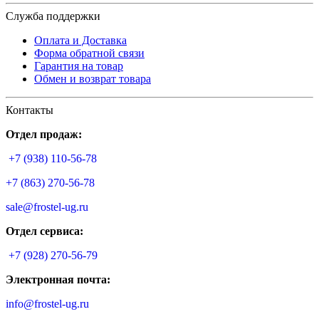
Служба поддержки
Оплата и Доставка
Форма обратной связи
Гарантия на товар
Обмен и возврат товара
Контакты
Отдел продаж:
+7 (938) 110-56-78
+7 (863) 270-56-78
sale@frostel-ug.ru
Отдел сервиса:
+7 (928) 270-56-79
Электронная почта:
info@frostel-ug.ru