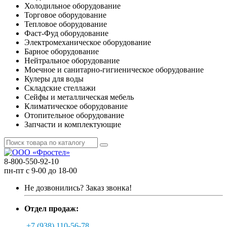
Холодильное оборудование
Торговое оборудование
Тепловое оборудование
Фаст-Фуд оборудование
Электромеханическое оборудование
Барное оборудование
Нейтральное оборудование
Моечное и санитарно-гигиеническое оборудование
Кулеры для воды
Складские стеллажи
Сейфы и металлическая мебель
Климатическое оборудование
Отопительное оборудование
Запчасти и комплектующие
8-800-550-92-10
пн-пт с 9-00 до 18-00
Не дозвонились?
Заказ звонка!
Отдел продаж:
+7 (938) 110-56-78