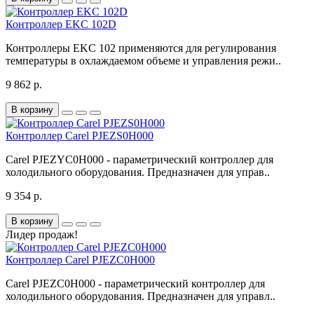
Контроллер EKC 102D
Контроллеры EKC 102 применяются для регулирования
температуры в охлаждаемом объеме и управления режи..
9 862 р.
В корзину
Контроллер Carel PJEZS0H000
Carel PJEZYC0H000 - параметрический контроллер для
холодильного оборудования. Предназначен для управ..
9 354 р.
В корзину
Лидер продаж!
Контроллер Carel PJEZC0H000
Carel PJEZC0H000 - параметрический контроллер для
холодильного оборудования. Предназначен для управл..