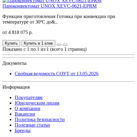
Пароконвектомат UNOX XEVC-0621-EPRM
Функции приготовления Готовка при конвекции при
температуре от 30ºС до&..
от 4 818 075 р.
Купить
Купить в 1 клик
Показано с 1 по 1 из 1 (всего 1 страниц)
Документы
Свобная ведомость СОУТ от 13.05.2026
Информация
Покупателям
Юридическим лицам
О компании
Вакансии
Политика безопасности
Полезные статьи
Бренды