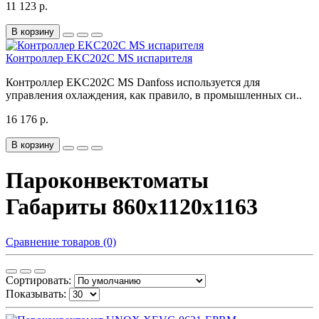
11 123 р.
В корзину
Контроллер EKC202C MS испарителя
Контроллер EKC202C MS Danfoss используется для
управления охлаждения, как правило, в промышленных си..
16 176 р.
В корзину
Пароконвектоматы
Габариты 860х1120х1163
Сравнение товаров (0)
Сортировать:
Показывать: