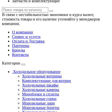
Запчасти и комплектующие
В связи с нестабильностью экономики и курса валют,
стоимость товара и его наличие уточняйте у менеджеров
компании.
О компании
Сервис и услуги
Оплата и Доставка
Партнеры
Бренды
Контакты
Категории
Холодильное оборудование
Холодильные витрины
Комплектующие для витрин
Холодильные шкафы
Холодильные камеры
Моноблоки и сплиты
Холодильные горки
Морозильные лари
Морозильные бонеты