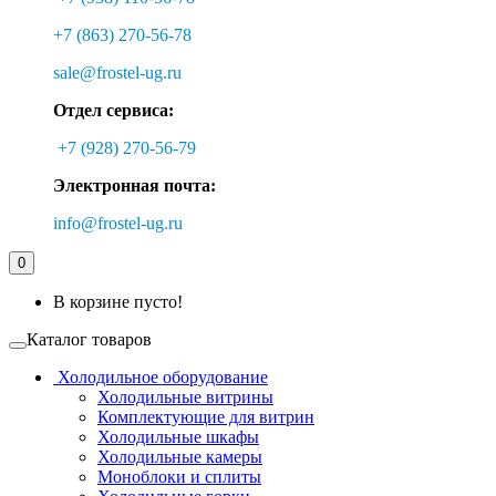
+7 (863) 270-56-78
sale@frostel-ug.ru
Отдел сервиса:
+7 (928) 270-56-79
Электронная почта:
info@frostel-ug.ru
0
В корзине пусто!
Каталог товаров
Холодильное оборудование
Холодильные витрины
Комплектующие для витрин
Холодильные шкафы
Холодильные камеры
Моноблоки и сплиты