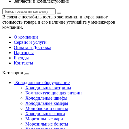
Запчасти и комплектующие
В связи с нестабильностью экономики и курса валют,
стоимость товара и его наличие уточняйте у менеджеров
компании.
О компании
Сервис и услуги
Оплата и Доставка
Партнеры
Бренды
Контакты
Категории
Холодильное оборудование
Холодильные витрины
Комплектующие для витрин
Холодильные шкафы
Холодильные камеры
Моноблоки и сплиты
Холодильные горки
Морозильные лари
Морозильные бонеты