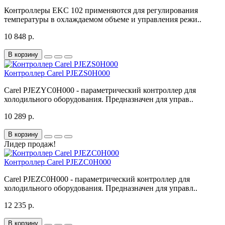
Контроллеры EKC 102 применяются для регулирования
температуры в охлаждаемом объеме и управления режи..
10 848 р.
В корзину
Контроллер Carel PJEZS0H000
Carel PJEZYC0H000 - параметрический контроллер для
холодильного оборудования. Предназначен для управ..
10 289 р.
В корзину
Лидер продаж!
Контроллер Carel PJEZC0H000
Carel PJEZC0H000 - параметрический контроллер для
холодильного оборудования. Предназначен для управл..
12 235 р.
В корзину