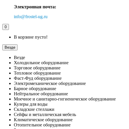
Электронная почта:
info@frostel-ug.ru
0
В корзине пусто!
Везде
Везде
Холодильное оборудование
Торговое оборудование
Тепловое оборудование
Фаст-Фуд оборудование
Электромеханическое оборудование
Барное оборудование
Нейтральное оборудование
Моечное и санитарно-гигиеническое оборудование
Кулеры для воды
Складские стеллажи
Сейфы и металлическая мебель
Климатическое оборудование
Отопительное оборудование