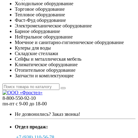
Холодильное оборудование
Торговое оборудование
Тепловое оборудование
Фаст-Фуд оборудование
Электромеханическое оборудование
Барное оборудование
Нейтральное оборудование
Моечное и санитарно-гигиеническое оборудование
Кулеры для воды
Складские стеллажи
Сейфы и металлическая мебель
Климатическое оборудование
Отопительное оборудование
Запчасти и комплектующие
8-800-550-92-10
пн-пт с 9-00 до 18-00
Не дозвонились?
Заказ звонка!
Отдел продаж:
+7 (938) 110-56-78