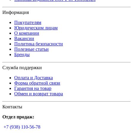
Информация
Покупателям
Юридическим лицам
О компании
Вакансии
Политика безопасности
Полезные статьи
Бренды
Служба поддержки
Оплата и Доставка
Форма обратной связи
Гарантия на товар
Обмен и возврат товара
Контакты
Отдел продаж:
+7 (938) 110-56-78