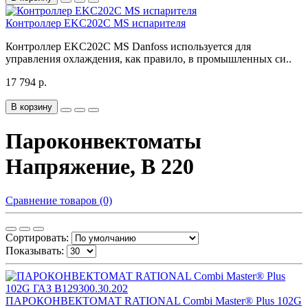
Контроллер EKC202C MS испарителя
Контроллер EKC202C MS Danfoss используется для
управления охлаждения, как правило, в промышленных си..
17 794 р.
В корзину
Пароконвектоматы
Напряжение, В 220
Сравнение товаров (0)
Сортировать:
Показывать:
ПАРОКОНВЕКТОМАТ RATIONAL Combi Master® Plus 102G