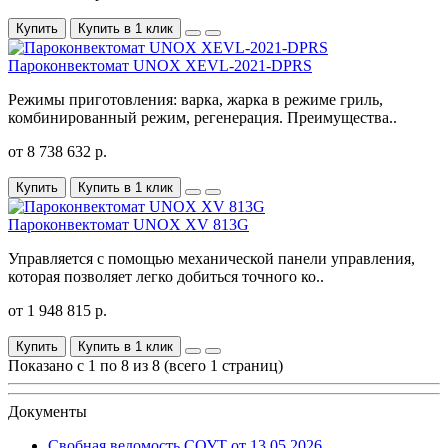
Купить
Купить в 1 клик
Пароконвектомат UNOX XEVL-2021-DPRS
Режимы приготовления: варка, жарка в режиме гриль,
комбинированный режим, регенерация. Преимущества..
от 8 738 632 р.
Купить
Купить в 1 клик
Пароконвектомат UNOX XV 813G
Управляется с помощью механической панели управления,
которая позволяет легко добиться точного ко..
от 1 948 815 р.
Купить
Купить в 1 клик
Показано с 1 по 8 из 8 (всего 1 страниц)
Документы
Свобная ведомость СОУТ от 13.05.2026