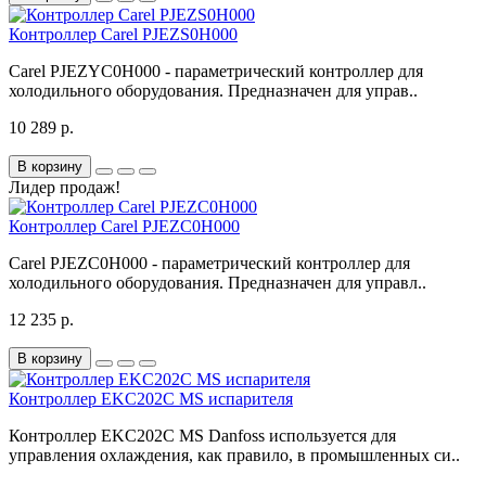
Контроллер Carel PJEZS0H000
Carel PJEZYC0H000 - параметрический контроллер для
холодильного оборудования. Предназначен для управ..
10 289 р.
В корзину
Лидер продаж!
Контроллер Carel PJEZC0H000
Carel PJEZC0H000 - параметрический контроллер для
холодильного оборудования. Предназначен для управл..
12 235 р.
В корзину
Контроллер EKC202C MS испарителя
Контроллер EKC202C MS Danfoss используется для
управления охлаждения, как правило, в промышленных си..