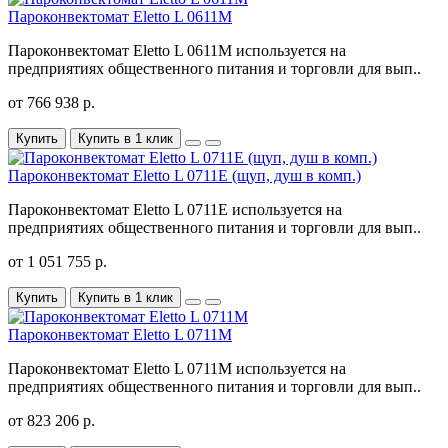
Пароконвектомат Eletto L 0611M
Пароконвектомат Eletto L 0611M используется на
предприятиях общественного питания и торговли для вып..
от 766 938 р.
Купить
Купить в 1 клик
Пароконвектомат Eletto L 0711E (щуп, душ в комп.)
Пароконвектомат Eletto L 0711E используется на
предприятиях общественного питания и торговли для вып..
от 1 051 755 р.
Купить
Купить в 1 клик
Пароконвектомат Eletto L 0711M
Пароконвектомат Eletto L 0711M используется на
предприятиях общественного питания и торговли для вып..
от 823 206 р.