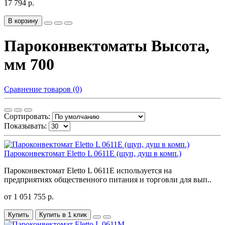
17 794 р.
В корзину
Пароконвектоматы Высота,
мм 700
Сравнение товаров (0)
Сортировать:
Показывать:
Пароконвектомат Eletto L 0611E (щуп, душ в комп.)
Пароконвектомат Eletto L 0611E используется на
предприятиях общественного питания и торговли для вып..
от 1 051 755 р.
Купить
Купить в 1 клик