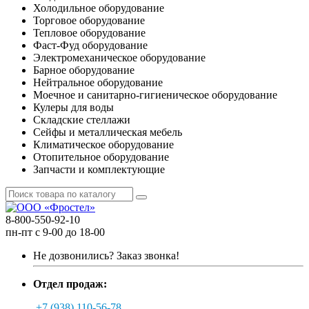
Холодильное оборудование
Торговое оборудование
Тепловое оборудование
Фаст-Фуд оборудование
Электромеханическое оборудование
Барное оборудование
Нейтральное оборудование
Моечное и санитарно-гигиеническое оборудование
Кулеры для воды
Складские стеллажи
Сейфы и металлическая мебель
Климатическое оборудование
Отопительное оборудование
Запчасти и комплектующие
8-800-550-92-10
пн-пт с 9-00 до 18-00
Не дозвонились?
Заказ звонка!
Отдел продаж:
+7 (938) 110-56-78