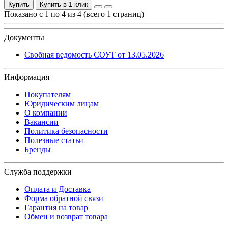
Купить
Купить в 1 клик
Показано с 1 по 4 из 4 (всего 1 страниц)
Документы
Свобная ведомость СОУТ от 13.05.2026
Информация
Покупателям
Юридическим лицам
О компании
Вакансии
Политика безопасности
Полезные статьи
Бренды
Служба поддержки
Оплата и Доставка
Форма обратной связи
Гарантия на товар
Обмен и возврат товара