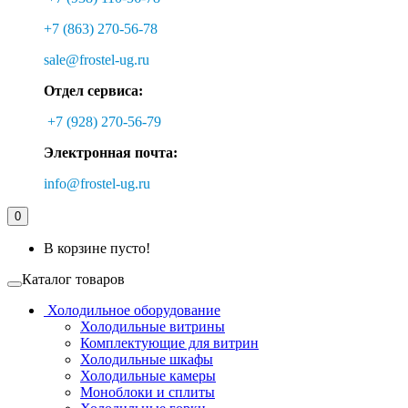
+7 (863) 270-56-78
sale@frostel-ug.ru
Отдел сервиса:
+7 (928) 270-56-79
Электронная почта:
info@frostel-ug.ru
0
В корзине пусто!
Каталог товаров
Холодильное оборудование
Холодильные витрины
Комплектующие для витрин
Холодильные шкафы
Холодильные камеры
Моноблоки и сплиты