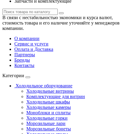
Запчасти и комплектующие
В связи с нестабильностью экономики и курса валют,
стоимость товара и его наличие уточняйте у менеджеров
компании.
О компании
Сервис и услуги
Оплата и Доставка
Партнеры
Бренды
Контакты
Категории
Холодильное оборудование
Холодильные витрины
Комплектующие для витрин
Холодильные шкафы
Холодильные камеры
Моноблоки и сплиты
Холодильные горки
Морозильные лари
Морозильные бонеты