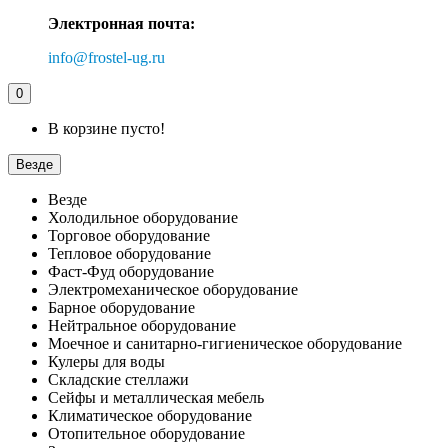
Электронная почта:
info@frostel-ug.ru
0
В корзине пусто!
Везде
Везде
Холодильное оборудование
Торговое оборудование
Тепловое оборудование
Фаст-Фуд оборудование
Электромеханическое оборудование
Барное оборудование
Нейтральное оборудование
Моечное и санитарно-гигиеническое оборудование
Кулеры для воды
Складские стеллажи
Сейфы и металлическая мебель
Климатическое оборудование
Отопительное оборудование