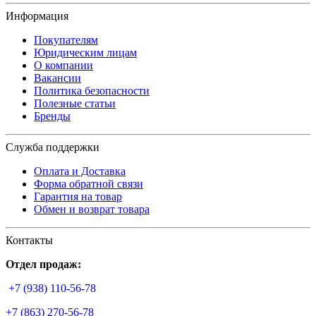
Информация
Покупателям
Юридическим лицам
О компании
Вакансии
Политика безопасности
Полезные статьи
Бренды
Служба поддержки
Оплата и Доставка
Форма обратной связи
Гарантия на товар
Обмен и возврат товара
Контакты
Отдел продаж:
+7 (938) 110-56-78
+7 (863) 270-56-78