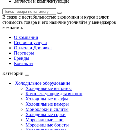
Запчасти и комплектующие
В связи с нестабильностью экономики и курса валют,
стоимость товара и его наличие уточняйте у менеджеров
компании.
О компании
Сервис и услуги
Оплата и Доставка
Партнеры
Бренды
Контакты
Категории
Холодильное оборудование
Холодильные витрины
Комплектующие для витрин
Холодильные шкафы
Холодильные камеры
Моноблоки и сплиты
Холодильные горки
Морозильные лари
Морозильные бонеты