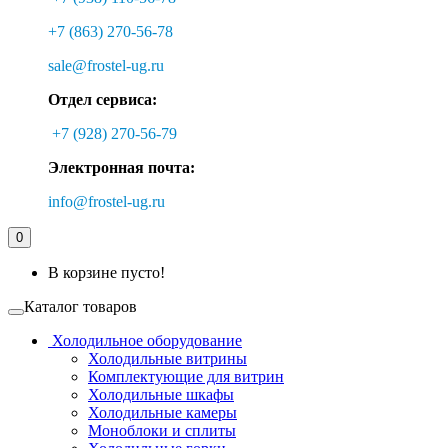
+7 (863) 270-56-78
sale@frostel-ug.ru
Отдел сервиса:
+7 (928) 270-56-79
Электронная почта:
info@frostel-ug.ru
0
В корзине пусто!
Каталог товаров
Холодильное оборудование
Холодильные витрины
Комплектующие для витрин
Холодильные шкафы
Холодильные камеры
Моноблоки и сплиты