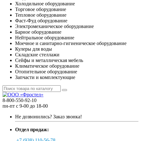
Холодильное оборудование
Торговое оборудование
Тепловое оборудование
Фаст-Фуд оборудование
Электромеханическое оборудование
Барное оборудование
Нейтральное оборудование
Моечное и санитарно-гигиеническое оборудование
Кулеры для воды
Складские стеллажи
Сейфы и металлическая мебель
Климатическое оборудование
Отопительное оборудование
Запчасти и комплектующие
8-800-550-92-10
пн-пт с 9-00 до 18-00
Не дозвонились?
Заказ звонка!
Отдел продаж:
+7 (938) 110-56-78