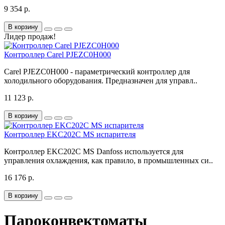
9 354 р.
В корзину
Лидер продаж!
Контроллер Carel PJEZC0H000
Carel PJEZC0H000 - параметрический контроллер для
холодильного оборудования. Предназначен для управл..
11 123 р.
В корзину
Контроллер EKC202C MS испарителя
Контроллер EKC202C MS Danfoss используется для
управления охлаждения, как правило, в промышленных си..
16 176 р.
В корзину
Пароконвектоматы