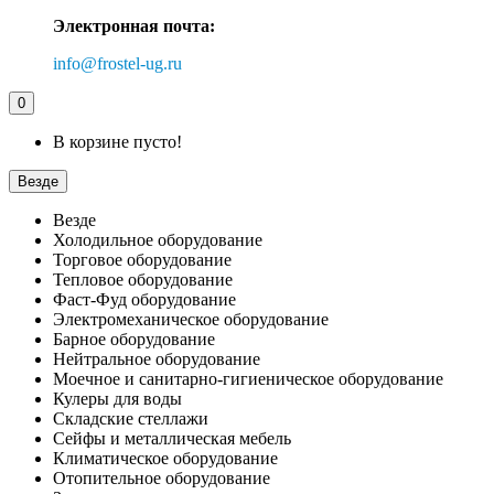
Электронная почта:
info@frostel-ug.ru
0
В корзине пусто!
Везде
Везде
Холодильное оборудование
Торговое оборудование
Тепловое оборудование
Фаст-Фуд оборудование
Электромеханическое оборудование
Барное оборудование
Нейтральное оборудование
Моечное и санитарно-гигиеническое оборудование
Кулеры для воды
Складские стеллажи
Сейфы и металлическая мебель
Климатическое оборудование
Отопительное оборудование