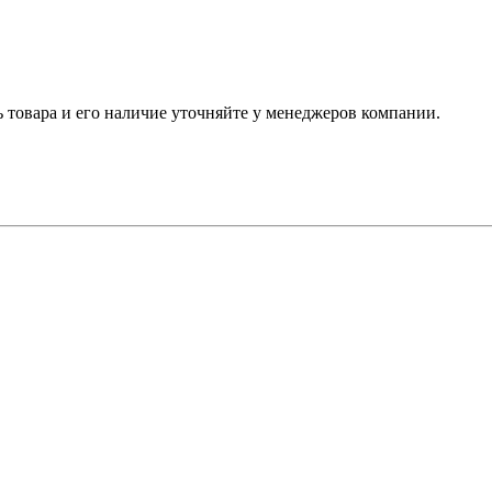
ь товара и его наличие уточняйте у менеджеров компании.