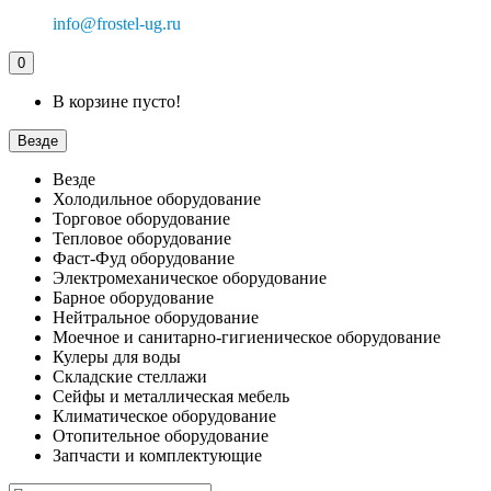
info@frostel-ug.ru
0
В корзине пусто!
Везде
Везде
Холодильное оборудование
Торговое оборудование
Тепловое оборудование
Фаст-Фуд оборудование
Электромеханическое оборудование
Барное оборудование
Нейтральное оборудование
Моечное и санитарно-гигиеническое оборудование
Кулеры для воды
Складские стеллажи
Сейфы и металлическая мебель
Климатическое оборудование
Отопительное оборудование
Запчасти и комплектующие