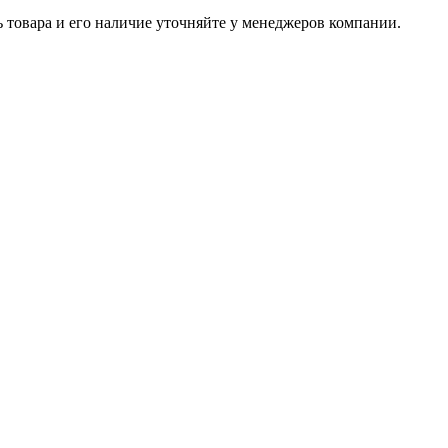
ь товара и его наличие уточняйте у менеджеров компании.