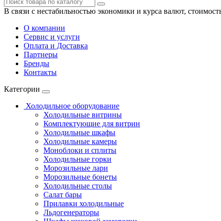
В связи с нестабильностью экономики и курса валют, стоимост
О компании
Сервис и услуги
Оплата и Доставка
Партнеры
Бренды
Контакты
Категории
Холодильное оборудование
Холодильные витрины
Комплектующие для витрин
Холодильные шкафы
Холодильные камеры
Моноблоки и сплиты
Холодильные горки
Морозильные лари
Морозильные бонеты
Холодильные столы
Салат бары
Прилавки холодильные
Льдогенераторы