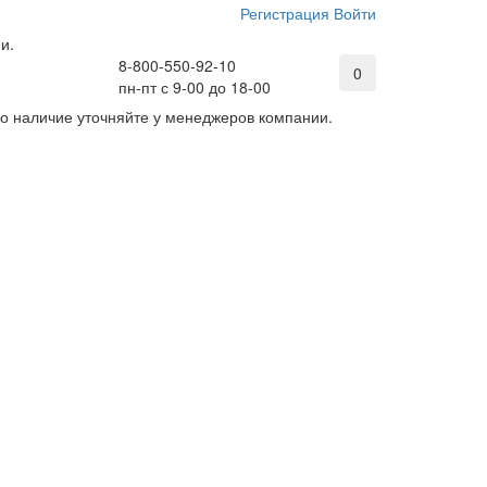
Регистрация
Войти
и.
8-800-550-92-10
0
пн-пт с 9-00 до 18-00
его наличие уточняйте у менеджеров компании.