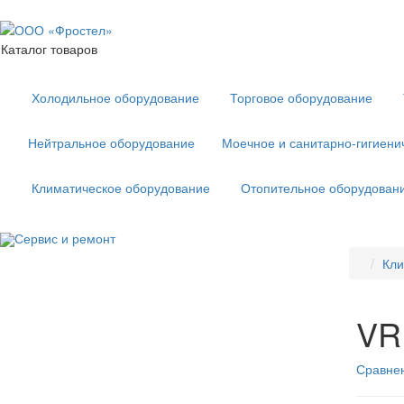
Каталог товаров
Холодильное оборудование
Торговое оборудование
Нейтральное оборудование
Моечное и санитарно-гигиени
Климатическое оборудование
Отопительное оборудован
Сервис и ремонт
Кли
VR
Сравнен