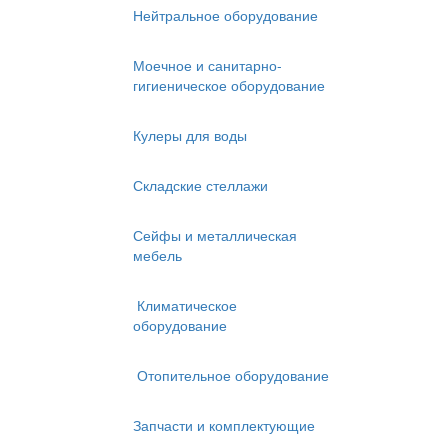
Нейтральное оборудование
Моечное и санитарно-
гигиеническое оборудование
Кулеры для воды
Складские стеллажи
Сейфы и металлическая
мебель
Климатическое
оборудование
Отопительное оборудование
Запчасти и комплектующие