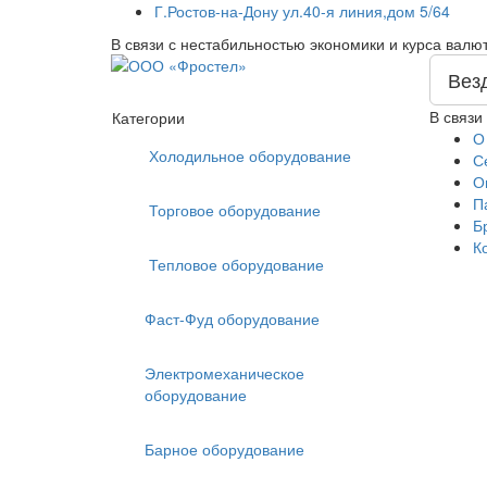
Г.Ростов-на-Дону ул.40-я линия,дом 5/64
В связи с нестабильностью экономики и курса валю
Вез
В связи
Категории
О
Холодильное оборудование
С
О
П
Торговое оборудование
Б
К
Тепловое оборудование
Фаст-Фуд оборудование
Электромеханическое
оборудование
Барное оборудование