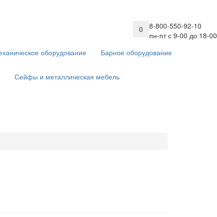
8-800-550-92-10
0
пн-пт с 9-00 до 18-00
еханическое оборудование
Барное оборудование
Сейфы и металлическая мебель