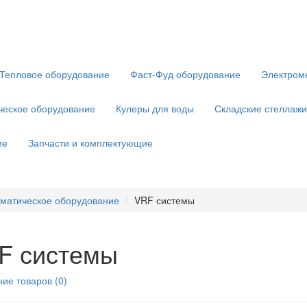
Тепловое оборудование
Фаст-Фуд оборудование
Электром
ческое оборудование
Кулеры для воды
Складские стеллажи
ие
Запчасти и комплектующие
матическое оборудование
VRF системы
F системы
ие товаров (0)