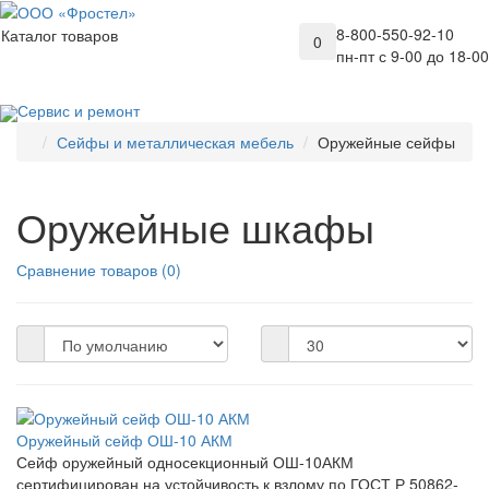
8-800-550-92-10
Каталог товаров
0
пн-пт с 9-00 до 18-00
Сервис и ремонт
Сейфы и металлическая мебель
Оружейные сейфы
Оружейные шкафы
Сравнение товаров (0)
Оружейный сейф ОШ-10 АКМ
Сейф оружейный односекционный ОШ-10АКМ
сертифицирован на устойчивость к взлому по ГОСТ Р 50862-