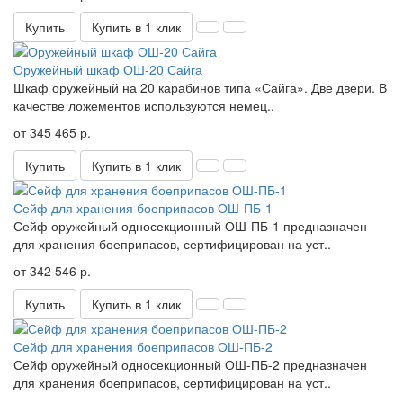
Купить
Купить в 1 клик
Оружейный шкаф ОШ-20 Сайга
Шкаф оружейный на 20 карабинов типа «Сайга». Две двери. В
качестве ложементов используются немец..
от 345 465 р.
Купить
Купить в 1 клик
Сейф для хранения боеприпасов ОШ-ПБ-1
Сейф оружейный односекционный ОШ-ПБ-1 предназначен
для хранения боеприпасов, сертифицирован на уст..
от 342 546 р.
Купить
Купить в 1 клик
Сейф для хранения боеприпасов ОШ-ПБ-2
Сейф оружейный односекционный ОШ-ПБ-2 предназначен
для хранения боеприпасов, сертифицирован на уст..