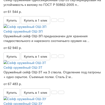
устойчивость к взлому по ГОСТ Р 50862-2005 п..
от 61 544 р.
Купить
Купить в 1 клик
Сейф оружейный ОШ-3П
Оружейный сейф ОШ-3П предназначен для хранения
гладкоствольного и нарезного охотничьего оружия на ..
от 62 940 р.
Купить
Купить в 1 клик
Сейф оружейный ОШ-3Т
Оружейный сейф ОШ-3Т на 3 ствола. Отделение под патроны
+ одно скрытое. Съемные полки. Сталь 2 м..
от 67 483 р.
Купить
Купить в 1 клик
Сейф оружейный ОШ-3У