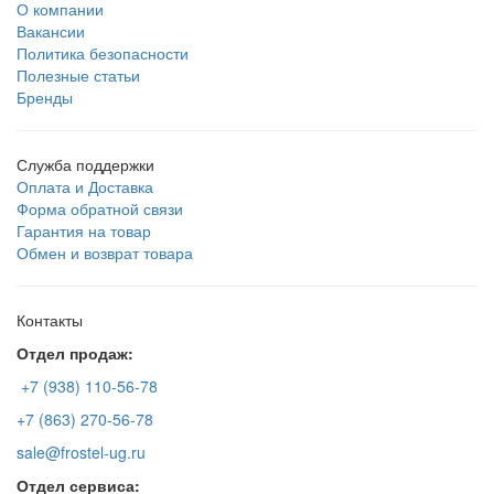
О компании
Вакансии
Политика безопасности
Полезные статьи
Бренды
Служба поддержки
Оплата и Доставка
Форма обратной связи
Гарантия на товар
Обмен и возврат товара
Контакты
Отдел продаж:
+7 (938) 110-56-78
+7 (863) 270-56-78
sale@frostel-ug.ru
Отдел сервиса: