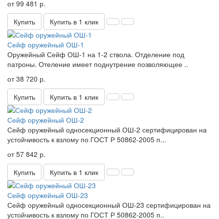
от 99 481 р.
Купить
Купить в 1 клик
Сейф оружейный ОШ-1
Оружейный Сейф ОШ-1 на 1-2 ствола. Отделение под
патроны. Отеление имеет поднутрение позволяющее ..
от 38 720 р.
Купить
Купить в 1 клик
Сейф оружейный ОШ-2
Сейф оружейный односекционный ОШ-2 сертифицирован на
устойчивость к взлому по ГОСТ Р 50862-2005 п...
от 57 842 р.
Купить
Купить в 1 клик
Сейф оружейный ОШ-23
Сейф оружейный односекционный ОШ-23 сертифицирован на
устойчивость к взлому по ГОСТ Р 50862-2005 п..