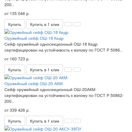
200..
от 135 046 р.
Купить
Купить в 1 клик
Оружейный сейф ОШ-18 Кедр
Сейф оружейный односекционный ОШ-18 Кедр
сертифицирован на устойчивость к взлому по ГОСТ Р 5086..
от 160 723 р.
Купить
Купить в 1 клик
Оружейный сейф ОШ-20 АКМ
Сейф оружейный односекционный ОШ-20АКМ
сертифицирован на устойчивость к взлому по ГОСТ Р 50862-
200..
от 339 426 р.
Купить
Купить в 1 клик