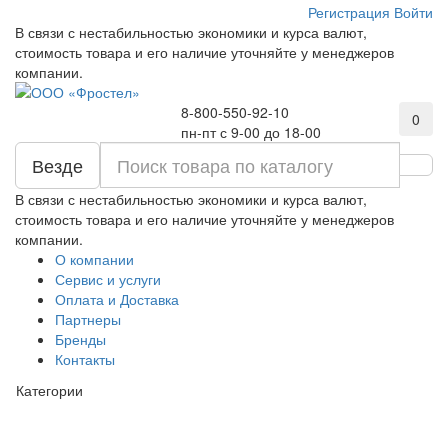
Регистрация
Войти
В связи с нестабильностью экономики и курса валют,
стоимость товара и его наличие уточняйте у менеджеров
компании.
8-800-550-92-10
0
пн-пт с 9-00 до 18-00
Везде
В связи с нестабильностью экономики и курса валют,
стоимость товара и его наличие уточняйте у менеджеров
компании.
О компании
Сервис и услуги
Оплата и Доставка
Партнеры
Бренды
Контакты
Категории