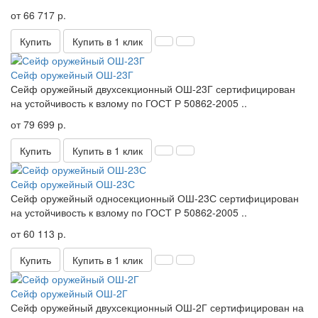
от 66 717 р.
Купить
Купить в 1 клик
Сейф оружейный ОШ-23Г
Сейф оружейный двухсекционный ОШ-23Г сертифицирован
на устойчивость к взлому по ГОСТ Р 50862-2005 ..
от 79 699 р.
Купить
Купить в 1 клик
Сейф оружейный ОШ-23С
Сейф оружейный односекционный ОШ-23С сертифицирован
на устойчивость к взлому по ГОСТ Р 50862-2005 ..
от 60 113 р.
Купить
Купить в 1 клик
Сейф оружейный ОШ-2Г
Сейф оружейный двухсекционный ОШ-2Г сертифицирован на