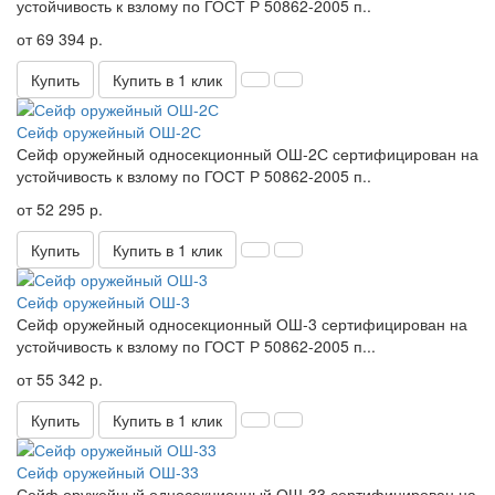
устойчивость к взлому по ГОСТ Р 50862-2005 п..
от 69 394 р.
Купить
Купить в 1 клик
Сейф оружейный ОШ-2С
Сейф оружейный односекционный ОШ-2С сертифицирован на
устойчивость к взлому по ГОСТ Р 50862-2005 п..
от 52 295 р.
Купить
Купить в 1 клик
Сейф оружейный ОШ-3
Сейф оружейный односекционный ОШ-3 сертифицирован на
устойчивость к взлому по ГОСТ Р 50862-2005 п...
от 55 342 р.
Купить
Купить в 1 клик
Сейф оружейный ОШ-33
Сейф оружейный односекционный ОШ-33 сертифицирован на