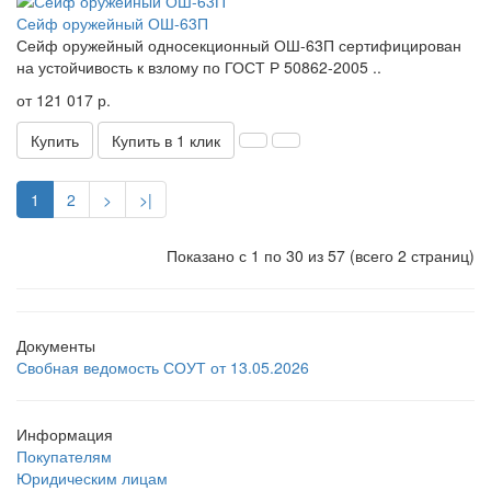
Сейф оружейный ОШ-63П
Сейф оружейный односекционный ОШ-63П сертифицирован
на устойчивость к взлому по ГОСТ Р 50862-2005 ..
от 121 017 р.
Купить
Купить в 1 клик
1
2
>
>|
Показано с 1 по 30 из 57 (всего 2 страниц)
Документы
Свобная ведомость СОУТ от 13.05.2026
Информация
Покупателям
Юридическим лицам