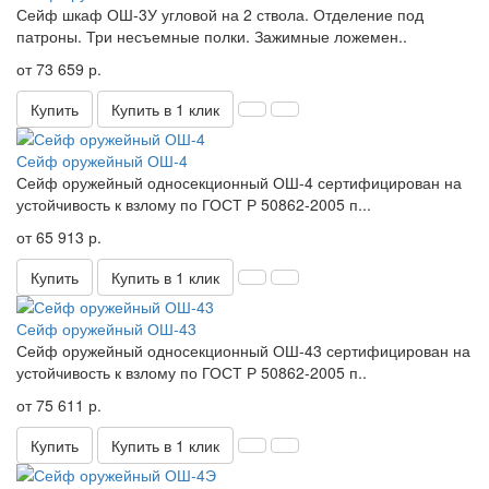
Сейф шкаф ОШ-3У угловой на 2 ствола. Отделение под
патроны. Три несъемные полки. Зажимные ложемен..
от 73 659 р.
Купить
Купить в 1 клик
Сейф оружейный ОШ-4
Сейф оружейный односекционный ОШ-4 сертифицирован на
устойчивость к взлому по ГОСТ Р 50862-2005 п...
от 65 913 р.
Купить
Купить в 1 клик
Сейф оружейный ОШ-43
Сейф оружейный односекционный ОШ-43 сертифицирован на
устойчивость к взлому по ГОСТ Р 50862-2005 п..
от 75 611 р.
Купить
Купить в 1 клик