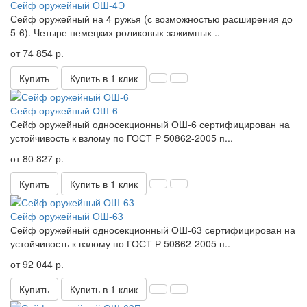
Сейф оружейный ОШ-4Э
Сейф оружейный на 4 ружья (с возможностью расширения до
5-6). Четыре немецких роликовых зажимных ..
от 74 854 р.
Купить
Купить в 1 клик
Сейф оружейный ОШ-6
Сейф оружейный односекционный ОШ-6 сертифицирован на
устойчивость к взлому по ГОСТ Р 50862-2005 п...
от 80 827 р.
Купить
Купить в 1 клик
Сейф оружейный ОШ-63
Сейф оружейный односекционный ОШ-63 сертифицирован на
устойчивость к взлому по ГОСТ Р 50862-2005 п..
от 92 044 р.
Купить
Купить в 1 клик