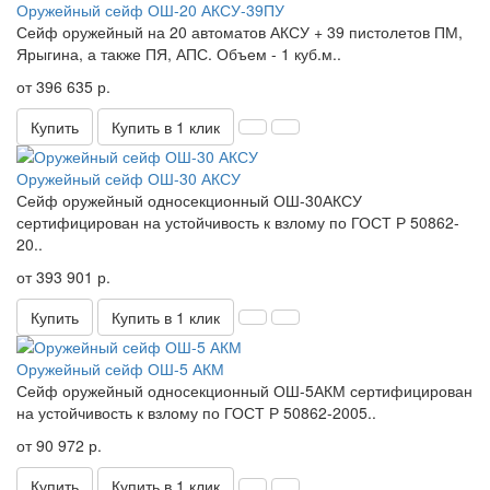
Оружейный сейф ОШ-20 АКСУ-39ПУ
Сейф оружейный на 20 автоматов АКСУ + 39 пистолетов ПМ,
Ярыгина, а также ПЯ, АПС. Объем - 1 куб.м..
от 396 635 р.
Купить
Купить в 1 клик
Оружейный сейф ОШ-30 АКСУ
Сейф оружейный односекционный ОШ-30АКСУ
сертифицирован на устойчивость к взлому по ГОСТ Р 50862-
20..
от 393 901 р.
Купить
Купить в 1 клик
Оружейный сейф ОШ-5 АКМ
Сейф оружейный односекционный ОШ-5АКМ сертифицирован
на устойчивость к взлому по ГОСТ Р 50862-2005..
от 90 972 р.
Купить
Купить в 1 клик